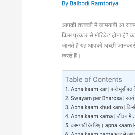
By
Balbodi Ramtoriya
आपकी तरक्की में कामयाबी आ सक
किस प्रकार से मोटिवेट होना है?
जानते हैं यह आपको अच्छी जानकारी 
करते हैं।
Table of Contents
Apna kaam kar | बन्दे मुसीबत क
Swayam per Bharosa | स्वयं 
Apna kaam khud karo | किसी प
Apna kaam karna | जीवन में त
कामयाबी के लिए। apna kaam 
Apna kaam banta भाड़ में जा