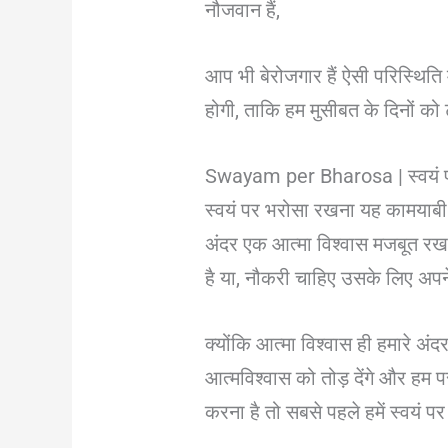
नौजवान हैं,
आप भी बेरोजगार हैं ऐसी परिस्थिति
होगी, ताकि हम मुसीबत के दिनों क
Swayam per Bharosa | स्वयं 
स्वयं पर भरोसा रखना यह कामयाबी दि
अंदर एक आत्मा विश्वास मजबूत रखन
है या, नौकरी चाहिए उसके लिए अप
क्योंकि आत्मा विश्वास ही हमारे अं
आत्मविश्वास को तोड़ देंगे और हम 
करना है तो सबसे पहले हमें स्वयं 