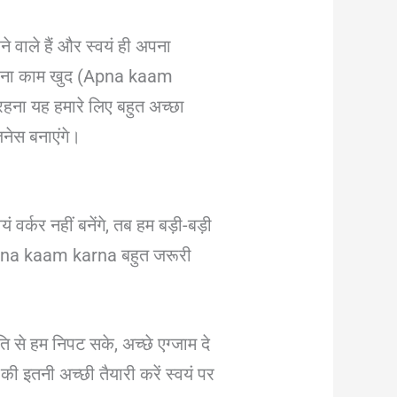
े वाले हैं और स्वयं ही अपना
ं अपना काम खुद (Apna kaam
रहना यह हमारे लिए बहुत अच्छा
जनेस बनाएंगे।
वर्कर नहीं बनेंगे, तब हम बड़ी-बड़ी
ए Apna kaam karna बहुत जरूरी
ि से हम निपट सके, अच्छे एग्जाम दे
ी इतनी अच्छी तैयारी करें स्वयं पर