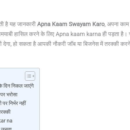
ती है यह जानकारी
Apna Kaam Swayam Karo
, अपना काम 
 कामयाबी हासिल करने के लिए Apna kaam karna ही पड़ता है। 
देगा, हो सकता है आपकी नौकरी जॉब या बिजनेस में तरक्की करने मे
े दिन निकल जाएंगे
पर भरोसा
र निर्भर नहीं
रक्की
kar na
ए जनता