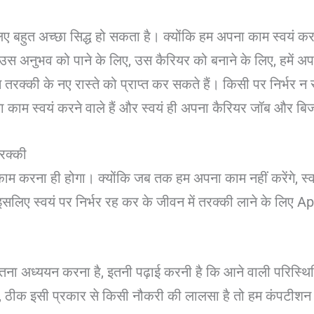
िए बहुत अच्छा सिद्ध हो सकता है। क्योंकि हम अपना काम स्वयं करन
उस अनुभव को पाने के लिए, उस कैरियर को बनाने के लिए, हमे
क्की के नए रास्ते को प्राप्त कर सकते हैं। किसी पर निर्भर न 
ा काम स्वयं करने वाले हैं और स्वयं ही अपना कैरियर जॉब और बि
रक्की
ाम करना ही होगा। क्योंकि जब तक हम अपना काम नहीं करेंगे, स्वयं 
इसलिए स्वयं पर निर्भर रह कर के जीवन में तरक्की लाने के लि
ें इतना अध्ययन करना है, इतनी पढ़ाई करनी है कि आने वाली परिस्थित
सके, ठीक इसी प्रकार से किसी नौकरी की लालसा है तो हम कंपटीशन क