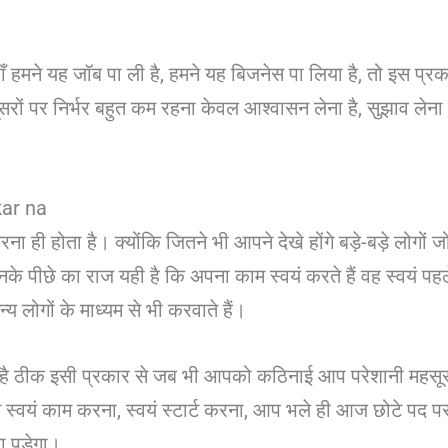
 हमने यह जॉब पा ली है, हमने यह बिजनेस पा लिया है, तो इस प्रका
रों पर निर्भर बहुत कम रहना केवल आश्वासन लेना है, सुझाव लेना
kar na
ही होता है। क्योंकि जितने भी आपने देखे होंगे बड़े-बड़े लोगों जो
के पीछे का राज यही है कि अपना काम स्वयं करते हैं वह स्वयं पहले
्य लोगों के माध्यम से भी करवाते हैं।
िया है ठीक इसी प्रकार से जब भी आपको कठिनाई आप परेशानी महसूस ह
 स्वयं काम करना, स्वयं स्टार्ट करना, आप भले ही आज छोटे पद पर 
 पड़ेगा।