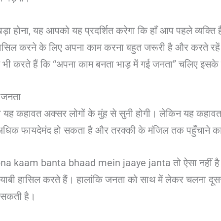
ड़ा होना, यह आपको यह प्रदर्शित करेगा कि हाँ आप पहले व्यक्ति है
ी हासिल करने के लिए अपना काम करना बहुत जरूरी है और करते र
 करते हैं कि “अपना काम बनता भाड़ में गई जनता” चलिए इसके बारे
 जनता
 यह कहावत अक्सर लोगों के मुंह से सुनी होगी। लेकिन यह कहावत
ी अधिक फायदेमंद हो सकता है और तरक्की के मंजिल तक पहुँचाने
 Apna kaam banta bhaad mein jaaye janta तो ऐसा नहीं है भ
ाबी हासिल करते हैं। हालांकि जनता को साथ में लेकर चलना दूस
े सकती है।