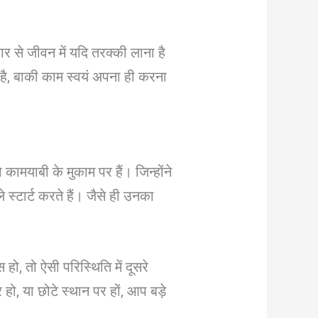
र से जीवन में यदि तरक्की लाना है
 है, बाकी काम स्वयं अपना ही करना
 कामयाबी के मुकाम पर हैं। जिन्होंने
 स्टार्ट करते हैं। जैसे ही उनका
ो, तो ऐसी परिस्थिति में दूसरे
हो, या छोटे स्थान पर हों, आप बड़े