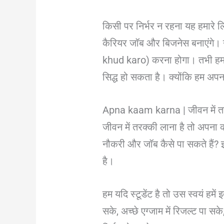
किसी पर निर्भर न रहना यह हमारे ल
कैरियर जॉब और बिजनेस बनाएंगे। 
khud karo) करना होगा। तभी हम तर
सिद्ध हो सकता है। क्योंकि हम अपन
Apna kaam karna | जीवन में त
जीवन में तरक्की लाना है तो अपना क
नौकरी और जॉब कैसे पा सकते हैं? 
है।
हम यदि स्टूडेंट है तो उस स्वयं हम
सके, अच्छे एग्जाम में रिजल्ट पा 