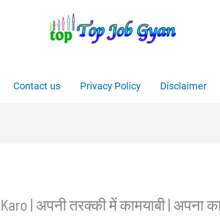
Contact us
Privacy Policy
Disclaimer
o | अपनी तरक्की में कामयाबी | अपना का