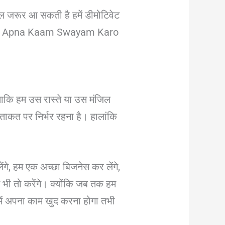
िल जरूर आ सकती है हमें डीमोटिवेट
रख कर के Apna Kaam Swayam Karo
। ताकि हम उस रास्ते या उस मंजिल
र ताकत पर निर्भर रहना है। हालांकि
ेंगे, हम एक अच्छा बिजनेस कर लेंगे,
म भी तो करेंगे। क्योंकि जब तक हम
हमें अपना काम खुद करना होगा तभी