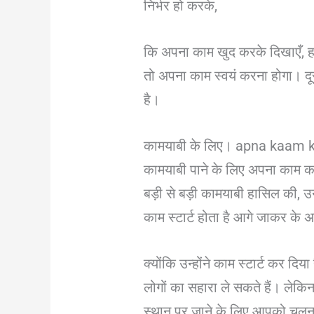
निर्भर हो करके,
कि अपना काम खुद करके दिखाएँ, हाँ
तो अपना काम स्वयं करना होगा। दूस
है।
कामयाबी के लिए। apna kaam 
कामयाबी पाने के लिए अपना काम करना 
बड़ी से बड़ी कामयाबी हासिल की, उन
काम स्टार्ट होता है आगे जाकर के अन
क्योंकि उन्होंने काम स्टार्ट कर द
लोगों का सहारा ले सकते हैं। लेकिन
स्थान पर जाने के लिए आपको चलना