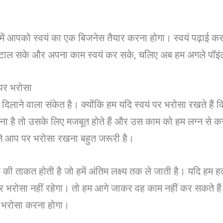
 में आपको स्वयं का एक बिजनेस तैयार करना होगा। स्वयं पढ़ाई करन
ो टाल सके और अपना काम स्वयं कर सके, चलिए अब हम अगले पॉइंट
पर भरोसा
लाने वाला संकेत है। क्योंकि हम यदि स्वयं पर भरोसा रखते हैं कि 
ा है तो उसके लिए मजबूत होते हैं और उस काम को हम लग्न से कर
ने आप पर भरोसा रखना बहुत जरूरी है।
दर की ताकत होती है जो हमें अंतिम लक्ष्य तक ले जाती है। यदि हम ह
पर भरोसा नहीं रहेगा। तो हम आगे जाकर वह काम नहीं कर सकते हैं
पर भरोसा करना होगा।