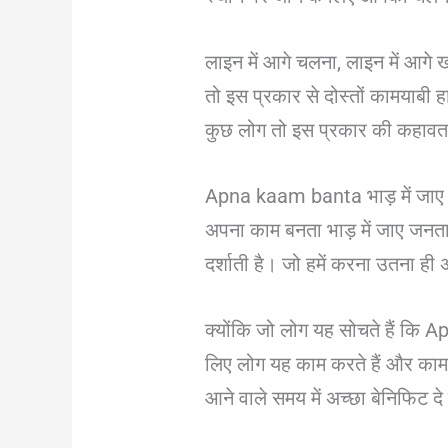
लाइन में आगे चलना, लाइन में आगे ख
तो इस प्रकार से दोस्तों कामयाब
कुछ लोग तो इस प्रकार की कहावत भी
Apna kaam banta भाड़ में जाए
अपना काम बनता भाड़ में जाए जनता
दर्शाती है। जो हमें करना उतना ह
क्योंकि जो लोग यह सोचते हैं कि
लिए लोग यह काम करते हैं और कामय
आने वाले समय में अच्छा बेनिफिट द