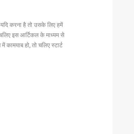
यदि करना है तो उसके लिए हमें
चलिए इस आर्टिकल के माध्यम से
ं कामयाब हो, तो चलिए स्टार्ट