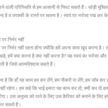
आने वाली परिस्थिति से हम आसानी से निपट सकते हैं। थोड़ी मुश्क
 रहना है व तरक्की के रास्ते पर चलना है। स्वयं पर भरोसा 
र निर्भर नहीं
सी पर निर्भर नहीं रहना होगा क्योंकि हमें अपना काम खुद करना है
ाहे, हमें क्या करना है क्या नहीं करना है? यह स्वयं का भरोसा औ
 है जिसे आत्मविश्वास कहते हैं।
ना है कि हाँ यह काम हम कर लेंगे, हम नौकरी पा लेंगे, हम जॉब कर ल
 नहीं रहेगा। हम कहे कि भाई हमारा यह काम कर दो, क्यों कर दो ह
ीं होगा। उस अनुभव को पाने के लिए उस कैरियर को बनाने के लिए 
 कर सकते हैं।