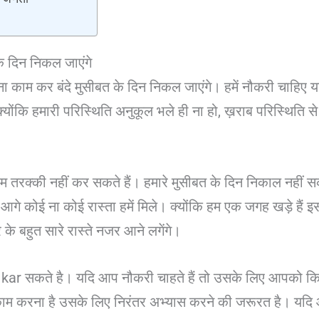
े दिन निकल जाएंगे
ा काम कर बंदे मुसीबत के दिन निकल जाएंगे। हमें नौकरी चाहिए या
योंकि हमारी परिस्थिति अनुकूल भले ही ना हो, ख़राब परिस्थिति स
 हम तरक्की नहीं कर सकते हैं। हमारे मुसीबत के दिन निकाल नहीं स
गे कोई ना कोई रास्ता हमें मिले। क्योंकि हम एक जगह खड़े हैं इ
 के बहुत सारे रास्ते नजर आने लगेंगे।
ar सकते है। यदि आप नौकरी चाहते हैं तो उसके लिए आपको कि
 करना है उसके लिए निरंतर अभ्यास करने की जरूरत है। यदि आप स