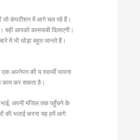
ं जो कंपटीशन में आगे चल रहे हैं।
हें। यही आपको कामयाबी दिलाएगी।
 में भी थोड़ा बहुत जानते हैं।
 एक अपनेपन की य स्वार्थी भावना
 का काम कर सकता है।
ाई, अपनी मंजिल तक पहुँचने के
रों की भलाई करना यह हमें आगे