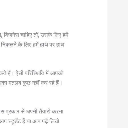
, बिजनेस चाहिए तो, उसके लिए हमें
े निकलने के लिए हमें हाथ पर हाथ
कते हैं। ऐसी परिस्थिति में आपको
सका मतलब कुछ नहीं कर रहे हैं।
स प्रकार से अपनी तैयारी करना
्टूडेंट हैं या आप पढ़े लिखे