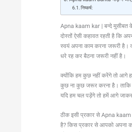
निष्कर्ष:
Apna kaam kar | बन्दे मुसीबत क
दोस्तों ऐसी कहावत रहती है कि अपन
स्वयं अपना काम करना जरूरी है। क्
धरे रह कर बैठना जरूरी नहीं है।
क्योंकि हम कुछ नहीं करेंगे तो आगे
कुछ ना कुछ जरूर करना है। ताकि आ
यदि हम चल पड़ेंगे तो हमें आगे जाकर
ठीक इसी प्रकार से Apna kaam k
है? किस प्रकार से आपको अपना काम