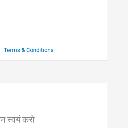
Terms & Conditions
म स्वयं करो