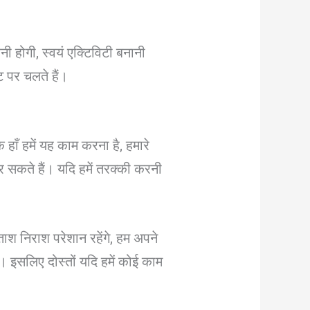
ी होगी, स्वयं एक्टिविटी बनानी
 पर चलते हैं।
हाँ हमें यह काम करना है, हमारे
 सकते हैं। यदि हमें तरक्की करनी
ताश निराश परेशान रहेंगे, हम अपने
। इसलिए दोस्तों यदि हमें कोई काम