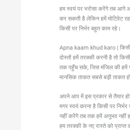
हम स्वयं पर भरोसा करेंगे तब आगे 
कर सकती है लेकिन हमें मोटिवेट
किसी पर निर्भर बहुत काम रहे।
Apna kaam khud karo | किसी प
दोस्तों हमें तरक्की करनी है तो कि
तक पहुँच सके, जिस मंजिल की हमें च
मानसिक ताकत सबसे बड़ी ताकत होती
अपने आप में इस प्रकार से तैयार हो
मगर स्वयं करना है किसी पर निर्भर
नहीं करेंगे तब तक हमें अनुभव नह
हम तरक्की के नए रास्ते को प्राप्त