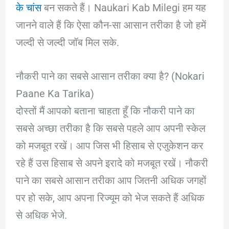
के चांस
बन सकते हैं। Naukari Kab Milegi हम यह
जानने वाले हैं कि ऐसा कौन-सा आसान तरीका है जो हमें
जल्दी से जल्दी जॉब मिल सके.
नौकरी पाने का सबसे आसान तरीका क्या है? (Nokari
Paane Ka Tarika)
दोस्तों मैं आपको बताना चाहता हूँ कि नौकरी पाने का
सबसे अच्छा तरीका है कि सबसे पहले आप अपनी स्केल
को मजबूत रखें। आप जिस भी हिसाब से एजुकेशन कर
रहे हैं उस हिसाब से अपने इरादे को मजबूत रखें। नौकरी
पाने का सबसे आसान तरीका आप जितनी अधिक जगहों
पर हो सके, आप अपना रिज्यूम को भेज सकते हैं अधिक
से अधिक भेजे.