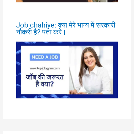
Job chahiye: क्या मेरे भाग्य में सरकारी
नौकरी है? पता करे।