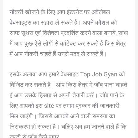
नौकरी खोजने के लिए आप इंटरनेट पर अवेलेबल
वेबसाइट्स का सहारा ले सकते हैं। अपने कौशल को
साफ सुथरा एवं विशेषता प्रदर्शित करने वाला बनाये, साथ
में आप कुछ ऐसे लोगों से कांटेक्ट कर सकते हैं जिस क्षेत्र
में आप नौकरी चाहते हैं उनसे मदद ले सकते हैं।
इसके अलावा आप हमारे वेबसाइट Top Job Gyan को
विजिट कर सकते हैं। आप किस क्षेत्र में जॉब पाना चाहते
हैं आप उसके हिसाब से अपनी तैयारी करें। जॉब पाने के
लिए आपको इस site पर तमाम प्रकार की जानकारी
मिल जाएंगी। जिससे आपको आने वाली समस्या का
निराकरण हो सकता है। चलिए अब हम जानने वाले हैं कि
जल्दी से जॉब कैसे पाए?