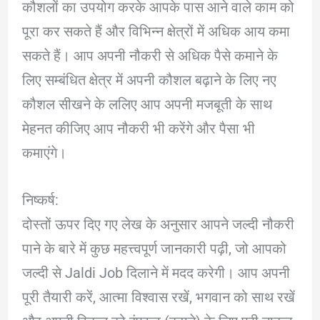
कौशलों का उपयोग करके आपके पास आने वाले काम को
पूरा कर सकते हैं और विभिन्न क्षेत्रों में अधिक आय कमा
सकते हैं। आप अपनी नौकरी से अधिक पैसे कमाने के
लिए सम्बंधित क्षेत्र में अपनी कौशल बढ़ाने के लिए नए
कौशल सीखने के ललिए आप अपनी मजबूती के साथ
मेहनत कीजिए आप नौकरी भी करेंगे और पैसा भी
कमाएंगे।
निष्कर्ष:
दोस्तों ऊपर दिए गए लेख के अनुसार आपने जल्दी नौकरी
पाने के बारे में कुछ महत्त्वपूर्ण जानकारी पढ़ी, जो आपको
जल्दी से Jaldi Job दिलाने में मदद करेगी। आप अपनी
पूरी तैयारी करें, आत्मा विश्वास रखें, भगवान को साथ रखें