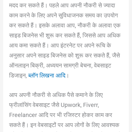
मदद कर सकते हैं। पहले आप अपनी नौकरी से ज्यादा
काम करने के लिए अपने सुविधाजनक समय का उपयोग
कर सकते हैं। इसके अलावा आप, नौकरी के अलावा एक
साइड बिजनेस भी शुरू कर सकते हैं, जिससे आप अधिक
आय कमा सकते हैं। आप इंटरनेट पर अपने रूचि के
अनुसार अपने साइड बिजनेस को शुरू कर सकते हैं, जैसे
ऑनलाइन बिक्री, अध्ययन सामग्री बेचना, वेबसाइट
डिजाइन,
ब्लॉग लिखना आदि
।
आप अपनी नौकरी से अधिक पैसे कमाने के लिए
फ्रीलांसिंग वेबसाइट जैसे Upwork, Fiverr,
Freelancer आदि पर भी रजिस्टर होकर काम कर
सकते हैं। इन वेबसाइटों पर आप लोगों के लिए आवश्यक