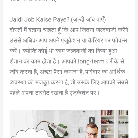
Jaldi Job Kaise Paye? (जल्दी जॉब पाएँ)
दोस्तों मैं बताना चाहता हूँ कि आप जितना जल्दबाजी करेंगे
उससे अधिक आप अपने एजुकेशन या कैरियर पर फोकस
करें। क्योंकि कोई भी काम जल्दबाजी का किया हुआ
शैतान का काम होता है। आपको long-term तरीके से
जॉब करना है, अच्छा पैसा कमाना है, परिवार की आर्थिक
व्यवस्था को मजबूत करना है, तो उसके लिए आपको सबसे
पहले अपना टारगेट रखना है एजुकेशन पर।