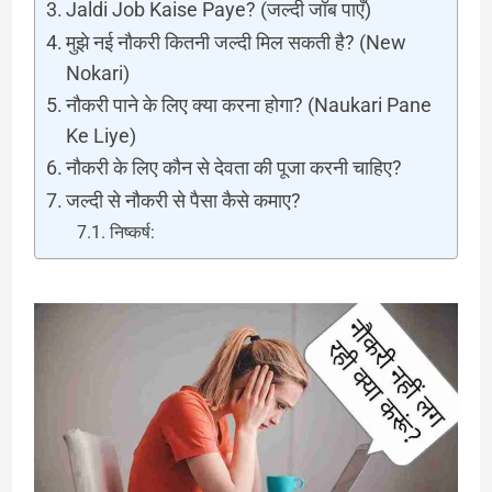
Jaldi Job Kaise Paye? (जल्दी जॉब पाएँ)
मुझे नई नौकरी कितनी जल्दी मिल सकती है? (New
Nokari)
नौकरी पाने के लिए क्या करना होगा? (Naukari Pane
Ke Liye)
नौकरी के लिए कौन से देवता की पूजा करनी चाहिए?
जल्दी से नौकरी से पैसा कैसे कमाए?
निष्कर्ष: