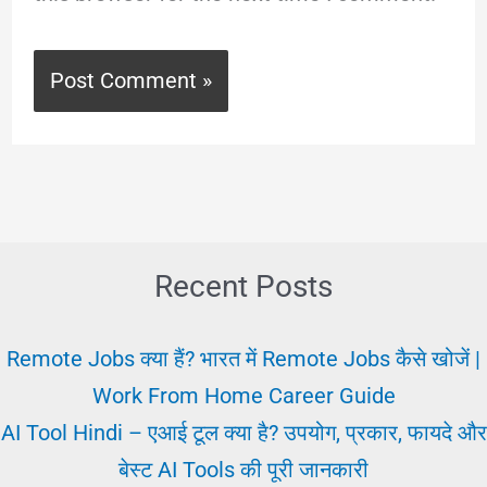
Recent Posts
Remote Jobs क्या हैं? भारत में Remote Jobs कैसे खोजें |
Work From Home Career Guide
AI Tool Hindi – एआई टूल क्या है? उपयोग, प्रकार, फायदे और
बेस्ट AI Tools की पूरी जानकारी