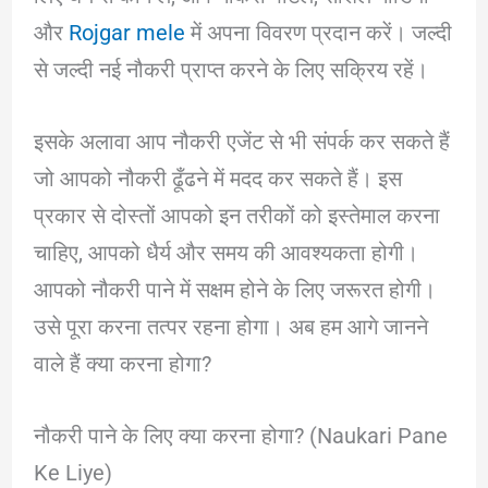
और
Rojgar mele
में अपना विवरण प्रदान करें। जल्दी
से जल्दी नई नौकरी प्राप्त करने के लिए सक्रिय रहें।
इसके अलावा आप नौकरी एजेंट से भी संपर्क कर सकते हैं
जो आपको नौकरी ढूँढने में मदद कर सकते हैं। इस
प्रकार से दोस्तों आपको इन तरीकों को इस्तेमाल करना
चाहिए, आपको धैर्य और समय की आवश्यकता होगी।
आपको नौकरी पाने में सक्षम होने के लिए जरूरत होगी।
उसे पूरा करना तत्पर रहना होगा। अब हम आगे जानने
वाले हैं क्या करना होगा?
नौकरी पाने के लिए क्या करना होगा? (Naukari Pane
Ke Liye)