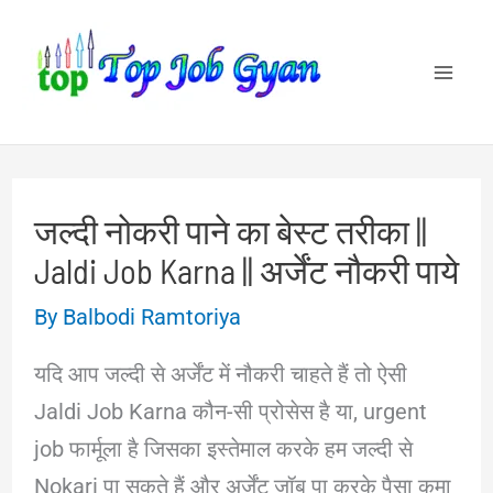
Skip
to
content
जल्दी नोकरी पाने का बेस्ट तरीका ||
Jaldi Job Karna || अर्जेंट नौकरी पाये
By
Balbodi Ramtoriya
यदि आप जल्दी से अर्जेंट में नौकरी चाहते हैं तो ऐसी
Jaldi Job Karna कौन-सी प्रोसेस है या, urgent
job फार्मूला है जिसका इस्तेमाल करके हम जल्दी से
Nokari पा सकते हैं और अर्जेंट जॉब पा करके पैसा कमा