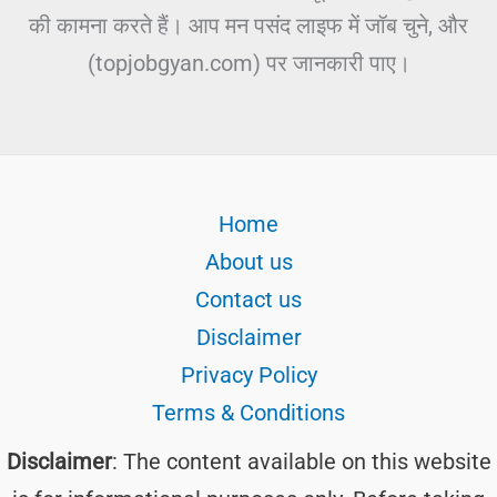
की कामना करते हैं। आप मन पसंद लाइफ में जॉब चुने, और
(topjobgyan.com) पर जानकारी पाए।
Home
About us
Contact us
Disclaimer
Privacy Policy
Terms & Conditions
Disclaimer
: The content available on this website