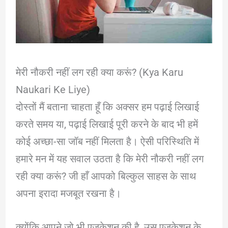
मेरी नौकरी नहीं लग रही क्या करूं? (Kya Karu
Naukari Ke Liye)
दोस्तों मैं बताना चाहता हूँ कि अक्सर हम पढ़ाई लिखाई
करते समय या, पढ़ाई लिखाई पूरी करने के बाद भी हमें
कोई अच्छा-सा जॉब नहीं मिलता है। ऐसी परिस्थिति में
हमारे मन में यह सवाल उठता है कि मेरी नौकरी नहीं लग
रही क्या करूं? जी हाँ आपको बिल्कुल साहस के साथ
अपना इरादा मजबूत रखना है।
क्योंकि आपने जो भी एजुकेशन की है, उस एजुकेशन के