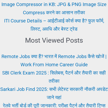
Image Compressor in KB: JPG & PNG Image Size
Compress करने का आसान तरीका
ITI Course Details – आईटीआई कोर्स क्या है? फुल फॉर्म,
लिस्ट, अवधि और बेस्ट ट्रेड
Most Viewed Posts
Remote Jobs क्या हैं? भारत में Remote Jobs कैसे खोजें |
Work From Home Career Guide
SBI Clerk Exam 2025 : सिलेबस, पैटर्न और तैयारी का सही
तरीका
Sarkari Job Find 2025: सभी लेटेस्ट सरकारी नौकरी अपडेट
जाने यहां
रेलवे भर्ती बोर्ड की पूरी जानकारी: परीक्षा पैटर्न और तैयारी टिप्स