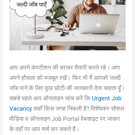
आप अपने कंपटीशन की बराबर तैयारी करते रहे। आप
अपने हौसला को मजबूत रखें। फिर भी मैं आपको जल्दी
जॉब पाने के लिए कुछ छोटी-सी जानकारी देना चाहता हूँ।
सबसे पहले आप ऑनलाइन जांच करें कि
Urgent Job
Vacancy
कहाँ किस जगह निकली है? विशेषकर सोशल
मीडिया व ऑनलाइन Job Portal वेबसाइट पर जाकर
के वहाँ पर आप सर्च कर सकते हैं।