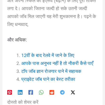
और अपनी स्किल को इंप्रूव (बढ़ाने) के लिए पूरी ताकत
लगा दे। आपको जितना जल्दी हो सके उतनी जल्दी
आपको जॉब मिल जाएगी यह मेरी शुभकामना है। पढ़ने के
लिए धन्यवाद,
और अधिक:
12वीं के बाद रेलवे में जाने के लिए
आपके पास अनुभव नहीं है तो नौकरी कैसे पाएँ
टॉप जॉब ज्ञान रोजगार पाने में सहायक
प्राइवेट जॉब पाने का बेस्ट तरीका
दोस्तो को शेयर करें