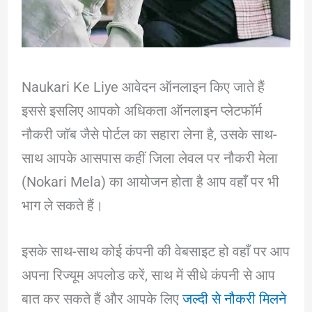
Naukari Ke Liye आवेदन ऑनलाइन किए जाते हैं
इससे इसलिए आपको अधिकता ऑनलाइन प्लेटफॉर्म
नौकरी जॉब जैसे पोर्टल का सहारा लेना है, उसके साथ-
साथ आपके आसपास कहीं जिला लेवल पर नौकरी मेला
(Nokari Mela) का आयोजन होता है आप वहाँ पर भी
भाग ले सकते हैं।
इसके साथ-साथ कोई कंपनी की वेबसाइट हो वहाँ पर आप
अपना रिज्यूम अपलोड करें, साथ में सीधे कंपनी से आप
बात कर सकते हैं और आपके लिए
जल्दी से नौकरी
मिलने