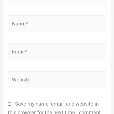
Name*
Email*
Website
Save my name, email, and website in
this browser for the next time I comment.