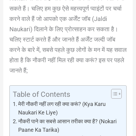
सकते हैं। चलिए हम कुछ ऐसे महत्त्वपूर्ण प्वाइंटों पर चर्चा
करने वाले हैं जो आपको एक अर्जेंट जॉब (Jaldi
Naukari) दिलाने के लिए प्रोत्साहन कर सकता है।
चलिए स्टार्ट करते हैं और जानते हैं अर्जेंट जल्दी जॉब
करने के बारे में, सबसे पहले कुछ लोगों के मन में यह सवाल
होता है कि नौकरी नहीं मिल रही क्या करूं? इस पर पहले
जानते हैं;
Table of Contents
मेरी नौकरी नहीं लग रही क्या करूं? (Kya Karu
Naukari Ke Liye)
नौकरी पाने का सबसे आसान तरीका क्या है? (Nokari
Paane Ka Tarika)