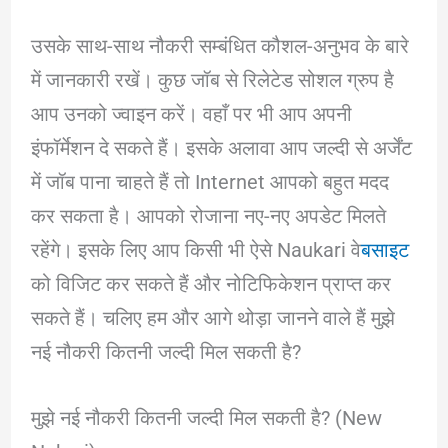
उसके साथ-साथ नौकरी सम्बंधित कौशल-अनुभव के बारे
में जानकारी रखें। कुछ जॉब से रिलेटेड सोशल ग्रुप है
आप उनको ज्वाइन करें। वहाँ पर भी आप अपनी
इंफॉर्मेशन दे सकते हैं। इसके अलावा आप जल्दी से अर्जेंट
में जॉब पाना चाहते हैं तो Internet आपको बहुत मदद
कर सकता है। आपको रोजाना नए-नए अपडेट मिलते
रहेंगे। इसके लिए आप किसी भी ऐसे Naukari वे
बसाइट
को विजिट कर सकते हैं और नोटिफिकेशन प्राप्त कर
सकते हैं। चलिए हम और आगे थोड़ा जानने वाले हैं मुझे
नई नौकरी कितनी जल्दी मिल सकती है?
मुझे नई नौकरी कितनी जल्दी मिल सकती है? (New