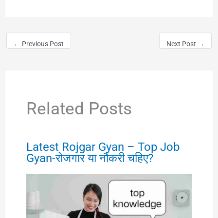
←
Previous Post
Next Post
→
Related Posts
Latest Rojgar Gyan – Top Job
Gyan-रोजगार या नौकरी चहिए?