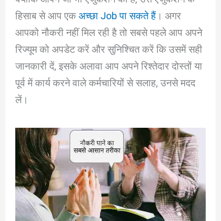
हिसाब से आप एक
अच्छा Job पा सकते हैं
। अगर
आपको नौकरी नहीं मिल रही है तो सबसे पहले आप अपने
रिज्यूम को अपडेट करें और सुनिश्चित करें कि उसमें सही
जानकारी दें, इसके अलावा आप अपने रिश्तेदार दोस्तों या
पूर्व में कार्य करने वाले कर्मचारियों से सलाह, उनसे मदद
लें।