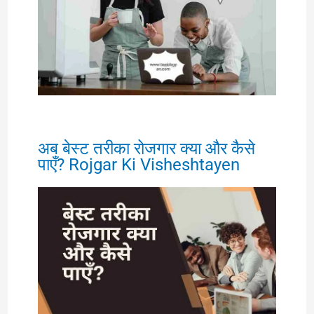
अब बेस्ट तरीका रोजगार क्या और कैसे
पाएँ? Rojgar Ki Visheshtayen