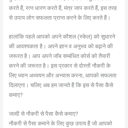
करते हैं, रत्न धारण करते हैं, मंत्र जाप करते हैं, इस तरह
से उपाय लोग सफलता प्राप्त करने के लिए करते हैं।
हालांकि पहले आपको अपने कौशल (स्केल) को सुधारने
की आवश्यकता है। अपने ज्ञान व अनुभव को बढ़ाने की
जरूरत है। आप अपने जॉब सम्बंधित कोर्स को तैयारी
करने की जरूरत है। इस प्रकार से दोस्तों नौकरी के
लिए ध्यान अध्ययन और अभ्यास करना, आपको सफलता
दिलाएगा। चलिए अब हम जानते हैं कि इस से पैसा कैसे
कमाए?
जल्दी से नौकरी से पैसा कैसे कमाए?
नौकरी से पैसा कमाने के लिए कुछ उपाय हैं जो आपको