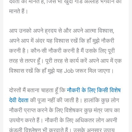
देवता को मानते हैं, जिस भी खुदा गॉड अल्लाह भगवान को
मानते हैं।
आप उनको अपने ह्रदय से और अपने आत्मा विश्वास,
अपने आप में अंदर यह विश्वास रखें कि हाँ मुझे नौकरी
करनी है। कौन-सी नौकरी करनी है मैं उसके लिए पूरी
तरह से तत्पर हूँ। पूरी तरह से कार्य करें अपने आप में एक
विश्वास रखें कि हाँ मुझे यह Job जरूर मिल जाएगा।
दोस्तों मैं बताना चाहता हूँ कि
नौकरी के लिए किसी विशेष
देवी देवता
की पूजा नहीं की जाती है। हालांकि कुछ लोग
नौकरी प्राप्त करने के लिए विशेषकर कुछ मंत्र जाप का
उपयोग करते हैं। नौकरी के लिए अधिकतर लोग अपनी
कुंडली विश्लेषण भी करवाते हैं। उसके अनुसार उपाय