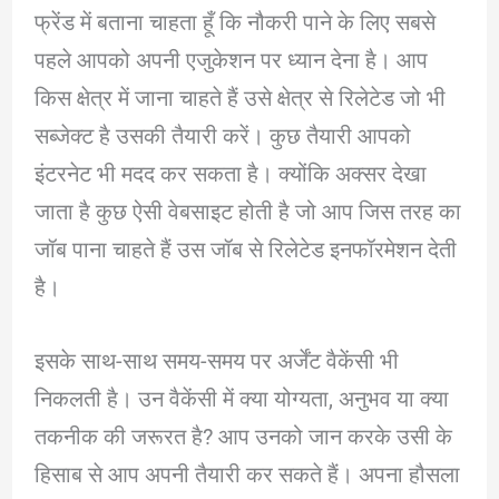
फ्रेंड में बताना चाहता हूँ कि नौकरी पाने के लिए सबसे
पहले आपको अपनी एजुकेशन पर ध्यान देना है। आप
किस क्षेत्र में जाना चाहते हैं उसे क्षेत्र से रिलेटेड जो भी
सब्जेक्ट है उसकी तैयारी करें। कुछ तैयारी आपको
इंटरनेट भी मदद कर सकता है। क्योंकि अक्सर देखा
जाता है कुछ ऐसी वेबसाइट होती है जो आप जिस तरह का
जॉब पाना चाहते हैं उस जॉब से रिलेटेड इनफॉरमेशन देती
है।
इसके साथ-साथ समय-समय पर अर्जेंट वैकेंसी भी
निकलती है। उन वैकेंसी में क्या योग्यता, अनुभव या क्या
तकनीक की जरूरत है? आप उनको जान करके उसी के
हिसाब से आप अपनी तैयारी कर सकते हैं। अपना हौसला