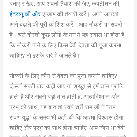
बनाए रखिए, आप अपनी तैयारी कीजिए, कंपटीशन की,
इंटरव्यू की और
एग्जाम की तैयारी करें। अपने आपको
आगे बढ़ाने की पूरी कोशिश करें। आप नौकरी पा सकते
हैं। चले दोस्तों कुछ लोगों के मन में यह सवाल भी होता है
कि नौकरी पाने के लिए किस देवी देवता की पूजा करना
चाहिए? तो इसके बारे में जानते हैं।
नौकरी के लिए कौन से देवता की पूजा करनी चाहिए?
दोस्तों सच्ची बात कही जाए तो श्रद्धा से हमें ज्ञान प्राप्ति
होती है और सबसे बड़ी बात होती ह, आत्मविश्वास और
प्रभु को साथ, यह बात तो स्वयं श्री राम जी ने “राम
रावण युद्ध” के समय भी कही थी कि आत्मा विश्वास होना
चाहिए और प्रभु का साथ होना चाहिए, आप जिस भी देवी