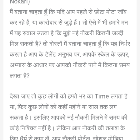
Nokari)
मैं बताना चाहता हूँ कि यदि आप पहले से छोटा मोटा जॉब
कर रहे हैं, या कारोबार से जुड़े हैं। तो ऐसे में भी हमारे मन
में यह सवाल उठता है कि मुझे नई नौकरी कितनी जल्दी
मिल सकती है? तो दोस्तों में बताना चाहता हूँ कि यह निर्भर
करता है आप के टैलेंट अनुभव पर, आपके स्केल के ऊपर,
अभ्यास के आधार पर आपको नौकरी पाने में कितना समय
लगता है?
देखा जाए तो कुछ लोगों को हफ्ते भर का Time लगता है
या, फिर कुछ लोगों को कहीं महीने या साल तक लग
सकता है। इसलिए आपको नई नौकरी मिलने में समय की
कोई निश्चित नहीं है। लेकिन आप नौकरी की तलाश के
लिए धैर्य से काम लें, आप नौकरी पोर्टल, सोशल मीडिया