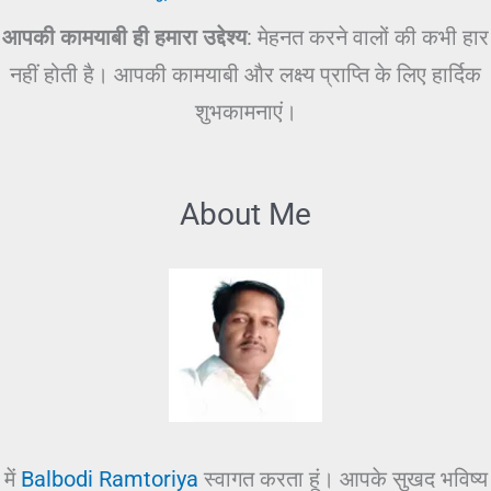
आपकी कामयाबी ही हमारा उद्देश्य
: मेहनत करने वालों की कभी हार
नहीं होती है। आपकी कामयाबी और लक्ष्य प्राप्ति के लिए हार्दिक
शुभकामनाएं।
About Me
में
Balbodi Ramtoriya
स्वागत करता हूं। आपके सुखद भविष्य