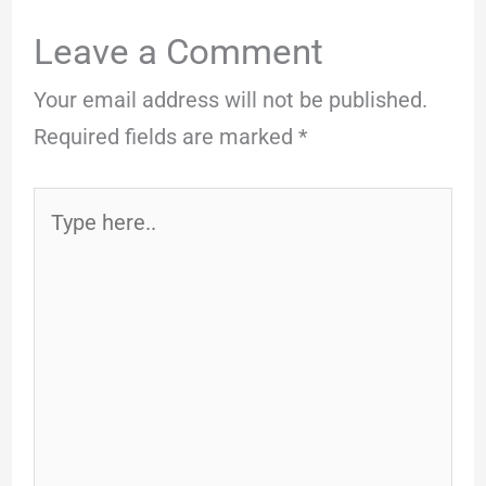
Leave a Comment
Your email address will not be published.
Required fields are marked
*
Type
here..