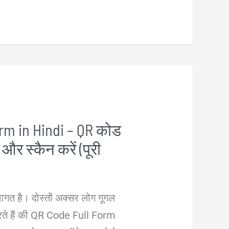
rm in Hindi – QR कोड
ं और स्कैन करें (पूरी
वागत है। दोस्तों अक्सर लोग गूगल
 करते हैं की QR Code Full Form