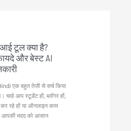
एआई टूल क्या है?
ायदे और बेस्ट AI
ानकारी
indi एक बहुत तेजी से सर्च किया
 चाहे आप स्टूडेंट हों, ब्लॉगर हों,
री कर रहे हों या ऑनलाइन काम
ल्स आपकी मदद को आसान