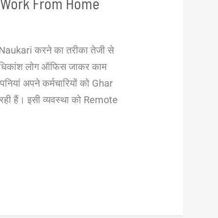
 | Work From Home
 Naukari करने का तरीका तेजी से
 अधिकांश लोग ऑफिस जाकर काम
ंपनियां अपने कर्मचारियों को Ghar
 रही हैं। इसी व्यवस्था को Remote