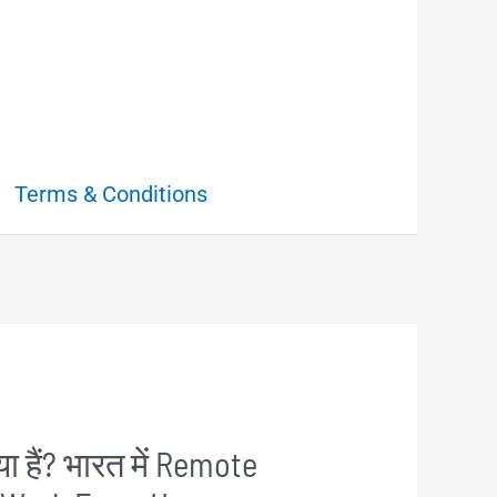
Terms & Conditions
 हैं? भारत में Remote