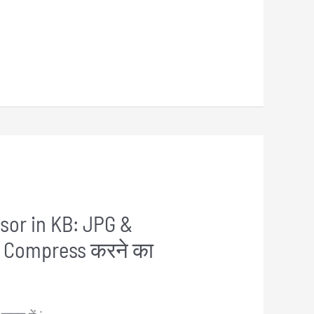
or in KB: JPG &
 Compress करने का