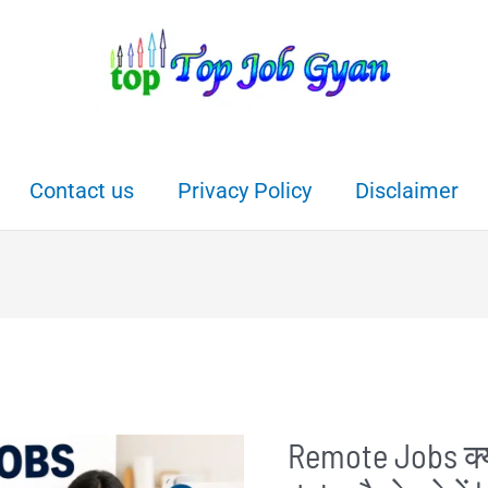
Contact us
Privacy Policy
Disclaimer
Remote Jobs क्या