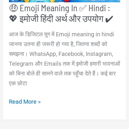
🤑 Emoji Meaning In ✅ Hindi :
पूरी
💖 इमोजी हिंदी अर्थ और उपयोग ✔️
जानकारी
आज के डिजिटल युग में Emoji meaning in hindi
जानना उतना ही जरूरी हो गया है, जितना शब्दों को
समझना। WhatsApp, Facebook, Instagram,
Telegram और Emails तक में इमोजी हमारी भावनाओं
को बिना बोले ही सामने वाले तक पहुँचा देते हैं। कई बार
एक छोटा
🤑
Read More »
Emoji
Meaning