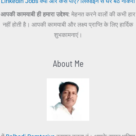
LinkedIn Jobs क्या और कैसे पाएँ? लिंक्डइन से घर बैठे नौकरी
आपकी कामयाबी ही हमारा उद्देश्य
: मेहनत करने वालों की कभी हार
नहीं होती है। आपकी कामयाबी और लक्ष्य प्राप्ति के लिए हार्दिक
शुभकामनाएं।
About Me