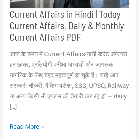
Current Affairs in Hindi | Today
Current Affairs, Daily & Monthly
Current Affairs PDF
आज के समय में Current Affairs यानी करंट अफेयर्स
हर छात्र, प्रतियोगी परीक्षा अभ्यर्थी और जागरूक
नागरिक के लिए बेहद महत्वपूर्ण हो चुके हैं। चाहे आप
सरकारी नौकरी, बैंकिंग परीक्षा, SSC, UPSC, Railway
या अन्य किसी भी एग्जाम की तैयारी कर रहे हों — daily
[…]
Current
Read More »
Affairs