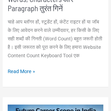
Paragraph तुरंत गिनें
चाहे आप ब्लॉगर हों, स्टूडेंट हों, कंटेंट राइटर हों या जॉब
के लिए आवेदन करने वाले उम्मीदवार, हर किसी के लिए
सही शब्दों की गिनती (Word Count) बहुत जरूरी होती
है। इसी जरूरत को पूरा करने के लिए हमारा Website
Content Count Keyboard Tool एक
Website
Read More »
Content
Count
Keyboard
Tool