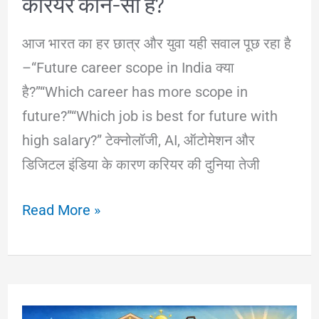
करियर कौन-सा है?
आज भारत का हर छात्र और युवा यही सवाल पूछ रहा है
–“Future career scope in India क्या
है?”“Which career has more scope in
future?”“Which job is best for future with
high salary?” टेक्नोलॉजी, AI, ऑटोमेशन और
डिजिटल इंडिया के कारण करियर की दुनिया तेजी
Future
Read More »
Career
Scope
in
India