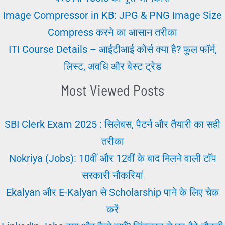
Image Compressor in KB: JPG & PNG Image Size
Compress करने का आसान तरीका
ITI Course Details – आईटीआई कोर्स क्या है? फुल फॉर्म,
लिस्ट, अवधि और बेस्ट ट्रेड
Most Viewed Posts
SBI Clerk Exam 2025 : सिलेबस, पैटर्न और तैयारी का सही
तरीका
Nokriya (Jobs): 10वीं और 12वीं के बाद मिलने वाली टॉप
सरकारी नौकरियां
Ekalyan और E-Kalyan से Scholarship पाने के लिए चेक
करें