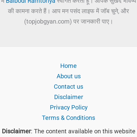
में
Balbodi Ramtoriya
स्वागत करता हूं। आपके सुखद भविष्य
की कामना करते हैं। आप मन पसंद लाइफ में जॉब चुने, और
(topjobgyan.com) पर जानकारी पाए।
Home
About us
Contact us
Disclaimer
Privacy Policy
Terms & Conditions
Disclaimer
: The content available on this website