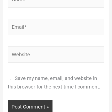
Email*
Website
Save my name, email, and website in
this browser for the next time I comment.