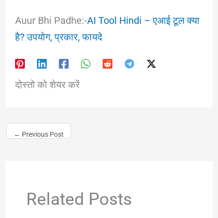
Auur Bhi Padhe:-
AI Tool Hindi – एआई टूल क्या
है? उपयोग, प्रकार, फायदे
दोस्तो को शेयर करें
←
Previous Post
Related Posts