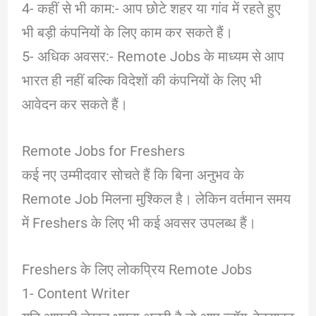
4- कहीं से भी काम:- आप छोटे शहर या गांव में रहते हुए
भी बड़ी कंपनियों के लिए काम कर सकते हैं।
5- अधिक अवसर:- Remote Jobs के माध्यम से आप
भारत ही नहीं बल्कि विदेशों की कंपनियों के लिए भी
आवेदन कर सकते हैं।
Remote Jobs for Freshers
कई नए उम्मीदवार सोचते हैं कि बिना अनुभव के
Remote Job मिलना मुश्किल है। लेकिन वर्तमान समय
में Freshers के लिए भी कई अवसर उपलब्ध हैं।
Freshers के लिए लोकप्रिय Remote Jobs
1- Content Writer