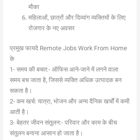
मौका
महिलाओं, छात्रों और दिव्यांग व्यक्तियों के लिए
रोजगार के नए अवसर
प्रमुख फायदे Remote Jobs Work From Home
के
1- समय की बचत:- ऑफिस आने-जाने में लगने वाला
समय बच जाता है, जिससे व्यक्ति अधिक उत्पादक बन
सकता है।
2- कम खर्च: यात्रा, भोजन और अन्य दैनिक खर्चों में कमी
आती है।
3- बेहतर जीवन संतुलन:- परिवार और काम के बीच
संतुलन बनाना आसान हो जाता है।