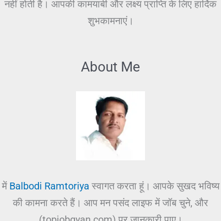
नहीं होती है। आपकी कामयाबी और लक्ष्य प्राप्ति के लिए हार्दिक
शुभकामनाएं।
About Me
में
Balbodi Ramtoriya
स्वागत करता हूं। आपके सुखद भविष्य
की कामना करते हैं। आप मन पसंद लाइफ में जॉब चुने, और
(topjobgyan.com) पर जानकारी पाए।