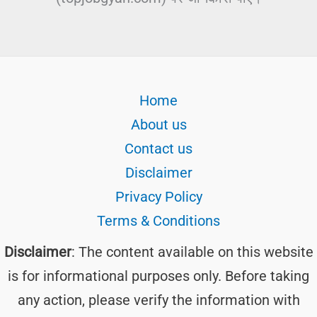
Home
About us
Contact us
Disclaimer
Privacy Policy
Terms & Conditions
Disclaimer
: The content available on this website
is for informational purposes only. Before taking
any action, please verify the information with