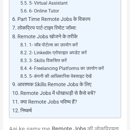
5- Virtual Assistant
6- Online Tutor
Part Time Remote Jobs के विकल्प
लोकप्रिय पार्ट-टाइम रिमोट जॉब्स:
Remote Jobs खोजने के तरीके
1- जॉब पोर्टल्स का उपयोग करें
2- LinkedIn प्रोफाइल अपडेट करें
3- Skills विकसित करें
4- Freelancing Platforms का उपयोग करें
5- कंपनी की आधिकारिक वेबसाइट देखें
आवश्यक Skills Remote Jobs के लिए
Remote Jobs में धोखाधड़ी से कैसे बचें?
क्या Remote Jobs भविष्य हैं?
निष्कर्ष
Aaj ke samy me
Remote Jobs
की लोकप्रियता