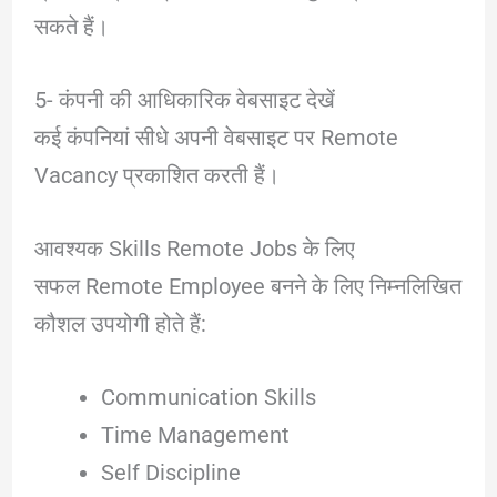
सकते हैं।
5- कंपनी की आधिकारिक वेबसाइट देखें
कई कंपनियां सीधे अपनी वेबसाइट पर Remote
Vacancy प्रकाशित करती हैं।
आवश्यक Skills Remote Jobs के लिए
सफल Remote Employee बनने के लिए निम्नलिखित
कौशल उपयोगी होते हैं:
Communication Skills
Time Management
Self Discipline