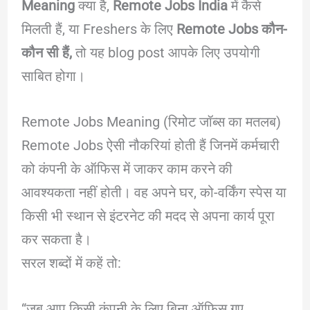
Meaning
क्या है,
Remote Jobs India
में कैसे
मिलती हैं, या Freshers के लिए
Remote Jobs कौन-
कौन सी हैं,
तो यह blog post आपके लिए उपयोगी
साबित होगा।
Remote Jobs Meaning (रिमोट जॉब्स का मतलब)
Remote Jobs ऐसी नौकरियां होती हैं जिनमें कर्मचारी
को कंपनी के ऑफिस में जाकर काम करने की
आवश्यकता नहीं होती। वह अपने घर, को-वर्किंग स्पेस या
किसी भी स्थान से इंटरनेट की मदद से अपना कार्य पूरा
कर सकता है।
सरल शब्दों में कहें तो:
“जब आप किसी कंपनी के लिए बिना ऑफिस गए