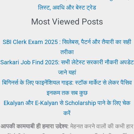
लिस्ट, अवधि और बेस्ट ट्रेड
Most Viewed Posts
SBI Clerk Exam 2025 : सिलेबस, पैटर्न और तैयारी का सही
तरीका
Sarkari Job Find 2025: सभी लेटेस्ट सरकारी नौकरी अपडेट
जाने यहां
बिगिनर्स के लिए फाइनेंशियल गाइड: स्टॉक मार्केट से लेकर पैसिव
इनकम तक सब कुछ
Ekalyan और E-Kalyan से Scholarship पाने के लिए चेक
करें
आपकी कामयाबी ही हमारा उद्देश्य
: मेहनत करने वालों की कभी हार