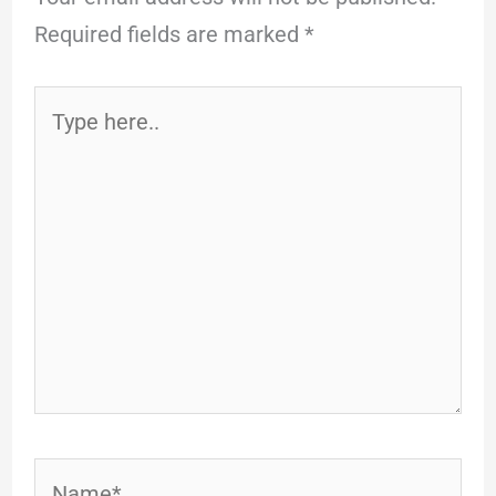
Required fields are marked
*
Type
here..
Name*