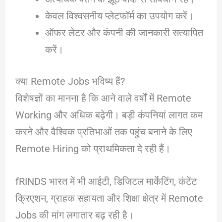
केवल विश्वसनीय प्लेटफॉर्म का उपयोग करें।
ऑफर लेटर और कंपनी की जानकारी सत्यापित
करें।
क्या Remote Jobs भविष्य हैं?
विशेषज्ञों का मानना है कि आने वाले वर्षों में Remote
Working और अधिक बढ़ेगी। बड़ी कंपनियां लागत कम
करने और वैश्विक प्रतिभाओं तक पहुंच बनाने के लिए
Remote Hiring को प्राथमिकता दे रही हैं।
fRINDS भारत में भी आईटी, डिजिटल मार्केटिंग, कंटेंट
क्रिएशन, ग्राहक सहायता और शिक्षा क्षेत्र में Remote
Jobs की मांग लगातार बढ़ रही है।