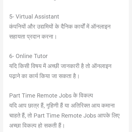
5- Virtual Assistant
कंपनियों और उद्यमियों के दैनिक कार्यों में ऑनलाइन
सहायता प्रदान करना।
6- Online Tutor
यदि किसी विषय में अच्छी जानकारी है तो ऑनलाइन
पढ़ाने का कार्य किया जा सकता है।
Part Time Remote Jobs के विकल्प
यदि आप छात्र हैं, गृहिणी हैं या अतिरिक्त आय कमाना
चाहते हैं, तो Part Time Remote Jobs आपके लिए
अच्छा विकल्प हो सकती हैं।