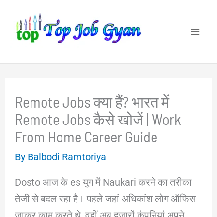
Skip
to
content
Remote Jobs क्या हैं? भारत में
Remote Jobs कैसे खोजें | Work
From Home Career Guide
By
Balbodi Ramtoriya
Dosto आज के es युग में Naukari करने का तरीका
तेजी से बदल रहा है। पहले जहां अधिकांश लोग ऑफिस
जाकर काम करते थे, वहीं अब हजारों कंपनियां अपने