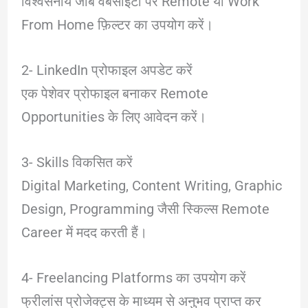
विश्वसनीय जॉब वेबसाइटों पर Remote या Work
From Home फ़िल्टर का उपयोग करें।
2- LinkedIn प्रोफाइल अपडेट करें
एक पेशेवर प्रोफाइल बनाकर Remote
Opportunities के लिए आवेदन करें।
3- Skills विकसित करें
Digital Marketing, Content Writing, Graphic
Design, Programming जैसी स्किल्स Remote
Career में मदद करती हैं।
4- Freelancing Platforms का उपयोग करें
फ्रीलांस प्रोजेक्ट्स के माध्यम से अनुभव प्राप्त कर