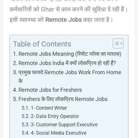
कर्मचारियों को Ghar से काम करने की सुविधा दे रही हैं।
इसी व्यवस्था को
Remote Jobs
कहा जाता है।
Table of Contents
Remote Jobs Meaning (रिमोट जॉब्स का मतलब)
Remote Jobs India में क्यों लोकप्रिय हो रही हैं?
प्रमुख फायदे Remote Jobs Work From Home
के
Remote Jobs for Freshers
Freshers के लिए लोकप्रिय Remote Jobs
1- Content Writer
2- Data Entry Operator
3- Customer Support Executive
4- Social Media Executive