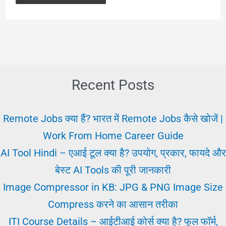
Recent Posts
Remote Jobs क्या हैं? भारत में Remote Jobs कैसे खोजें |
Work From Home Career Guide
AI Tool Hindi – एआई टूल क्या है? उपयोग, प्रकार, फायदे और
बेस्ट AI Tools की पूरी जानकारी
Image Compressor in KB: JPG & PNG Image Size
Compress करने का आसान तरीका
ITI Course Details – आईटीआई कोर्स क्या है? फुल फॉर्म,