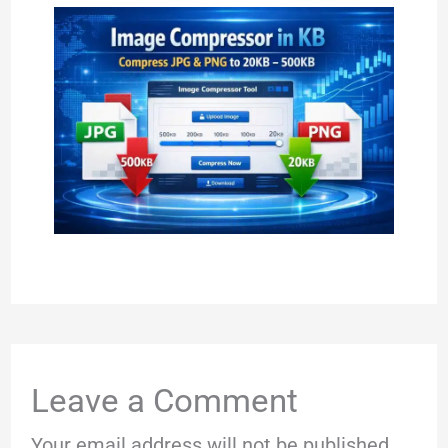
Leave a Comment
Your email address will not be published.