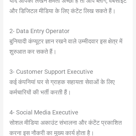
यदि आपकी लेखन क्षमता अच्छी है तो आप ब्लॉग, वेबसाइट
और डिजिटल मीडिया के लिए कंटेंट लिख सकते हैं।
2- Data Entry Operator
बुनियादी कंप्यूटर ज्ञान रखने वाले उम्मीदवार इस क्षेत्र में
शुरुआत कर सकते हैं।
3- Customer Support Executive
कई कंपनियां घर से ग्राहक सहायता सेवाओं के लिए
कर्मचारियों की भर्ती करती हैं।
4- Social Media Executive
सोशल मीडिया अकाउंट संभालना और कंटेंट प्रकाशित
करना इस नौकरी का मुख्य कार्य होता है।