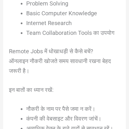
Problem Solving
Basic Computer Knowledge
Internet Research
Team Collaboration Tools का उपयोग
Remote Jobs में धोखाधड़ी से कैसे बचें?
ऑनलाइन नौकरी खोजते समय सावधानी रखना बेहद
जरूरी है।
इन बातों का ध्यान रखें:
नौकरी के नाम पर पैसे जमा न करें।
कंपनी की वेबसाइट और विवरण जांचें।
अत्यधिक वेतन के झूठे वादों से सावधान रहें।