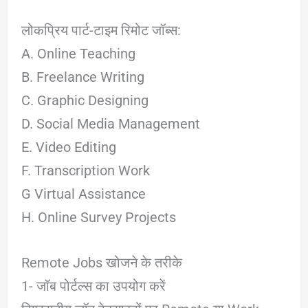
लोकप्रिय पार्ट-टाइम रिमोट जॉब्स:
A. Online Teaching
B. Freelance Writing
C. Graphic Designing
D. Social Media Management
E. Video Editing
F. Transcription Work
G Virtual Assistance
H. Online Survey Projects
Remote Jobs खोजने के तरीके
1- जॉब पोर्टल्स का उपयोग करें