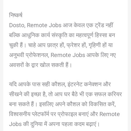
निष्कर्ष
Dosto, Remote Jobs आज केवल एक ट्रेंड नहीं
बल्कि आधुनिक कार्य संस्कृति का महत्वपूर्ण हिस्सा बन
चुकी हैं। चाहे आप छात्र हों, फ्रेशर हों, गृहिणी हों या
अनुभवी प्रोफेशनल, Remote Jobs आपके लिए नए
अवसरों के द्वार खोल सकती हैं।
यदि आपके पास सही कौशल, इंटरनेट कनेक्शन और
सीखने की इच्छा है, तो आप घर बैठे भी एक सफल करियर
बना सकते हैं। इसलिए अपने कौशल को विकसित करें,
विश्वसनीय प्लेटफॉर्म पर प्रोफाइल बनाएं और Remote
Jobs की दुनिया में अपना पहला कदम बढ़ाएं।