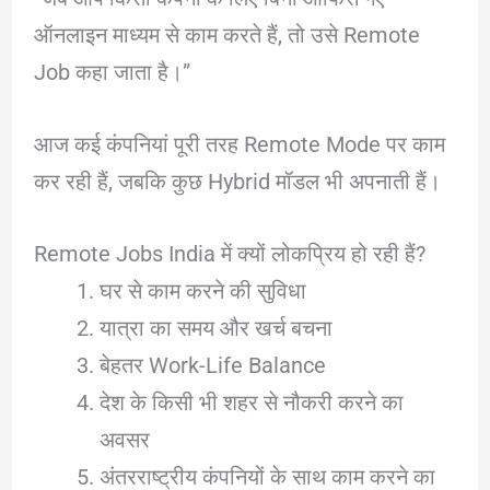
ऑनलाइन माध्यम से काम करते हैं, तो उसे Remote
Job कहा जाता है।”
आज कई कंपनियां पूरी तरह Remote Mode पर काम
कर रही हैं, जबकि कुछ Hybrid मॉडल भी अपनाती हैं।
Remote Jobs India में क्यों लोकप्रिय हो रही हैं?
घर से काम करने की सुविधा
यात्रा का समय और खर्च बचना
बेहतर Work-Life Balance
देश के किसी भी शहर से नौकरी करने का
अवसर
अंतरराष्ट्रीय कंपनियों के साथ काम करने का