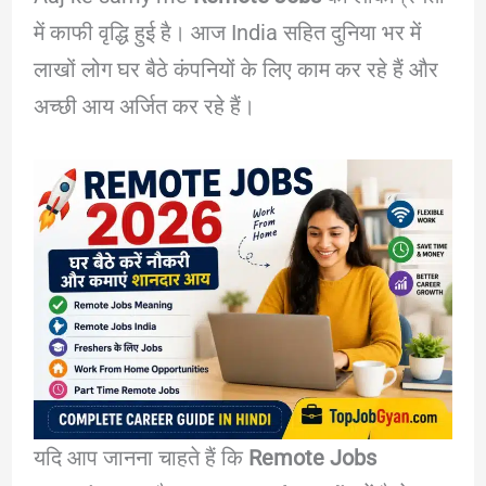
में काफी वृद्धि हुई है। आज India सहित दुनिया भर में
लाखों लोग घर बैठे कंपनियों के लिए काम कर रहे हैं और
अच्छी आय अर्जित कर रहे हैं।
यदि आप जानना चाहते हैं कि
Remote Jobs