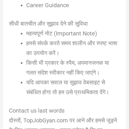
Career Guidance
सीधी बातचीत और सुझाव देने की सुविधा
महत्वपूर्ण नोट (Important Note)
हमसे संपर्क करते समय शालीन और स्पष्ट भाषा
का उपयोग करें।
किसी भी प्रकार के स्पैम, अपमानजनक या
गलत संदेश स्वीकार नहीं किए जाएंगे।
यदि आपका सवाल या सुझाव वेबसाइट से
संबंधित होगा तो हम उसे प्राथमिकता देंगे।
Contact us last words
दोस्तों, TopJobGyan.com पर आने और हमसे जुड़ने