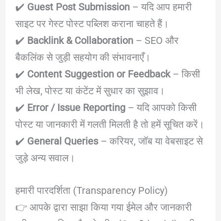
✔️
Guest Post Submission
– यदि आप हमारी
साइट पर गेस्ट पोस्ट पब्लिश कराना चाहते हैं।
✔️
Backlink & Collaboration
– SEO और
बैकलिंक से जुड़ी सहयोग की संभावनाएँ।
✔️
Content Suggestion or Feedback
– किसी
भी लेख, पोस्ट या कंटेंट में सुधार का सुझाव।
✔️
Error / Issue Reporting
– यदि आपको किसी
पोस्ट या जानकारी में गलती मिलती है तो हमें सूचित करें।
✔️
General Queries
– करियर, जॉब या वेबसाइट से
जुड़े अन्य सवाल।
हमारी पारदर्शिता (Transparency Policy)
👉 आपके द्वारा साझा किया गया ईमेल और जानकारी