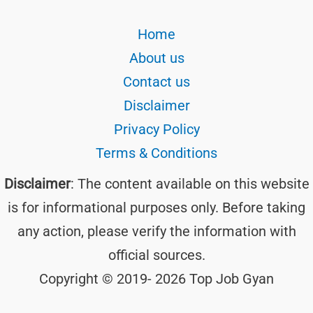
Home
About us
Contact us
Disclaimer
Privacy Policy
Terms & Conditions
Disclaimer
: The content available on this website
is for informational purposes only. Before taking
any action, please verify the information with
official sources.
Copyright © 2019- 2026 Top Job Gyan