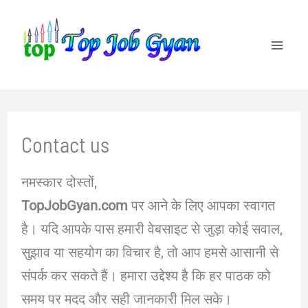
Skip
to
content
Contact us
नमस्कार दोस्तों,
TopJobGyan.com
पर आने के लिए आपका स्वागत
है। यदि आपके पास हमारी वेबसाइट से जुड़ा कोई सवाल,
सुझाव या सहयोग का विचार है, तो आप हमसे आसानी से
संपर्क कर सकते हैं। हमारा उद्देश्य है कि हर पाठक को
समय पर मदद और सही जानकारी मिल सके।