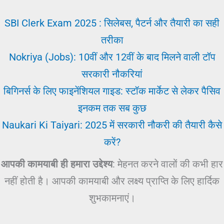
SBI Clerk Exam 2025 : सिलेबस, पैटर्न और तैयारी का सही
तरीका
Nokriya (Jobs): 10वीं और 12वीं के बाद मिलने वाली टॉप
सरकारी नौकरियां
बिगिनर्स के लिए फाइनेंशियल गाइड: स्टॉक मार्केट से लेकर पैसिव
इनकम तक सब कुछ
Naukari Ki Taiyari: 2025 में सरकारी नौकरी की तैयारी कैसे
करें?
आपकी कामयाबी ही हमारा उद्देश्य
: मेहनत करने वालों की कभी हार
नहीं होती है। आपकी कामयाबी और लक्ष्य प्राप्ति के लिए हार्दिक
शुभकामनाएं।