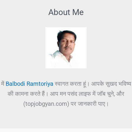
About Me
में
Balbodi Ramtoriya
स्वागत करता हूं। आपके सुखद भविष्य
की कामना करते हैं। आप मन पसंद लाइफ में जॉब चुने, और
(topjobgyan.com) पर जानकारी पाए।