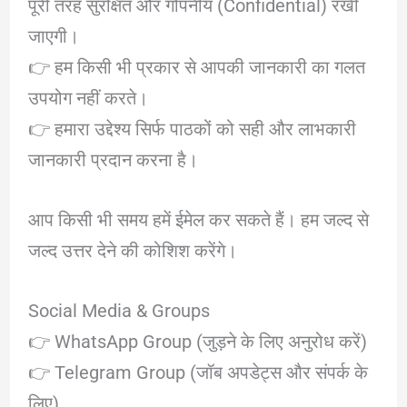
पूरी तरह सुरक्षित और गोपनीय (Confidential) रखी
जाएगी।
👉 हम किसी भी प्रकार से आपकी जानकारी का गलत
उपयोग नहीं करते।
👉 हमारा उद्देश्य सिर्फ पाठकों को सही और लाभकारी
जानकारी प्रदान करना है।
आप किसी भी समय हमें ईमेल कर सकते हैं। हम जल्द से
जल्द उत्तर देने की कोशिश करेंगे।
Social Media & Groups
👉 WhatsApp Group (जुड़ने के लिए अनुरोध करें)
👉 Telegram Group (जॉब अपडेट्स और संपर्क के
लिए)