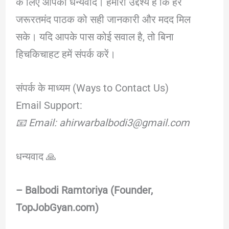
के लिए आपका धन्यवाद। हमारा उद्देश्य है कि हर
जरूरतमंद पाठक को सही जानकारी और मदद मिल
सके। यदि आपके पास कोई सवाल है, तो बिना
हिचकिचाहट हमें संपर्क करें।
संपर्क के माध्यम (Ways to Contact Us)
Email Support:
📧 Email: ahirwarbalbodi3@gmail.com
धन्यवाद 🙏
– Balbodi Ramtoriya (Founder,
TopJobGyan.com)