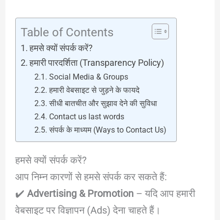
Table of Contents
हमसे क्यों संपर्क करें?
हमारी पारदर्शिता (Transparency Policy)
Social Media & Groups
हमारी वेबसाइट से जुड़ने के फायदे
सीधी बातचीत और सुझाव देने की सुविधा
Contact us last words
संपर्क के माध्यम (Ways to Contact Us)
हमसे क्यों संपर्क करें?
आप निम्न कारणों से हमसे संपर्क कर सकते हैं:
✔️
Advertising & Promotion
– यदि आप हमारी
वेबसाइट पर विज्ञापन (Ads) देना चाहते हैं।