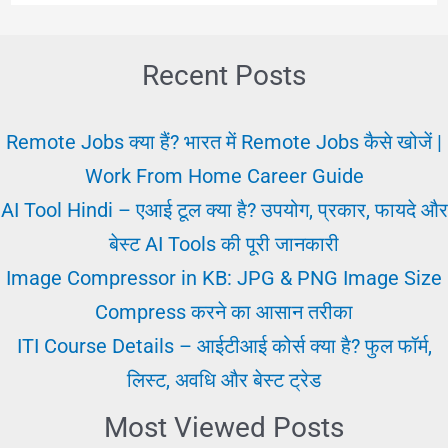
Recent Posts
Remote Jobs क्या हैं? भारत में Remote Jobs कैसे खोजें |
Work From Home Career Guide
AI Tool Hindi – एआई टूल क्या है? उपयोग, प्रकार, फायदे और
बेस्ट AI Tools की पूरी जानकारी
Image Compressor in KB: JPG & PNG Image Size
Compress करने का आसान तरीका
ITI Course Details – आईटीआई कोर्स क्या है? फुल फॉर्म,
लिस्ट, अवधि और बेस्ट ट्रेड
Most Viewed Posts