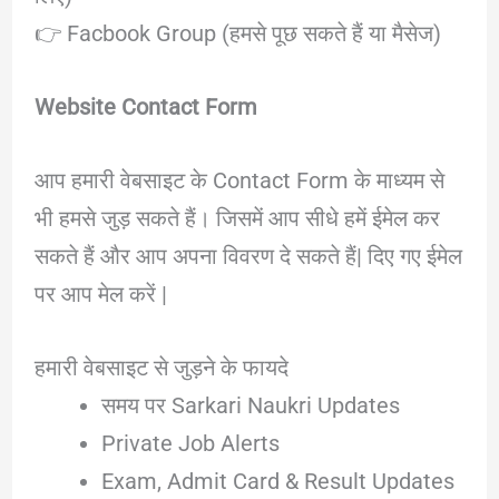
👉 Facbook Group (हमसे पूछ सकते हैं या मैसेज)
Website Contact Form
आप हमारी वेबसाइट के Contact Form के माध्यम से
भी हमसे जुड़ सकते हैं। जिसमें आप सीधे हमें ईमेल कर
सकते हैं और आप अपना विवरण दे सकते हैं| दिए गए ईमेल
पर आप मेल करें |
हमारी वेबसाइट से जुड़ने के फायदे
समय पर Sarkari Naukri Updates
Private Job Alerts
Exam, Admit Card & Result Updates