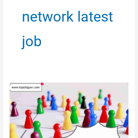
network latest
job