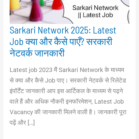
Sarkari Network 2025: Latest
Job क्या और कैसे पाएँ? सरकारी
नेटवर्क जानकारी
Latest job 2023 मैं Sarkari Network के माध्यम
से क्या और कैसे Job पाए। सरकारी नेटवर्क से रिलेटेड
इंपॉर्टेंट जानकारी आप इस आर्टिकल के माध्यम से पढ़ने
वाले हैं और अधिक नौकरी इनफॉरमेशन, Latest Job
Vacancy की जानकारी मिलने वाली है। जानकारी पूरा
पढ़ें और […]