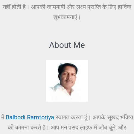
नहीं होती है। आपकी कामयाबी और लक्ष्य प्राप्ति के लिए हार्दिक
शुभकामनाएं।
About Me
में
Balbodi Ramtoriya
स्वागत करता हूं। आपके सुखद भविष्य
की कामना करते हैं। आप मन पसंद लाइफ में जॉब चुने, और