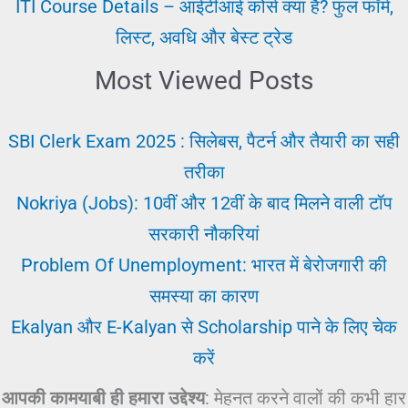
ITI Course Details – आईटीआई कोर्स क्या है? फुल फॉर्म,
लिस्ट, अवधि और बेस्ट ट्रेड
Most Viewed Posts
SBI Clerk Exam 2025 : सिलेबस, पैटर्न और तैयारी का सही
तरीका
Nokriya (Jobs): 10वीं और 12वीं के बाद मिलने वाली टॉप
सरकारी नौकरियां
Problem Of Unemployment: भारत में बेरोजगारी की
समस्या का कारण
Ekalyan और E-Kalyan से Scholarship पाने के लिए चेक
करें
आपकी कामयाबी ही हमारा उद्देश्य
: मेहनत करने वालों की कभी हार