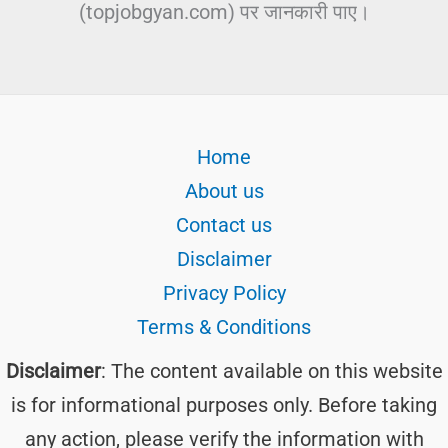
(topjobgyan.com) पर जानकारी पाए।
Home
About us
Contact us
Disclaimer
Privacy Policy
Terms & Conditions
Disclaimer
: The content available on this website
is for informational purposes only. Before taking
any action, please verify the information with