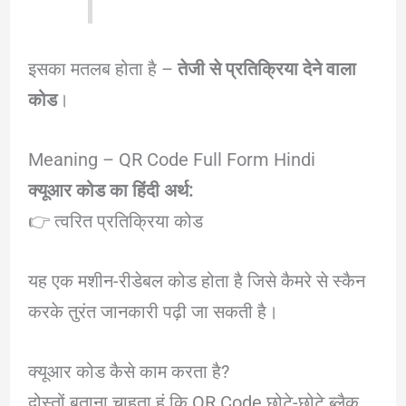
इसका मतलब होता है –
तेजी से प्रतिक्रिया देने वाला
कोड
।
Meaning – QR Code Full Form Hindi
क्यूआर कोड का हिंदी अर्थ:
👉 त्वरित प्रतिक्रिया कोड
यह एक मशीन-रीडेबल कोड होता है जिसे कैमरे से स्कैन
करके तुरंत जानकारी पढ़ी जा सकती है।
क्यूआर कोड कैसे काम करता है?
दोस्तों बताना चाहता हूं कि QR Code छोटे-छोटे ब्लैक