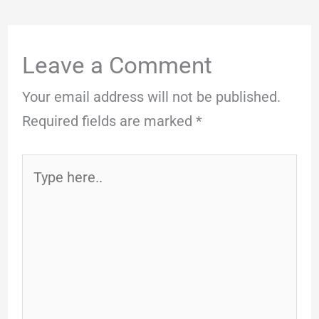
Leave a Comment
Your email address will not be published.
Required fields are marked
*
Type
here..