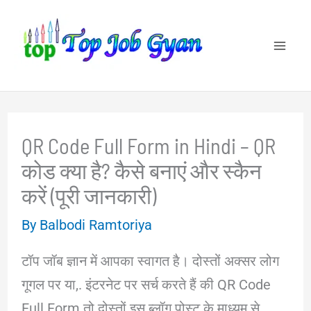
Skip
to
content
QR Code Full Form in Hindi – QR
कोड क्या है? कैसे बनाएं और स्कैन
करें (पूरी जानकारी)
By
Balbodi Ramtoriya
टॉप जॉब ज्ञान में आपका स्वागत है। दोस्तों अक्सर लोग
गूगल पर या,. इंटरनेट पर सर्च करते हैं की QR Code
Full Form तो दोस्तों इस ब्लॉग पोस्ट के माध्यम से