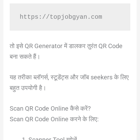
https://topjobgyan.com
तो इसे QR Generator में डालकर तुरंत QR Code
बना सकते हैं।
यह तरीका ब्लॉगर्स, स्टूडेंट्स और जॉब seekers के लिए
बहुत उपयोगी है।
Scan QR Code Online कैसे करें?
Scan QR Code Online करने के लिए:
Scanner Tool खोलें