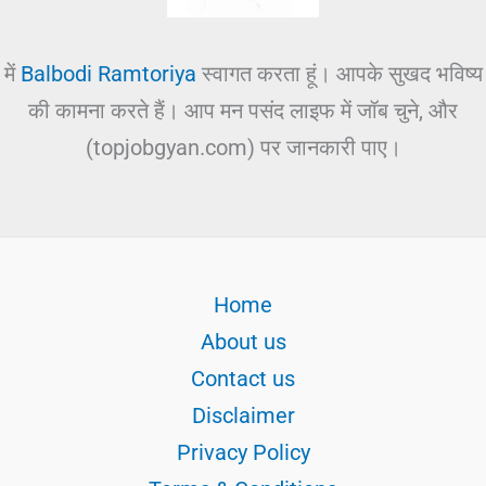
में
Balbodi Ramtoriya
स्वागत करता हूं। आपके सुखद भविष्य
की कामना करते हैं। आप मन पसंद लाइफ में जॉब चुने, और
(topjobgyan.com) पर जानकारी पाए।
Home
About us
Contact us
Disclaimer
Privacy Policy