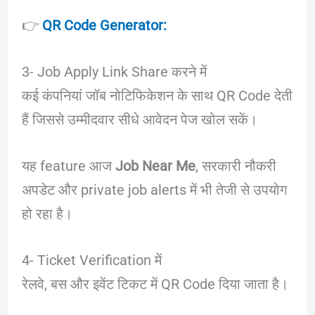
👉
QR Code Generator:
3- Job Apply Link Share करने में
कई कंपनियां जॉब नोटिफिकेशन के साथ QR Code देती
हैं जिससे उम्मीदवार सीधे आवेदन पेज खोल सकें।
यह feature आज
Job Near Me
, सरकारी नौकरी
अपडेट और private job alerts में भी तेजी से उपयोग
हो रहा है।
4- Ticket Verification में
रेलवे, बस और इवेंट टिकट में QR Code दिया जाता है।