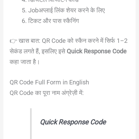
Jobअप्लाई लिंक शेयर करने के लिए
टिकट और पास स्कैनिंग
👉 खास बात: QR Code को स्कैन करने में सिर्फ 1–2
सेकंड लगते हैं, इसलिए इसे
Quick Response Code
कहा जाता है।
QR Code Full Form in English
QR Code का पूरा नाम अंग्रेज़ी में:
Quick Response Code