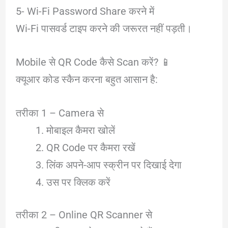
5- Wi-Fi Password Share करने में
Wi-Fi पासवर्ड टाइप करने की जरूरत नहीं पड़ती।
Mobile से QR Code कैसे Scan करें? 📱
क्यूआर कोड स्कैन करना बहुत आसान है:
तरीका 1 – Camera से
मोबाइल कैमरा खोलें
QR Code पर कैमरा रखें
लिंक अपने-आप स्क्रीन पर दिखाई देगा
उस पर क्लिक करें
तरीका 2 – Online QR Scanner से