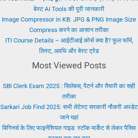
बेस्ट AI Tools की पूरी जानकारी
Image Compressor in KB: JPG & PNG Image Size
Compress करने का आसान तरीका
ITI Course Details – आईटीआई कोर्स क्या है? फुल फॉर्म,
लिस्ट, अवधि और बेस्ट ट्रेड
Most Viewed Posts
SBI Clerk Exam 2025 : सिलेबस, पैटर्न और तैयारी का सही
तरीका
Sarkari Job Find 2025: सभी लेटेस्ट सरकारी नौकरी अपडेट
जाने यहां
बिगिनर्स के लिए फाइनेंशियल गाइड: स्टॉक मार्केट से लेकर पैसिव