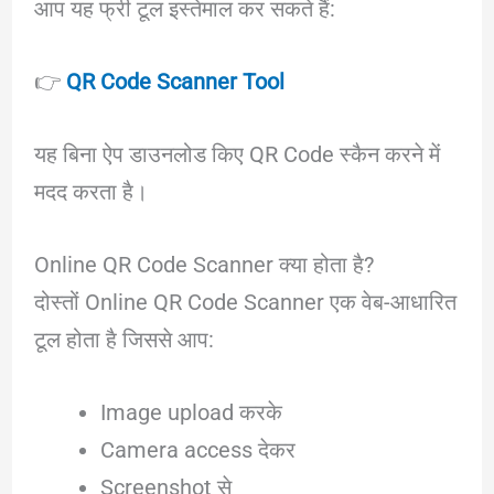
आप यह फ्री टूल इस्तेमाल कर सकते हैं:
👉
QR Code Scanner Tool
यह बिना ऐप डाउनलोड किए QR Code स्कैन करने में
मदद करता है।
Online QR Code Scanner क्या होता है?
दोस्तों Online QR Code Scanner एक वेब-आधारित
टूल होता है जिससे आप:
Image upload करके
Camera access देकर
Screenshot से