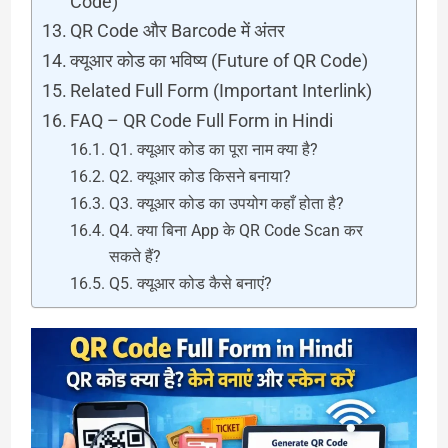
Code)
QR Code और Barcode में अंतर
क्यूआर कोड का भविष्य (Future of QR Code)
Related Full Form (Important Interlink)
FAQ – QR Code Full Form in Hindi
Q1. क्यूआर कोड का पूरा नाम क्या है?
Q2. क्यूआर कोड किसने बनाया?
Q3. क्यूआर कोड का उपयोग कहाँ होता है?
Q4. क्या बिना App के QR Code Scan कर
सकते हैं?
Q5. क्यूआर कोड कैसे बनाएं?