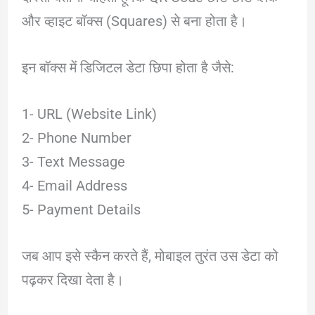
और व्हाइट बॉक्स (Squares) से बना होता है।
इन बॉक्स में डिजिटल डेटा छिपा होता है जैसे:
1- URL (Website Link)
2- Phone Number
3- Text Message
4- Email Address
5- Payment Details
जब आप इसे स्कैन करते हैं, मोबाइल तुरंत उस डेटा को
पढ़कर दिखा देता है।