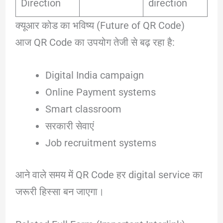
Direction
direction
क्यूआर कोड का भविष्य (Future of QR Code)
आज QR Code का उपयोग तेजी से बढ़ रहा है:
Digital India campaign
Online Payment systems
Smart classroom
सरकारी सेवाएं
Job recruitment systems
आने वाले समय में QR Code हर digital service का
जरूरी हिस्सा बन जाएगा।