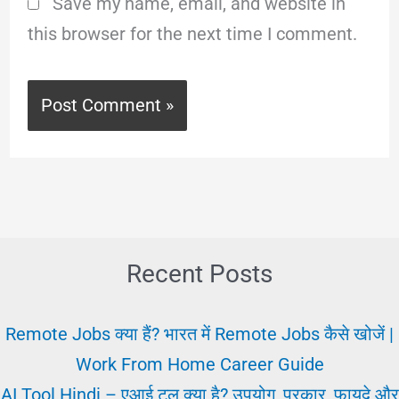
Save my name, email, and website in
this browser for the next time I comment.
Recent Posts
Remote Jobs क्या हैं? भारत में Remote Jobs कैसे खोजें |
Work From Home Career Guide
AI Tool Hindi – एआई टूल क्या है? उपयोग, प्रकार, फायदे और