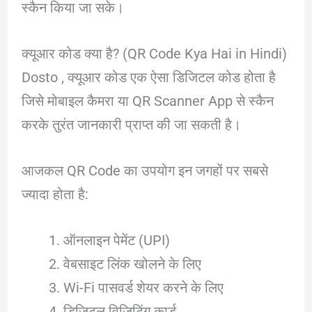
स्कैन किया जा सके।
क्यूआर कोड क्या है? (QR Code Kya Hai in Hindi)
Dosto , क्यूआर कोड एक ऐसा डिजिटल कोड होता है
जिसे मोबाइल कैमरा या QR Scanner App से स्कैन
करके तुरंत जानकारी प्राप्त की जा सकती है।
आजकल QR Code का उपयोग इन जगहों पर सबसे
ज्यादा होता है:
ऑनलाइन पेमेंट (UPI)
वेबसाइट लिंक खोलने के लिए
Wi-Fi पासवर्ड शेयर करने के लिए
डिजिटल विजिटिंग कार्ड