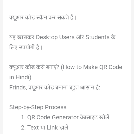
क्यूआर कोड स्कैन कर सकते हैं।
यह खासकर Desktop Users और Students के
लिए उपयोगी है।
क्यूआर कोड कैसे बनाएं? (How to Make QR Code
in Hindi)
Frinds, क्यूआर कोड बनाना बहुत आसान है:
Step-by-Step Process
QR Code Generator वेबसाइट खोलें
Text या Link डालें