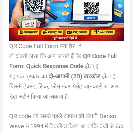
QR Code Full Form क्या है? 📌
तो दोस्तों जैसा कि आप जानते हैं कि
QR Code Full
Form:
Quick Response Code
होता है।
यह एक प्रकार का
दो-आयामी (2D) बारकोड
होता है
जिसमें टेक्स्ट, लिंक, फोन नंबर, पेमेंट जानकारी या अन्य
डेटा स्टोर किया जा सकता है।
QR code को सबसे पहले जापान की कंपनी Denso
Wave ने 1994 में विकसित किया था ताकि तेजी से डेटा