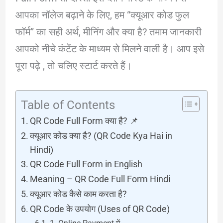
आपका नॉलेज बढ़ाने के लिए, हम “क्यूआर कोड फुल
फॉर्म” का सही अर्थ, मीनिंग और क्या है? तमाम जानकारी
आपको नीचे कंटेंट के माध्यम से मिलने वाली है। आप इसे
पूरा पढ़े , तो चलिए स्टार्ट करते हैं।
Table of Contents
QR Code Full Form क्या है? 📌
क्यूआर कोड क्या है? (QR Code Kya Hai in
Hindi)
QR Code Full Form in English
Meaning – QR Code Full Form Hindi
क्यूआर कोड कैसे काम करता है?
QR Code के उपयोग (Uses of QR Code)