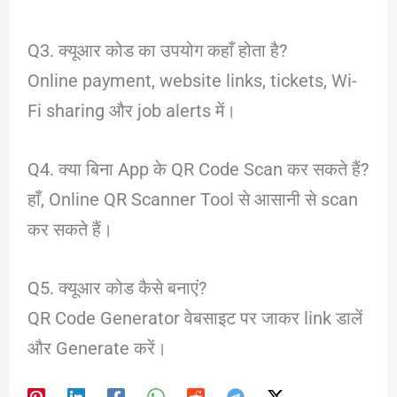
Q3. क्यूआर कोड का उपयोग कहाँ होता है?
Online payment, website links, tickets, Wi-
Fi sharing और job alerts में।
Q4. क्या बिना App के QR Code Scan कर सकते हैं?
हाँ, Online QR Scanner Tool से आसानी से scan
कर सकते हैं।
Q5. क्यूआर कोड कैसे बनाएं?
QR Code Generator वेबसाइट पर जाकर link डालें
और Generate करें।