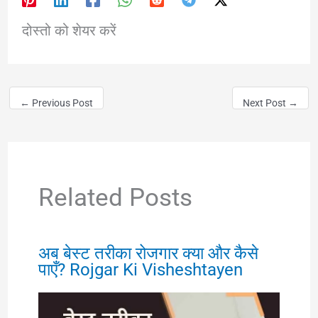
दोस्तो को शेयर करें
←
Previous Post
Next Post
→
Related Posts
अब बेस्ट तरीका रोजगार क्या और कैसे
पाएँ? Rojgar Ki Visheshtayen