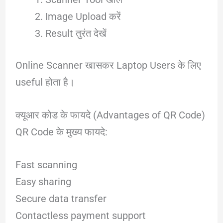
Image Upload करें
Result तुरंत देखें
Online Scanner खासकर Laptop Users के लिए
useful होता है।
क्यूआर कोड के फायदे (Advantages of QR Code)
QR Code के मुख्य फायदे:
Fast scanning
Easy sharing
Secure data transfer
Contactless payment support