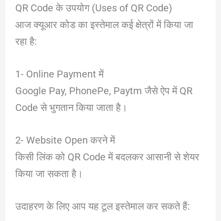
QR Code के उपयोग (Uses of QR Code)
आज क्यूआर कोड का इस्तेमाल कई क्षेत्रों में किया जा
रहा है:
1- Online Payment में
Google Pay, PhonePe, Paytm जैसे ऐप में QR
Code से भुगतान किया जाता है।
2- Website Open करने में
किसी लिंक को QR Code में बदलकर आसानी से शेयर
किया जा सकता है।
उदाहरण के लिए आप यह टूल इस्तेमाल कर सकते हैं: