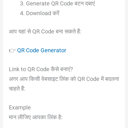
Generate QR Code बटन दबाएं
Download करें
आप यहां से QR Code बना सकते हैं:
👉
QR Code Generator
Link to QR Code कैसे बनाएं?
अगर आप किसी वेबसाइट लिंक को QR Code में बदलना
चाहते हैं:
Example
मान लीजिए आपका लिंक है: