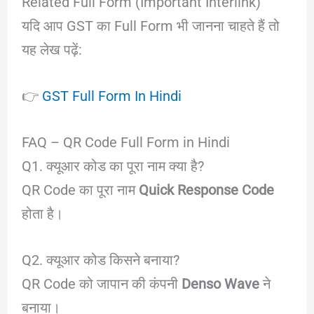
Related Full Form (Important Interlink)
यदि आप GST का Full Form भी जानना चाहते हैं तो
यह लेख पढ़ें:
👉
GST Full Form In Hindi
FAQ – QR Code Full Form in Hindi
Q1. क्यूआर कोड का पूरा नाम क्या है?
QR Code का पूरा नाम
Quick Response Code
होता है।
Q2. क्यूआर कोड किसने बनाया?
QR Code को जापान की कंपनी
Denso Wave
ने
बनाया।