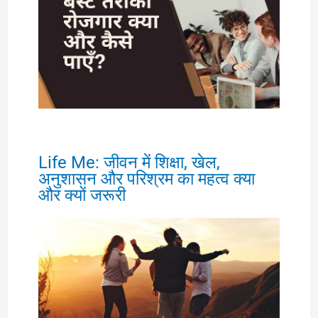
Life Me: जीवन में शिक्षा, खेल,
अनुशासन और परिश्रम का महत्व क्या
और क्यों जरूरी