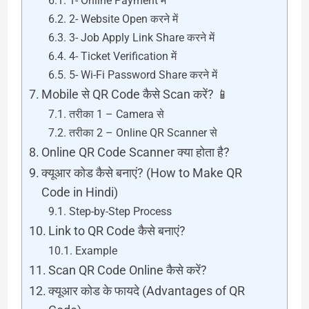
1- Online Payment में
2- Website Open करने में
3- Job Apply Link Share करने में
4- Ticket Verification में
5- Wi-Fi Password Share करने में
Mobile से QR Code कैसे Scan करें? 📱
तरीका 1 – Camera से
तरीका 2 – Online QR Scanner से
Online QR Code Scanner क्या होता है?
क्यूआर कोड कैसे बनाएं? (How to Make QR
Code in Hindi)
Step-by-Step Process
Link to QR Code कैसे बनाएं?
Example
Scan QR Code Online कैसे करें?
क्यूआर कोड के फायदे (Advantages of QR