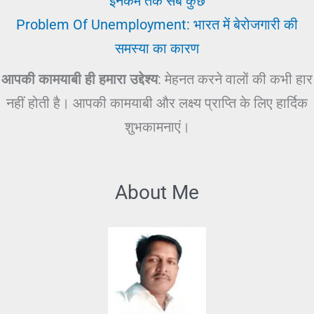
इनकम तक सब कुछ
Problem Of Unemployment: भारत में बेरोजगारी की
समस्या का कारण
आपकी कामयाबी ही हमारा उद्देश्य
: मेहनत करने वालों की कभी हार
नहीं होती है। आपकी कामयाबी और लक्ष्य प्राप्ति के लिए हार्दिक
शुभकामनाएं।
About Me