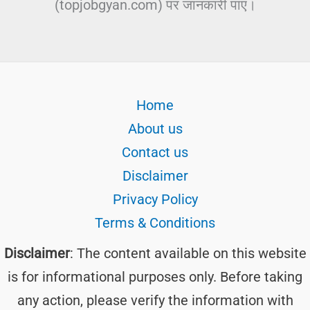
(topjobgyan.com) पर जानकारी पाए।
Home
About us
Contact us
Disclaimer
Privacy Policy
Terms & Conditions
Disclaimer
: The content available on this website
is for informational purposes only. Before taking
any action, please verify the information with