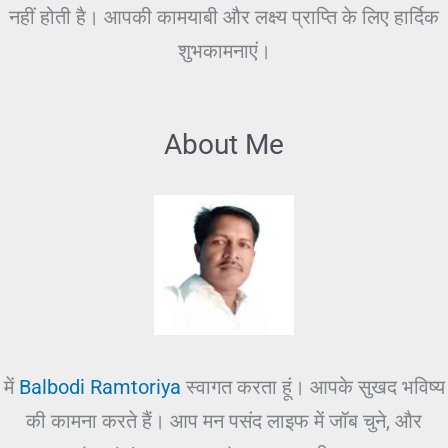
नहीं होती है। आपकी कामयाबी और लक्ष्य प्राप्ति के लिए हार्दिक
शुभकामनाएं।
About Me
में
Balbodi Ramtoriya
स्वागत करता हूं। आपके सुखद भविष्य
की कामना करते हैं। आप मन पसंद लाइफ में जॉब चुने, और