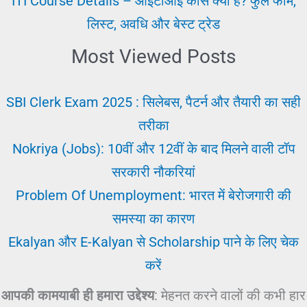
ITI Course Details – आईटीआई कोर्स क्या है? फुल फॉर्म,
लिस्ट, अवधि और बेस्ट ट्रेड
Most Viewed Posts
SBI Clerk Exam 2025 : सिलेबस, पैटर्न और तैयारी का सही
तरीका
Nokriya (Jobs): 10वीं और 12वीं के बाद मिलने वाली टॉप
सरकारी नौकरियां
Problem Of Unemployment: भारत में बेरोजगारी की
समस्या का कारण
Ekalyan और E-Kalyan से Scholarship पाने के लिए चेक
करें
आपकी कामयाबी ही हमारा उद्देश्य
: मेहनत करने वालों की कभी हार