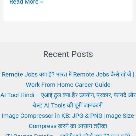
जॉब
Read More »
मेला
क्या
और
जाने
से
Recent Posts
पहले
क्या
Remote Jobs क्या हैं? भारत में Remote Jobs कैसे खोजें |
ज़रूरी?
Work From Home Career Guide
AI Tool Hindi – एआई टूल क्या है? उपयोग, प्रकार, फायदे और
बेस्ट AI Tools की पूरी जानकारी
Image Compressor in KB: JPG & PNG Image Size
Compress करने का आसान तरीका