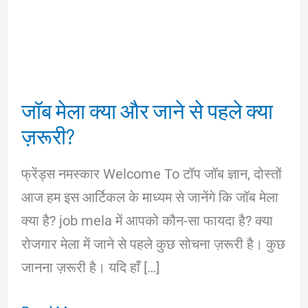
जॉब मेला क्या और जाने से पहले क्या
ज़रूरी?
फ्रेंड्स नमस्कार Welcome To टॉप जॉब ज्ञान, दोस्तों
आज हम इस आर्टिकल के माध्यम से जानेंगे कि जॉब मेला
क्या है? job mela में आपको कौन-सा फायदा है? क्या
रोजगार मेला में जाने से पहले कुछ सोचना ज़रूरी है। कुछ
जानना ज़रूरी है। यदि हाँ […]