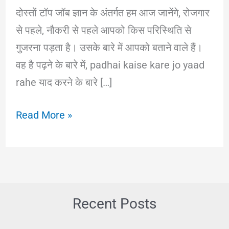
दोस्तों टॉप जॉब ज्ञान के अंतर्गत हम आज जानेंगे, रोजगार
से पहले, नौकरी से पहले आपको किस परिस्थिति से
गुजरना पड़ता है। उसके बारे में आपको बताने वाले हैं।
वह है पढ़ने के बारे में, padhai kaise kare jo yaad
rahe याद करने के बारे […]
पढ़ाई
Read More »
करने
का
सही
तरीका।
कैसे
Recent Posts
हम