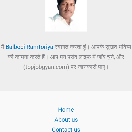
में
Balbodi Ramtoriya
स्वागत करता हूं। आपके सुखद भविष्य
की कामना करते हैं। आप मन पसंद लाइफ में जॉब चुने, और
(topjobgyan.com) पर जानकारी पाए।
Home
About us
Contact us