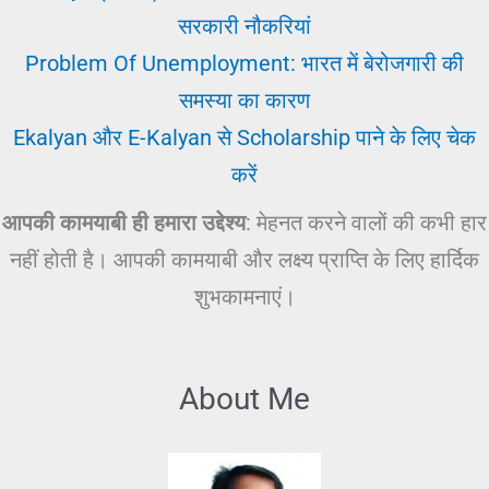
सरकारी नौकरियां
Problem Of Unemployment: भारत में बेरोजगारी की
समस्या का कारण
Ekalyan और E-Kalyan से Scholarship पाने के लिए चेक
करें
आपकी कामयाबी ही हमारा उद्देश्य
: मेहनत करने वालों की कभी हार
नहीं होती है। आपकी कामयाबी और लक्ष्य प्राप्ति के लिए हार्दिक
शुभकामनाएं।
About Me