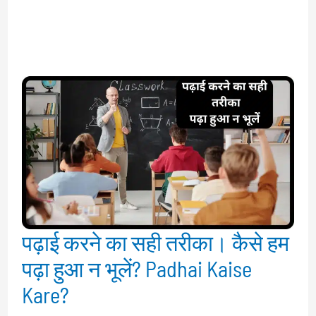
पढ़ाई करने का सही तरीका। कैसे हम
पढ़ा हुआ न भूलें? Padhai Kaise
Kare?