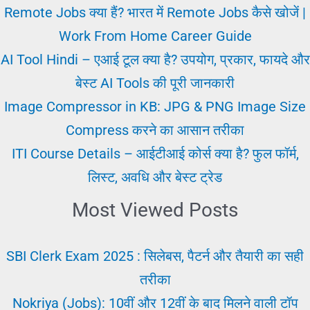
पढ़ा
Remote Jobs क्या हैं? भारत में Remote Jobs कैसे खोजें |
हुआ
Work From Home Career Guide
न
AI Tool Hindi – एआई टूल क्या है? उपयोग, प्रकार, फायदे और
भूलें?
बेस्ट AI Tools की पूरी जानकारी
Padhai
Image Compressor in KB: JPG & PNG Image Size
Kaise
Compress करने का आसान तरीका
Kare?
ITI Course Details – आईटीआई कोर्स क्या है? फुल फॉर्म,
लिस्ट, अवधि और बेस्ट ट्रेड
Most Viewed Posts
SBI Clerk Exam 2025 : सिलेबस, पैटर्न और तैयारी का सही
तरीका
Nokriya (Jobs): 10वीं और 12वीं के बाद मिलने वाली टॉप