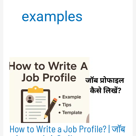
examples
How to Write a Job Profile? | जॉब