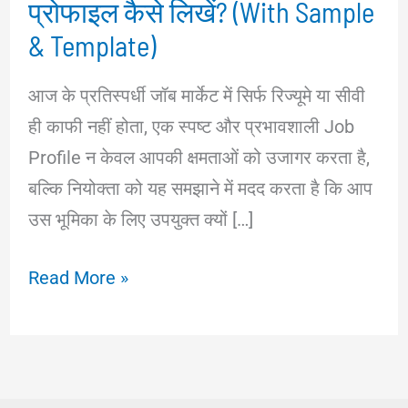
प्रोफाइल कैसे लिखें? (With Sample
& Template)
आज के प्रतिस्पर्धी जॉब मार्केट में सिर्फ रिज्यूमे या सीवी
ही काफी नहीं होता, एक स्पष्ट और प्रभावशाली Job
Profile न केवल आपकी क्षमताओं को उजागर करता है,
बल्कि नियोक्ता को यह समझाने में मदद करता है कि आप
उस भूमिका के लिए उपयुक्त क्यों […]
How
Read More »
to
Write
a
Job