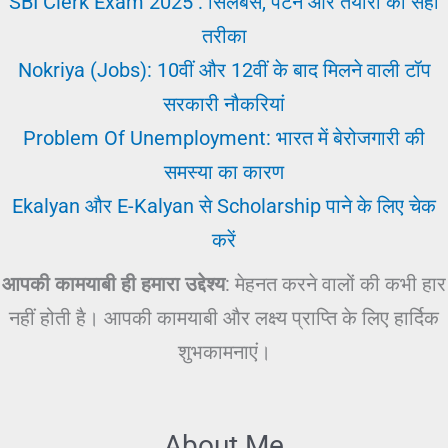
SBI Clerk Exam 2025 : सिलेबस, पैटर्न और तैयारी का सही
तरीका
Nokriya (Jobs): 10वीं और 12वीं के बाद मिलने वाली टॉप
सरकारी नौकरियां
Problem Of Unemployment: भारत में बेरोजगारी की
समस्या का कारण
Ekalyan और E-Kalyan से Scholarship पाने के लिए चेक
करें
आपकी कामयाबी ही हमारा उद्देश्य
: मेहनत करने वालों की कभी हार
नहीं होती है। आपकी कामयाबी और लक्ष्य प्राप्ति के लिए हार्दिक
शुभकामनाएं।
About Me