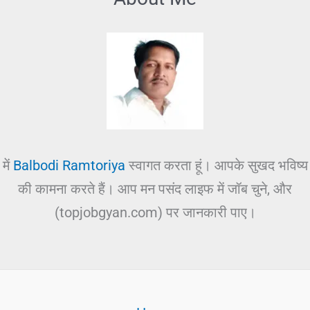
में
Balbodi Ramtoriya
स्वागत करता हूं। आपके सुखद भविष्य
की कामना करते हैं। आप मन पसंद लाइफ में जॉब चुने, और
(topjobgyan.com) पर जानकारी पाए।