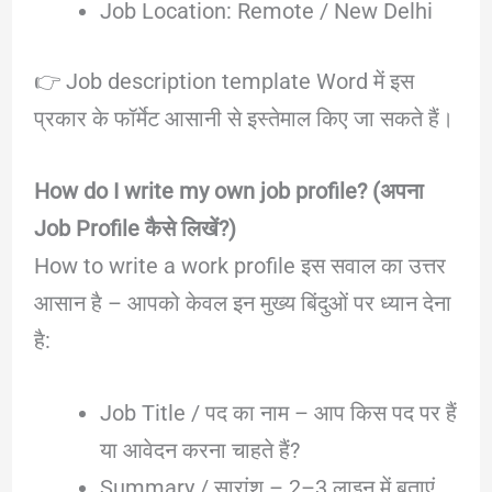
Job Location: Remote / New Delhi
👉 Job description template Word में इस
प्रकार के फॉर्मेट आसानी से इस्तेमाल किए जा सकते हैं।
How do I write my own job profile? (अपना
Job Profile कैसे लिखें?)
How to write a work profile इस सवाल का उत्तर
आसान है – आपको केवल इन मुख्य बिंदुओं पर ध्यान देना
है:
Job Title / पद का नाम – आप किस पद पर हैं
या आवेदन करना चाहते हैं?
Summary / सारांश – 2–3 लाइन में बताएं