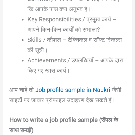
कि आपके पास क्या अनुभव है।
Key Responsibilities / प्रमुख कार्य –
आपने किन-किन कार्यों को संभाला?
Skills / कौशल – टेक्निकल व सॉफ्ट स्किल्स
की सूची।
Achievements / उपलब्धियाँ – आपके द्वारा
किए गए खास कार्य।
आप चाहे तो
Job profile sample in Naukri
जैसी
साइटों पर जाकर प्रोफाइल उदाहरण देख सकते हैं।
How to write a job profile sample (सैंपल के
साथ समझें)