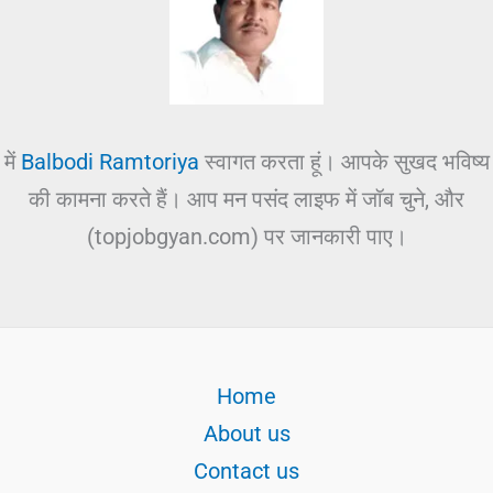
में
Balbodi Ramtoriya
स्वागत करता हूं। आपके सुखद भविष्य
की कामना करते हैं। आप मन पसंद लाइफ में जॉब चुने, और
(topjobgyan.com) पर जानकारी पाए।
Home
About us
Contact us