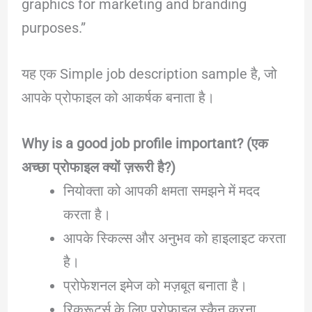
graphics for marketing and branding
purposes.”
यह एक Simple job description sample है, जो
आपके प्रोफाइल को आकर्षक बनाता है।
Why is a good job profile important? (एक
अच्छा प्रोफाइल क्यों ज़रूरी है?)
नियोक्ता को आपकी क्षमता समझने में मदद
करता है।
आपके स्किल्स और अनुभव को हाइलाइट करता
है।
प्रोफेशनल इमेज को मज़बूत बनाता है।
रिक्रूटर्स के लिए प्रोफाइल स्कैन करना