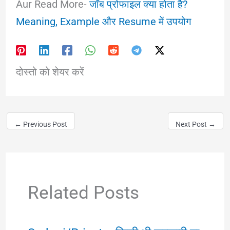
Aur Read More-
जॉब प्रोफाइल क्या होता है?
Meaning, Example और Resume में उपयोग
दोस्तो को शेयर करें
←
Previous Post
Next Post
→
Related Posts