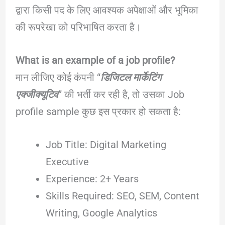
द्वारा किसी पद के लिए आवश्यक अपेक्षाओं और भूमिका
की रूपरेखा को परिभाषित करता है।
What is an example of a job profile?
मान लीजिए कोई कंपनी “
डिजिटल मार्केटिंग
एक्जीक्यूटिव
” की भर्ती कर रही है, तो उसका Job
profile sample कुछ इस प्रकार हो सकता है:
Job Title: Digital Marketing
Executive
Experience: 2+ Years
Skills Required: SEO, SEM, Content
Writing, Google Analytics