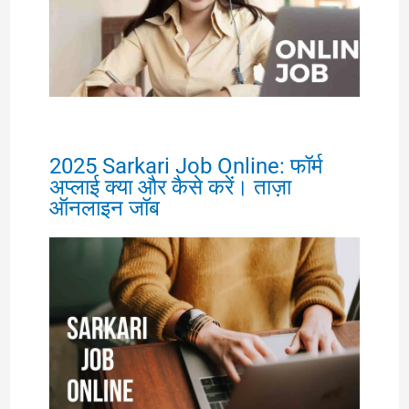
2025 Sarkari Job Online: फॉर्म
अप्लाई क्या और कैसे करें। ताज़ा
ऑनलाइन जॉब