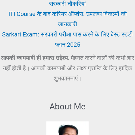
सरकारी नौकरियां
ITI Course के बाद करियर ऑप्शंस: उपलब्ध विकल्पों की
जानकारी
Sarkari Exam: सरकारी परीक्षा पास करने के लिए बेस्ट स्टडी
प्लान 2025
आपकी कामयाबी ही हमारा उद्देश्य
: मेहनत करने वालों की कभी हार
नहीं होती है। आपकी कामयाबी और लक्ष्य प्राप्ति के लिए हार्दिक
शुभकामनाएं।
About Me