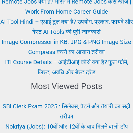
Remote Jobs क्या हैं? भारत में Remote Jobs कैसे खोजें |
Work From Home Career Guide
AI Tool Hindi – एआई टूल क्या है? उपयोग, प्रकार, फायदे और
बेस्ट AI Tools की पूरी जानकारी
Image Compressor in KB: JPG & PNG Image Size
Compress करने का आसान तरीका
ITI Course Details – आईटीआई कोर्स क्या है? फुल फॉर्म,
लिस्ट, अवधि और बेस्ट ट्रेड
Most Viewed Posts
SBI Clerk Exam 2025 : सिलेबस, पैटर्न और तैयारी का सही
तरीका
Nokriya (Jobs): 10वीं और 12वीं के बाद मिलने वाली टॉप