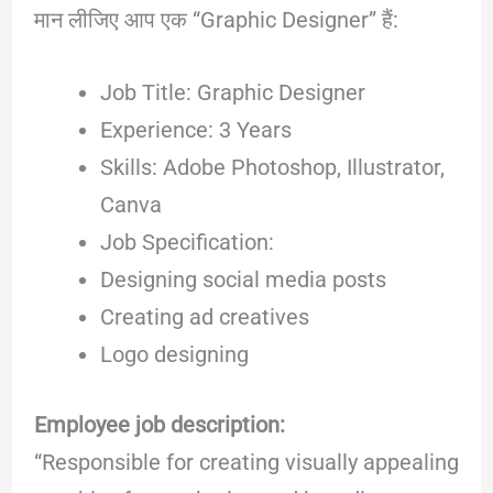
मान लीजिए आप एक “Graphic Designer” हैं:
Job Title: Graphic Designer
Experience: 3 Years
Skills: Adobe Photoshop, Illustrator,
Canva
Job Specification:
Designing social media posts
Creating ad creatives
Logo designing
Employee job description:
“Responsible for creating visually appealing