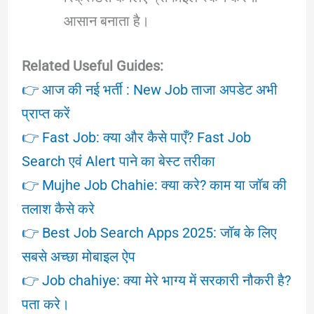
आसान बनाता है।
Related Useful Guides:
👉 आज की नई भर्ती : New Job ताजा अपडेट अभी
प्राप्त करें
👉 Fast Job: क्या और कैसे पाएँ? Fast Job
Search एवं Alert पाने का बेस्ट तरीका
👉 Mujhe Job Chahie: क्या करे? काम या जॉब की
तलाश कैसे करे
👉 Best Job Search Apps 2025: जॉब के लिए
सबसे अच्छा मोबाइल ऐप
👉 Job chahiye: क्या मेरे भाग्य में सरकारी नौकरी है?
पता करे।