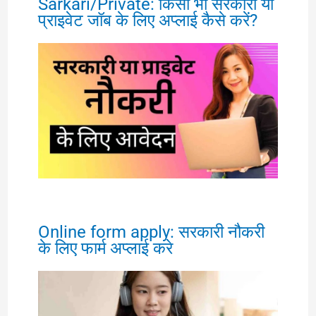
Sarkari/Private: किसी भी सरकारी या
प्राइवेट जॉब के लिए अप्लाई कैसे करें?
Online form apply: सरकारी नौकरी
के लिए फार्म अप्लाई करे