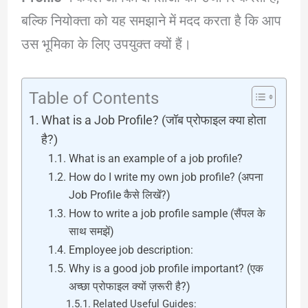
बल्कि नियोक्ता को यह समझाने में मदद करता है कि आप
उस भूमिका के लिए उपयुक्त क्यों हैं।
Table of Contents
What is a Job Profile? (जॉब प्रोफाइल क्या होता
है?)
What is an example of a job profile?
How do I write my own job profile? (अपना
Job Profile कैसे लिखें?)
How to write a job profile sample (सैंपल के
साथ समझें)
Employee job description:
Why is a good job profile important? (एक
अच्छा प्रोफाइल क्यों ज़रूरी है?)
Related Useful Guides: