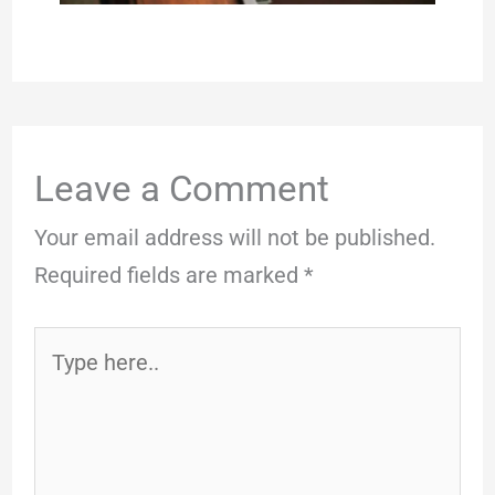
Leave a Comment
Your email address will not be published.
Required fields are marked
*
Type
here..