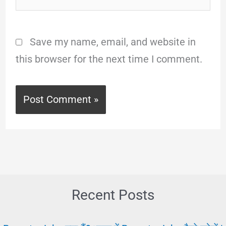
Save my name, email, and website in
this browser for the next time I comment.
Recent Posts