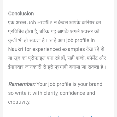
Conclusion
एक अच्छा Job Profile न केवल आपके करियर का
प्रतिबिंब होता है, बल्कि यह आपके अगले अवसर की
कुंजी भी हो सकता है। चाहे आप job profile in
Naukri for experienced examples देख रहे हों
या खुद का प्रोफाइल बना रहे हों, सही शब्दों, फ़ॉर्मेट और
ईमानदार जानकारी से इसे प्रभावी बनाया जा सकता है।
Remember:
Your job profile is your brand –
so write it with clarity, confidence and
creativity.