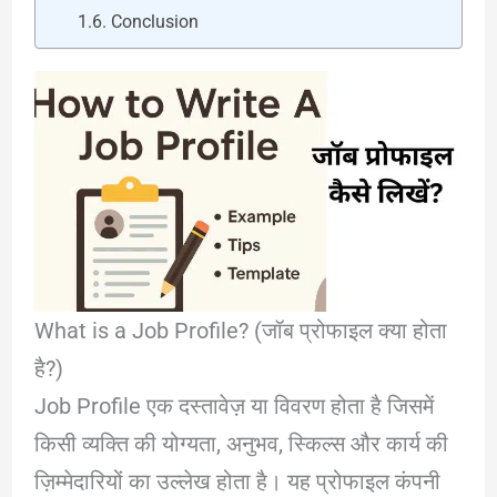
Conclusion
What is a Job Profile? (जॉब प्रोफाइल क्या होता
है?)
Job Profile एक दस्तावेज़ या विवरण होता है जिसमें
किसी व्यक्ति की योग्यता, अनुभव, स्किल्स और कार्य की
ज़िम्मेदारियों का उल्लेख होता है। यह प्रोफाइल कंपनी