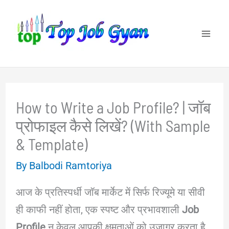
Skip
to
content
How to Write a Job Profile? | जॉब
प्रोफाइल कैसे लिखें? (With Sample
& Template)
By
Balbodi Ramtoriya
आज के प्रतिस्पर्धी जॉब मार्केट में सिर्फ रिज्यूमे या सीवी
ही काफी नहीं होता, एक स्पष्ट और प्रभावशाली
Job
Profile
न केवल आपकी क्षमताओं को उजागर करता है,