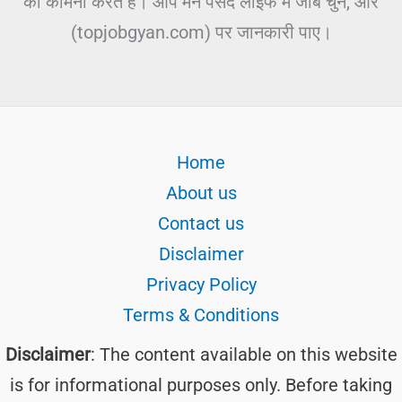
की कामना करते हैं। आप मन पसंद लाइफ में जॉब चुने, और
(topjobgyan.com) पर जानकारी पाए।
Home
About us
Contact us
Disclaimer
Privacy Policy
Terms & Conditions
Disclaimer
: The content available on this website
is for informational purposes only. Before taking