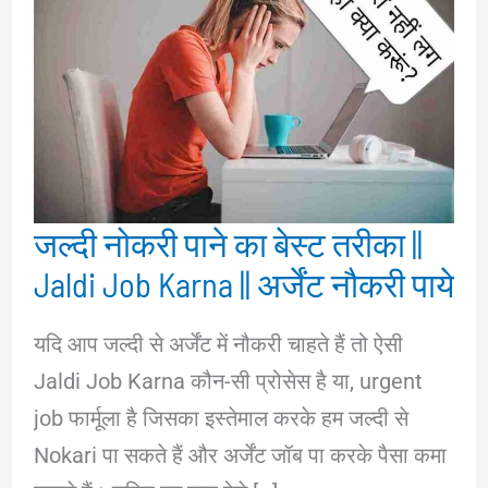
जल्दी नोकरी पाने का बेस्ट तरीका ||
Jaldi Job Karna || अर्जेंट नौकरी पाये
यदि आप जल्दी से अर्जेंट में नौकरी चाहते हैं तो ऐसी
Jaldi Job Karna कौन-सी प्रोसेस है या, urgent
job फार्मूला है जिसका इस्तेमाल करके हम जल्दी से
Nokari पा सकते हैं और अर्जेंट जॉब पा करके पैसा कमा