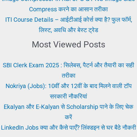
नौकरी
Compress करने का आसान तरीका
पाये
ITI Course Details – आईटीआई कोर्स क्या है? फुल फॉर्म,
लिस्ट, अवधि और बेस्ट ट्रेड
Most Viewed Posts
SBI Clerk Exam 2025 : सिलेबस, पैटर्न और तैयारी का सही
तरीका
Nokriya (Jobs): 10वीं और 12वीं के बाद मिलने वाली टॉप
सरकारी नौकरियां
Ekalyan और E-Kalyan से Scholarship पाने के लिए चेक
करें
LinkedIn Jobs क्या और कैसे पाएँ? लिंक्डइन से घर बैठे नौकरी