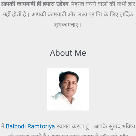
आपकी कामयाबी ही हमारा उद्देश्य
: मेहनत करने वालों की कभी हार
नहीं होती है। आपकी कामयाबी और लक्ष्य प्राप्ति के लिए हार्दिक
शुभकामनाएं।
About Me
में
Balbodi Ramtoriya
स्वागत करता हूं। आपके सुखद भविष्य