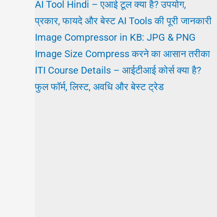
AI Tool Hindi – एआई टूल क्या है? उपयोग,
प्रकार, फायदे और बेस्ट AI Tools की पूरी जानकारी
Image Compressor in KB: JPG & PNG
Image Size Compress करने का आसान तरीका
ITI Course Details – आईटीआई कोर्स क्या है?
फुल फॉर्म, लिस्ट, अवधि और बेस्ट ट्रेड