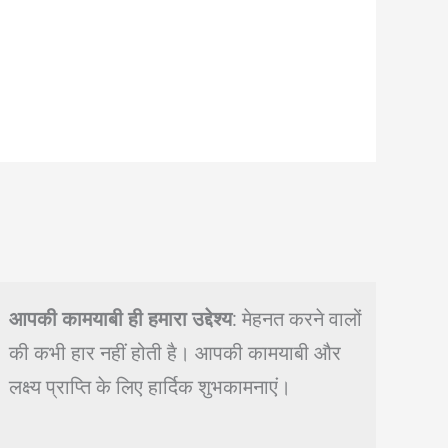
आपकी कामयाबी ही हमारा उद्देश्य
: मेहनत करने वालों
की कभी हार नहीं होती है। आपकी कामयाबी और
लक्ष्य प्राप्ति के लिए हार्दिक शुभकामनाएं।