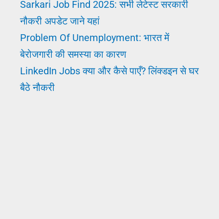
Sarkari Job Find 2025: सभी लेटेस्ट सरकारी
नौकरी अपडेट जाने यहां
Problem Of Unemployment: भारत में
बेरोजगारी की समस्या का कारण
LinkedIn Jobs क्या और कैसे पाएँ? लिंक्डइन से घर
बैठे नौकरी