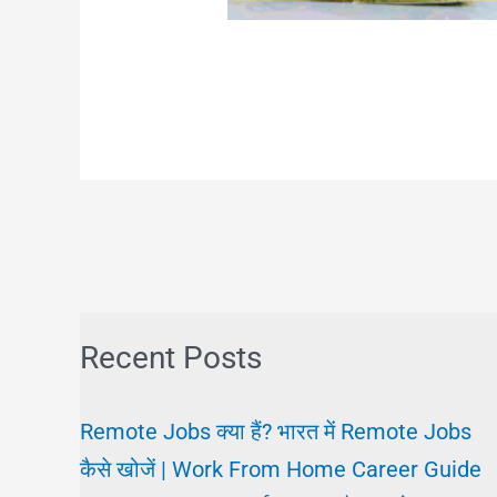
Recent Posts
Remote Jobs क्या हैं? भारत में Remote Jobs
कैसे खोजें | Work From Home Career Guide