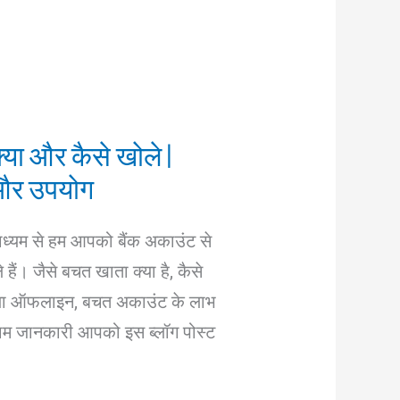
या और कैसे खोले |
और उपयोग
 माध्यम से हम आपको बैंक अकाउंट से
े हैं। जैसे बचत खाता क्या है, कैसे
या ऑफलाइन, बचत अकाउंट के लाभ
माम जानकारी आपको इस ब्लॉग पोस्ट