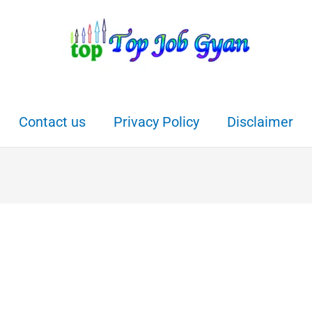
Contact us
Privacy Policy
Disclaimer