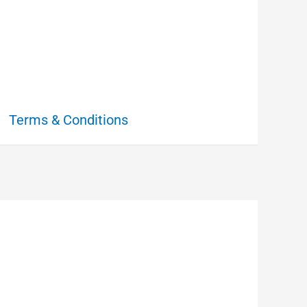
Terms & Conditions