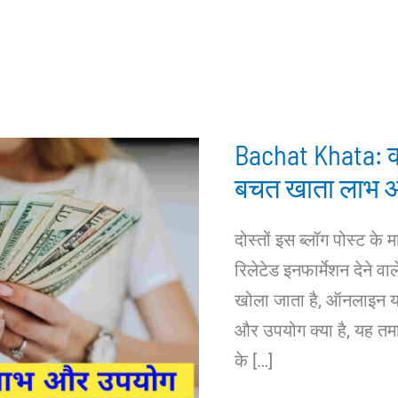
Bachat Khata: क्
बचत खाता लाभ 
दोस्तों इस ब्लॉग पोस्ट के
रिलेटेड इनफार्मेशन देने वाल
खोला जाता है, ऑनलाइन 
और उपयोग क्या है, यह त
के […]