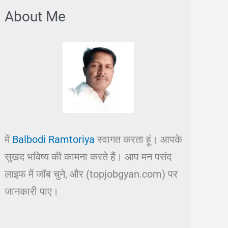
About Me
में
Balbodi Ramtoriya
स्वागत करता हूं। आपके
सुखद भविष्य की कामना करते हैं। आप मन पसंद
लाइफ में जॉब चुने, और (topjobgyan.com) पर
जानकारी पाए।