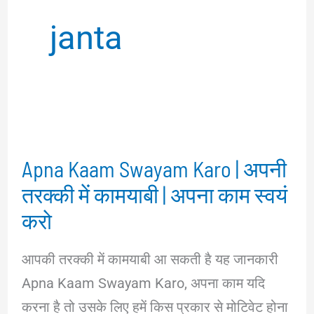
janta
Apna Kaam Swayam Karo | अपनी
तरक्की में कामयाबी | अपना काम स्वयं
करो
आपकी तरक्की में कामयाबी आ सकती है यह जानकारी
Apna Kaam Swayam Karo, अपना काम यदि
करना है तो उसके लिए हमें किस प्रकार से मोटिवेट होना