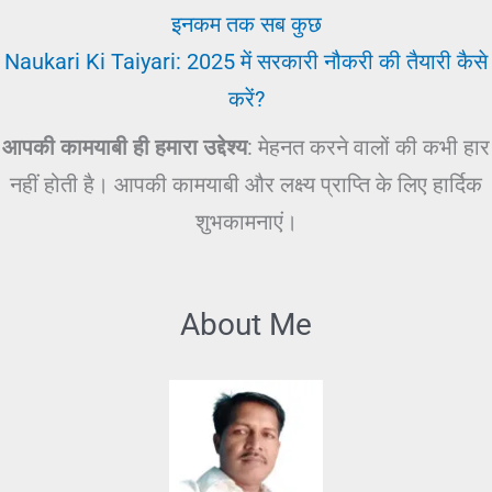
इनकम तक सब कुछ
Naukari Ki Taiyari: 2025 में सरकारी नौकरी की तैयारी कैसे
करें?
आपकी कामयाबी ही हमारा उद्देश्य
: मेहनत करने वालों की कभी हार
नहीं होती है। आपकी कामयाबी और लक्ष्य प्राप्ति के लिए हार्दिक
शुभकामनाएं।
About Me