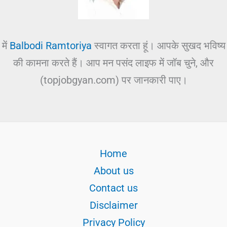
में
Balbodi Ramtoriya
स्वागत करता हूं। आपके सुखद भविष्य
की कामना करते हैं। आप मन पसंद लाइफ में जॉब चुने, और
(topjobgyan.com) पर जानकारी पाए।
Home
About us
Contact us
Disclaimer
Privacy Policy