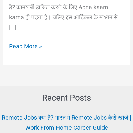
है? कामयाबी हासिल करने के लिए Apna kaam
karna ही पड़ता है। चलिए इस आर्टिकल के माध्यम से
[…]
Apna
Read More »
Kaam
Swayam
Karo
|
अपनी
Recent Posts
तरक्की
में
Remote Jobs क्या हैं? भारत में Remote Jobs कैसे खोजें |
कामयाबी
Work From Home Career Guide