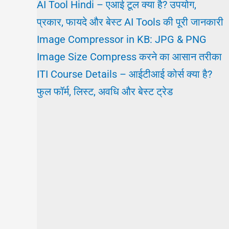
AI Tool Hindi – एआई टूल क्या है? उपयोग,
प्रकार, फायदे और बेस्ट AI Tools की पूरी जानकारी
Image Compressor in KB: JPG & PNG
Image Size Compress करने का आसान तरीका
ITI Course Details – आईटीआई कोर्स क्या है?
फुल फॉर्म, लिस्ट, अवधि और बेस्ट ट्रेड