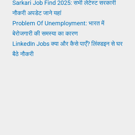
Sarkari Job Find 2025: सभी लेटेस्ट सरकारी
नौकरी अपडेट जाने यहां
Problem Of Unemployment: भारत में
बेरोजगारी की समस्या का कारण
LinkedIn Jobs क्या और कैसे पाएँ? लिंक्डइन से घर
बैठे नौकरी