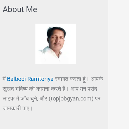
About Me
में
Balbodi Ramtoriya
स्वागत करता हूं। आपके
सुखद भविष्य की कामना करते हैं। आप मन पसंद
लाइफ में जॉब चुने, और (topjobgyan.com) पर
जानकारी पाए।