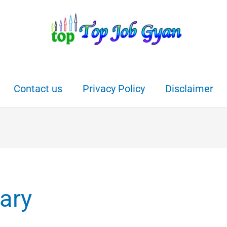
Contact us
Privacy Policy
Disclaimer
ary