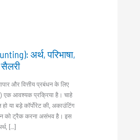
nting): अर्थ, परिभाषा,
 सैलरी
्यापार और वित्तीय प्रबंधन के लिए
 एक आवश्यक प्रक्रिया है। चाहे
हो या बड़े कॉर्पोरेट की, अकाउंटिंग
देन को ट्रैक करना असंभव है। इस
र्थ, […]