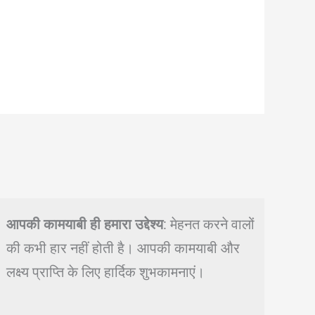
आपकी कामयाबी ही हमारा उद्देश्य
: मेहनत करने वालों
की कभी हार नहीं होती है। आपकी कामयाबी और
लक्ष्य प्राप्ति के लिए हार्दिक शुभकामनाएं।