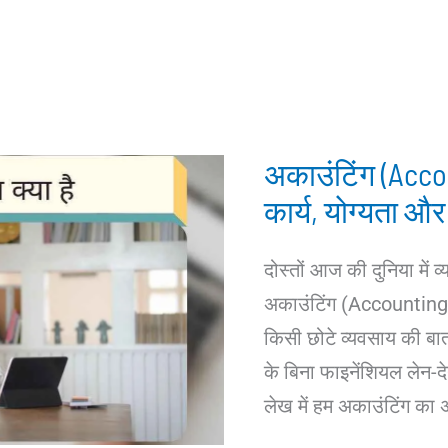
अकाउंटिंग (Accou
कार्य, योग्यता और
दोस्तों आज की दुनिया में व
अकाउंटिंग (Accounting)
किसी छोटे व्यवसाय की बात 
के बिना फाइनेंशियल लेन-
लेख में हम अकाउंटिंग का अ