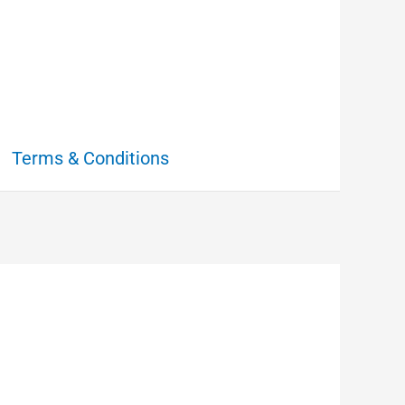
Terms & Conditions