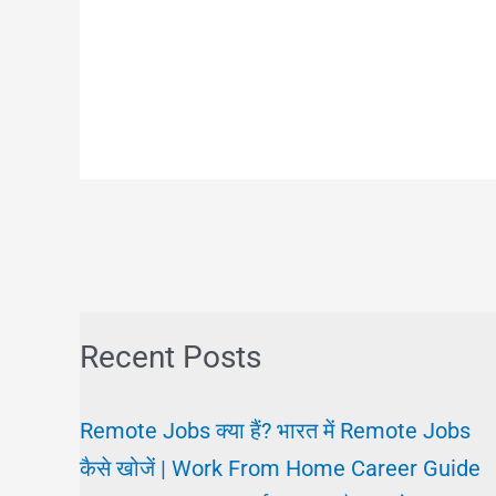
Recent Posts
Remote Jobs क्या हैं? भारत में Remote Jobs
कैसे खोजें | Work From Home Career Guide