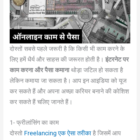
दोस्तों सबसे पहले जरूरी है कि किसी भी काम करने के
लिए हमें धैर्य और साहस की जरूरत होती है।
इंटरनेट पर
काम करना और पैसा कमाना
थोड़ा जटिल हो सकता है
लेकिन कमाया जा सकता है। आप इन आइडिया को यूज
कर सकते हैं और अपना अच्छा करियर बनाने की कोशिश
कर सकते हैं चलिए जानते हैं।
1- फ्रीलांसिंग का काम
दोस्तो
Freelancing एक ऐसा तरीका
है जिसमें आप