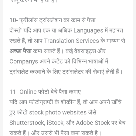
10- फ्रीलांस ट्रांसलेशन का काम से पैसा
दोस्तो यदि आप एक या अधिक Languages में महारत
रखते हैं, तो आप Translation Services के माध्यम से
अच्छा पैसा
कमा सकते हैं। कई वेबसाइट्स और
Companys अपने कंटेंट को विभिन्न भाषाओं में
ट्रांसलेट करवाने के लिए ट्रांसलेटर की सेवाएं लेती हैं।
11- Online फोटो बेचें पैसा कमाए
यदि आप फोटोग्राफी के शौकीन हैं, तो आप अपने खींचे
हुए फोटो stock photo websites जैसे
Shutterstock, iStock, और Adobe Stock पर बेच
सकते हैं। और उससे भी पैसा कमा सकते है।