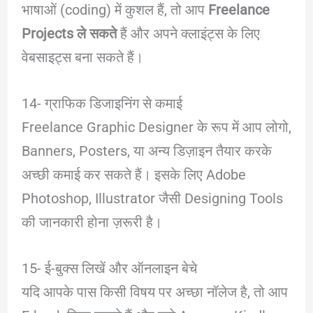
भाषाओं (coding) में कुशल हैं, तो आप
Freelance
Projects ले सकते
हैं और अपने क्लाइंट्स के लिए
वेबसाइट्स बना सकते हैं।
14- ग्राफिक डिजाइनिंग से कमाई
Freelance Graphic Designer के रूप में आप लोगो,
Banners, Posters, या अन्य डिज़ाइन तैयार करके
अच्छी कमाई कर सकते हैं। इसके लिए Adobe
Photoshop, Illustrator जैसी Designing Tools
की जानकारी होना ज़रूरी है।
15- ई-बुक्स लिखें और ऑनलाइन बेचे
यदि आपके पास किसी विषय पर अच्छा नॉलेज है, तो आप