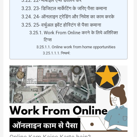
22- मोबाइल ऐप्स डेवलप करें
23- डिजिटल मार्केटिंग के जरिए पैसा कमाना
24- ऑनलाइन ट्रेडिंग और निवेश का काम करके
25- वर्चुअल इवेंट होस्टिंग से पैसा कमाना
Work From Online करने के लिये अतिरिक्त
टिप्स
Online work from home opportunities
निष्कर्ष: