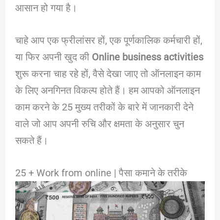
आसान हो गया है।
चाहे आप एक फ्रीलांसर हों, एक पूर्णकालिक कर्मचारी हों,
या फिर अपनी खुद की
Online business activities
शुरू करना चाह रहे हों, वैसे देखा जाए तो ऑनलाइन काम
के लिए अनगिनत विकल्प होते हैं। हम आपको ऑनलाइन
काम करने के 25 मुख्य तरीकों के बारे में जानकारी देने
वाले जो आप अपनी रुचि और क्षमता के अनुसार चुन
सकते हैं।
25 + Work from online | पैसा कमाने के तरीके