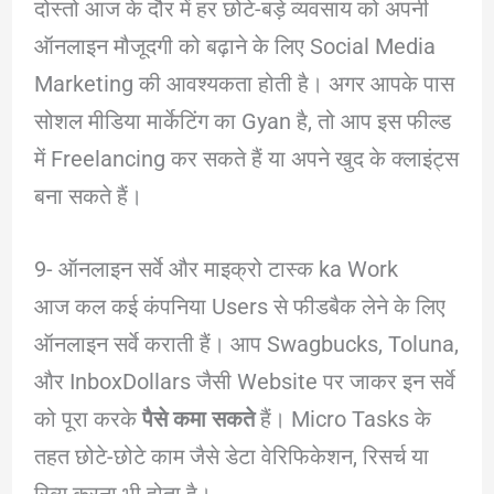
दोस्तो आज के दौर में हर छोटे-बड़े व्यवसाय को अपनी
ऑनलाइन मौजूदगी को बढ़ाने के लिए Social Media
Marketing की आवश्यकता होती है। अगर आपके पास
सोशल मीडिया मार्केटिंग का Gyan है, तो आप इस फील्ड
में Freelancing कर सकते हैं या अपने खुद के क्लाइंट्स
बना सकते हैं।
9- ऑनलाइन सर्वे और माइक्रो टास्क ka Work
आज कल कई कंपनिया Users से फीडबैक लेने के लिए
ऑनलाइन सर्वे कराती हैं। आप Swagbucks, Toluna,
और InboxDollars जैसी Website पर जाकर इन सर्वे
को पूरा करके
पैसे कमा सकते
हैं। Micro Tasks के
तहत छोटे-छोटे काम जैसे डेटा वेरिफिकेशन, रिसर्च या
रिव्यू करना भी होता है।