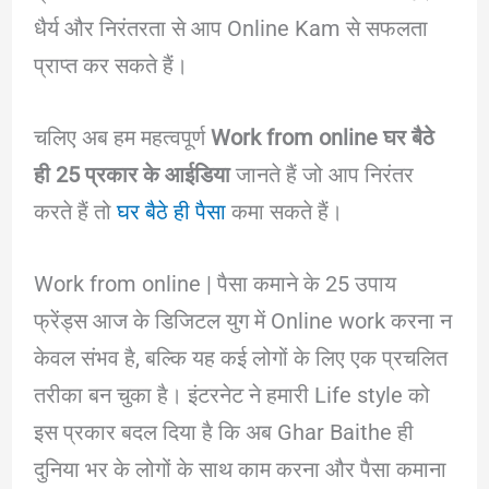
धैर्य और निरंतरता से आप Online Kam से सफलता
प्राप्त कर सकते हैं।
चलिए अब हम महत्वपूर्ण
Work from online घर बैठे
ही 25 प्रकार के आईडिया
जानते हैं जो आप निरंतर
करते हैं तो
घर बैठे ही पैसा
कमा सकते हैं।
Work from online | पैसा कमाने के 25 उपाय
फ्रेंड्स आज के डिजिटल युग में Online work करना न
केवल संभव है, बल्कि यह कई लोगों के लिए एक प्रचलित
तरीका बन चुका है। इंटरनेट ने हमारी Life style को
इस प्रकार बदल दिया है कि अब Ghar Baithe ही
दुनिया भर के लोगों के साथ काम करना और पैसा कमाना