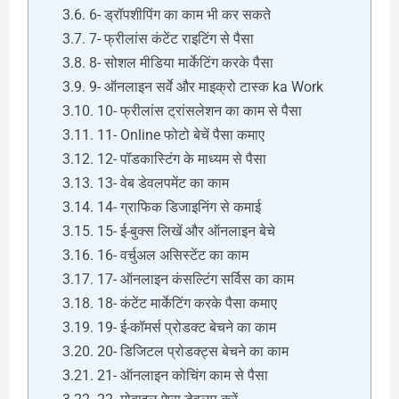
6- ड्रॉपशीपिंग का काम भी कर सकते
7- फ्रीलांस कंटेंट राइटिंग से पैसा
8- सोशल मीडिया मार्केटिंग करके पैसा
9- ऑनलाइन सर्वे और माइक्रो टास्क ka Work
10- फ्रीलांस ट्रांसलेशन का काम से पैसा
11- Online फोटो बेचें पैसा कमाए
12- पॉडकास्टिंग के माध्यम से पैसा
13- वेब डेवलपमेंट का काम
14- ग्राफिक डिजाइनिंग से कमाई
15- ई-बुक्स लिखें और ऑनलाइन बेचे
16- वर्चुअल असिस्टेंट का काम
17- ऑनलाइन कंसल्टिंग सर्विस का काम
18- कंटेंट मार्केटिंग करके पैसा कमाए
19- ई-कॉमर्स प्रोडक्ट बेचने का काम
20- डिजिटल प्रोडक्ट्स बेचने का काम
21- ऑनलाइन कोचिंग काम से पैसा