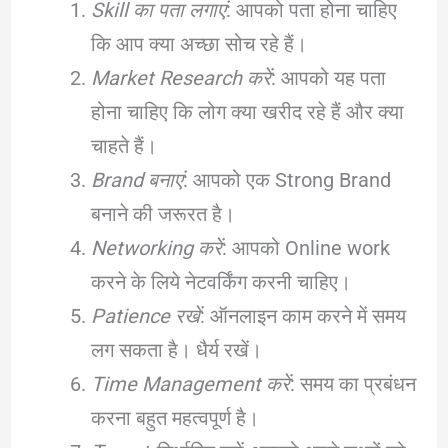
Skill का पता लगाएं
: आपको पता होना चाहिए
कि आप क्या अच्छा सोच रहे हैं।
Market Research करें
: आपको यह पता
होना चाहिए कि लोग क्या खरीद रहे हैं और क्या
चाहते हैं।
Brand बनाएं
: आपको एक Strong Brand
बनाने की जरूरत है।
Networking करें
: आपको Online work
करने के लिये नेटवर्किंग करनी चाहिए।
Patience रखें
: ऑनलाइन काम करने में समय
लग सकता है। धैर्य रखें।
Time Management करें
: समय का प्रबंधन
करना बहुत महत्वपूर्ण है।