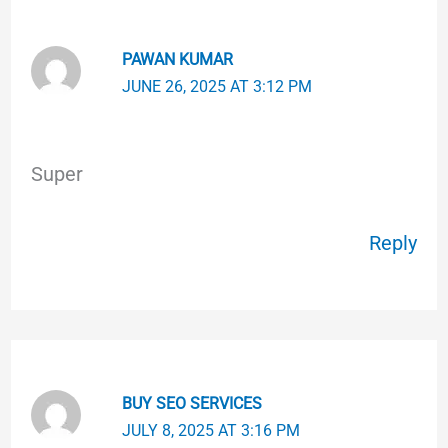
PAWAN KUMAR
JUNE 26, 2025 AT 3:12 PM
Super
Reply
BUY SEO SERVICES
JULY 8, 2025 AT 3:16 PM