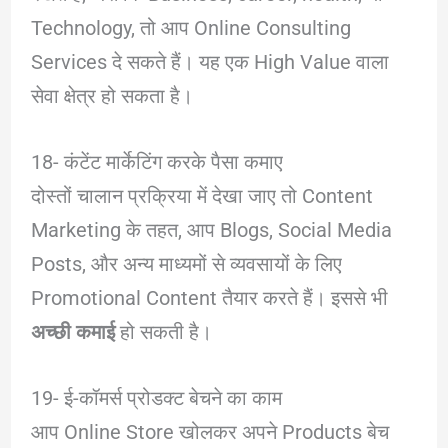
Technology, तो आप Online Consulting
Services दे सकते हैं। यह एक High Value वाला
सेवा क्षेत्र हो सकता है।
18- कंटेंट मार्केटिंग करके पैसा कमाए
दोस्तों चालान प्रक्रिया में देखा जाए तो Content
Marketing के तहत, आप Blogs, Social Media
Posts, और अन्य माध्यमों से व्यवसायों के लिए
Promotional Content तैयार करते हैं। इससे भी
अच्छी कमाई
हो सकती है।
19- ई-कॉमर्स प्रोडक्ट बेचने का काम
आप Online Store खोलकर अपने Products बेच