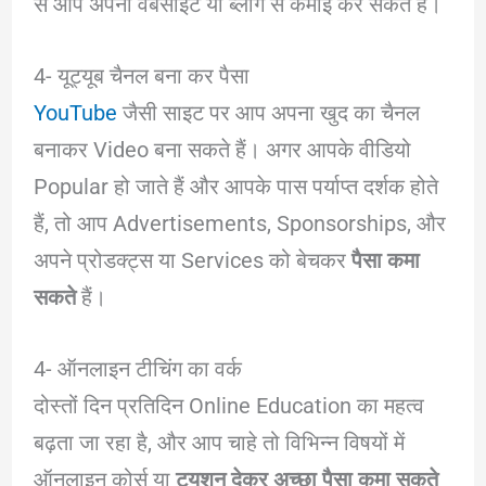
से आप अपनी वेबसाइट या ब्लॉग से कमाई कर सकते हैं।
4- यूट्यूब चैनल बना कर पैसा
YouTube
जैसी साइट पर आप अपना खुद का चैनल
बनाकर Video बना सकते हैं। अगर आपके वीडियो
Popular हो जाते हैं और आपके पास पर्याप्त दर्शक होते
हैं, तो आप Advertisements, Sponsorships, और
अपने प्रोडक्ट्स या Services को बेचकर
पैसा कमा
सकते
हैं।
4- ऑनलाइन टीचिंग का वर्क
दोस्तों दिन प्रतिदिन Online Education का महत्व
बढ़ता जा रहा है, और आप चाहे तो विभिन्न विषयों में
ऑनलाइन कोर्स या
ट्यूशन देकर अच्छा पैसा कमा सकते