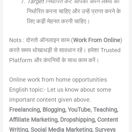
Target निर्धारित करें
: आपको अपने लक्ष्यों को
निर्धारित करना चाहिए और उन्हें प्राप्त करने के
लिए कड़ी मेहनत करनी चाहिए।
Nots : दोस्तो ऑनलाइन काम (
Work From Online
)
करते समय धोखाधड़ी से सावधान रहें। हमेशा Trusted
Platform और कंपनियों के साथ काम करें।
Online work from home opportunities
English topic:- Let us know about some
important content given above.
Freelancing, Blogging, YouTube, Teaching,
Affiliate Marketing, Dropshipping, Content
Writing, Social Media Marketing, Surveys