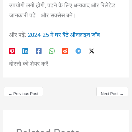
उपयोगी लगी होगी, पढ़ने के लिए धन्यवाद और रिलेटेड
जानकारी पढ़ें। और सक्सेस बने।
और पढ़ें:
2024-25 में घर बैठे ऑनलाइन जॉब
दोस्तो को शेयर करें
←
Previous Post
Next Post
→