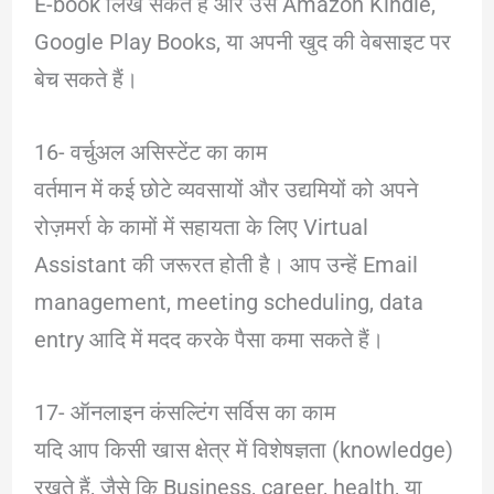
E-book लिख सकते हैं और उसे Amazon Kindle,
Google Play Books, या अपनी खुद की वेबसाइट पर
बेच सकते हैं।
16- वर्चुअल असिस्टेंट का काम
वर्तमान में कई छोटे व्यवसायों और उद्यमियों को अपने
रोज़मर्रा के कामों में सहायता के लिए Virtual
Assistant की जरूरत होती है। आप उन्हें Email
management, meeting scheduling, data
entry आदि में मदद करके पैसा कमा सकते हैं।
17- ऑनलाइन कंसल्टिंग सर्विस का काम
यदि आप किसी खास क्षेत्र में विशेषज्ञता (knowledge)
रखते हैं, जैसे कि Business, career, health, या