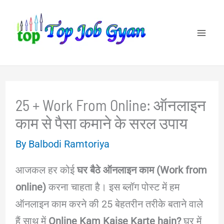
Skip
to
content
25 + Work From Online: ऑनलाइन
काम से पैसा कमाने के सरल उपाय
By
Balbodi Ramtoriya
आजकल हर कोई
घर बैठे ऑनलाइन काम (Work from
online)
करना चाहता है। इस ब्लॉग पोस्ट में हम
ऑनलाइन काम करने की 25 बेहतरीन तरीके बताने वाले
हैं साथ में
Online Kam Kaise Karte hain?
घर में