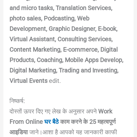
and micro tasks, Translation Services,
photo sales, Podcasting, Web
Development, Graphic Designer, E-book,
Virtual Assistant, Consulting Services,
Content Marketing, E-commerce, Digital
Products, Coaching, Mobile Apps Develop,
Digital Marketing, Trading and Investing,
Virtual Events
edit.
निष्कर्ष:
दोस्तों ऊपर दिए गए लेख के अनुसार अपने
Work
From Online
घर बैठे
काम करने के 25 महत्वपूर्ण
आइडिया
जाने।आशा है आपको यह जानकारी काफी