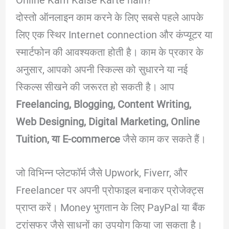
Online Kam Kaise Karte hain?
दोस्तो ऑनलाइन काम करने के लिए सबसे पहले आपके
लिए एक स्थिर Internet connection और कंप्यूटर या
स्मार्टफोन की आवश्यकता होती है। काम के प्रकार के
अनुसार, आपको अपनी स्किल्स को सुधारने या नई
स्किल्स सीखने की जरूरत हो सकती है। आप
Freelancing, Blogging, Content Writing,
Web Designing, Digital Marketing, Online
Tuition, या E-commerce
जैसे काम कर सकते हैं।
जो विभिन्न प्लेटफॉर्म जैसे Upwork, Fiverr, और
Freelancer पर अपनी प्रोफाइल बनाकर प्रोजेक्ट्स
प्राप्त करें। Money भुगतान के लिए PayPal या बैंक
ट्रांसफर जैसे साधनों का उपयोग किया जा सकता है।