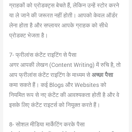
ग्राहकों को प्रोडक्ट्स बेचते हैं, लेकिन उन्हें स्टोर करने
या ले जाने की जरूरत नहीं होती। आपको केवल ऑर्डर
लेना होता है और सप्लायर आपके ग्राहक को सीधे
प्रोडक्ट भेजता है।
7- फ्रीलांस कंटेंट राइटिंग से पैसा
अगर आपकी लेखन (Content Writing) में रुचि है, तो
आप फ्रीलांस कंटेंट राइटिंग के माध्यम से
अच्छा पैसा
कमा सकते हैं। कई Blogs और Websites को
नियमित रूप से नए कंटेंट की आवश्यकता होती है और वे
इसके लिए कंटेंट राइटर्स को नियुक्त करते हैं।
8- सोशल मीडिया मार्केटिंग करके पैसा