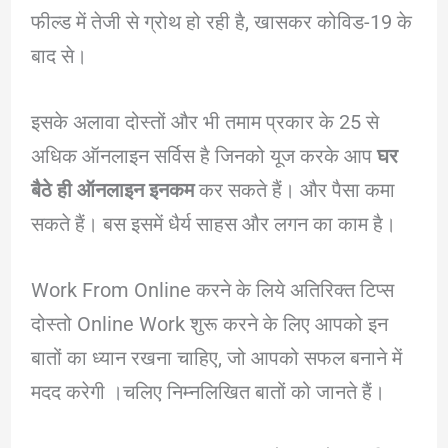
फील्ड में तेजी से ग्रोथ हो रही है, खासकर कोविड-19 के
बाद से।
इसके अलावा दोस्तों और भी तमाम प्रकार के 25 से
अधिक ऑनलाइन सर्विस है जिनको यूज करके आप
घर
बैठे ही ऑनलाइन इनकम
कर सकते हैं। और पैसा कमा
सकते हैं। बस इसमें धैर्य साहस और लगन का काम है।
Work From Online करने के लिये अतिरिक्त टिप्स
दोस्तो Online Work शुरू करने के लिए आपको इन
बातों का ध्यान रखना चाहिए, जो आपको सफल बनाने में
मदद करेगी ।चलिए निम्नलिखित बातों को जानते हैं।