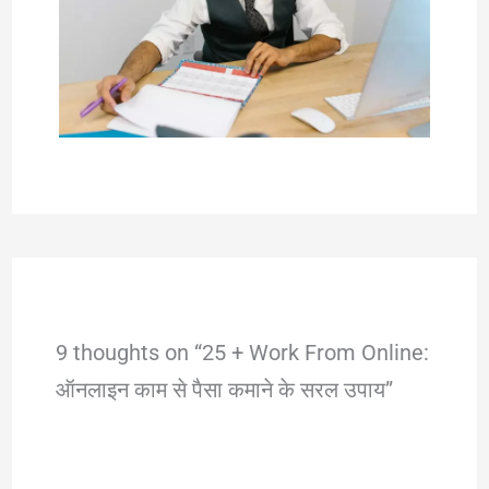
9 thoughts on “25 + Work From Online:
ऑनलाइन काम से पैसा कमाने के सरल उपाय”