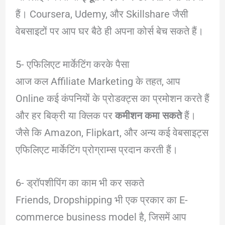
हैं। Coursera, Udemy, और Skillshare जैसी
वेबसाइटों पर आप घर बैठे ही अपना कोर्स बेच सकते हैं।
5- एफिलिएट मार्केटिंग करके पैसा
आज कल Affiliate Marketing के तहत, आप
Online कई कंपनियों के प्रोडक्ट्स का प्रमोशन करते हैं
और हर बिक्री या क्लिक पर
कमीशन कमा सकते
हैं।
जैसे कि Amazon, Flipkart, और अन्य कई वेबसाइट्स
एफिलिएट मार्केटिंग प्रोग्राम्स प्रदान करती हैं।
6- ड्रॉपशीपिंग का काम भी कर सकते
Friends, Dropshipping भी एक प्रकार का E-
commerce business model है, जिसमें आप