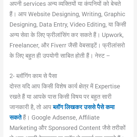
अपनी services अन्य व्यक्तियों या कंपनियों को बेचते
हैं। आप Website Designing, Writing, Graphic
Designing, Data Entry, Video Editing, या किसी
अन्य सेवा के लिए फ्रीलांसिंग कर सकते हैं। Upwork,
Freelancer, और Fiverr जैसी वेबसाइटें। फ्रीलांसरो
के लिए बहुत ही उपयोगी साबित होती हैं। नेस्ट –
2- ब्लॉगिंग काम से पैसा
दोस्त यदि आप किसी विशेष कार्य क्षेत्र में Expertise
रखते हैं या आपके पास किसी विषय पर बहुत सारी
जानकारी है, तो आप
ब्लॉग लिखकर उससे पैसे कमा
सकते
हैं। Google Adsense, Affiliate
Marketing और Sponsored Content जैसे तरीकों