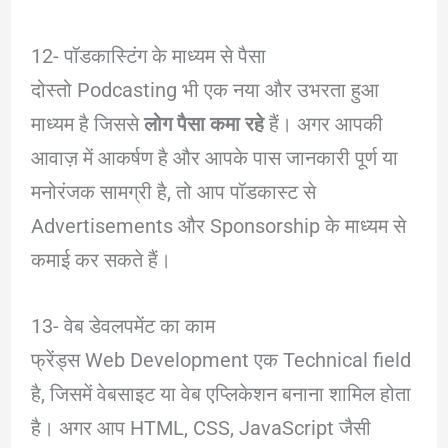
12- पॉडकास्टिंग के माध्यम से पैसा
दोस्तो Podcasting भी एक नया और उभरता हुआ
माध्यम है जिससे
लोग पैसा कमा रहे
हैं। अगर आपकी
आवाज़ में आकर्षण है और आपके पास जानकारी पूर्ण या
मनोरंजक सामग्री है, तो आप पॉडकास्ट से
Advertisements और Sponsorship के माध्यम से
कमाई कर सकते हैं।
13- वेब डेवलपमेंट का काम
फ्रेंड्स Web Development एक Technical field
है, जिसमें वेबसाइट या वेब एप्लिकेशन बनाना शामिल होता
है। अगर आप HTML, CSS, JavaScript जैसी