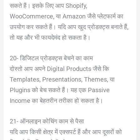
सकते हैं। इसके लिए आप Shopify,
WooCommerce, या Amazon जैसे प्लेटफार्म का
उपयोग कर सकते हैं। यदि आप खुद प्रोडक्ट्स बनाते हैं,
तो यह और भी फायदेमंद हो सकता है।
20- डिजिटल प्रोडक्ट्स बेचने का काम
दोस्तो आप अपने Digital Products जैसे कि
Templates, Presentations, Themes, या
Plugins को बेच सकते हैं। यह एक Passive
Income का बेहतरीन तरीका हो सकता है।
21- ऑनलाइन कोचिंग काम से पैसा
यदि आप किसी क्षेत्र में एक्सपर्ट हैं और आप दूसरों को