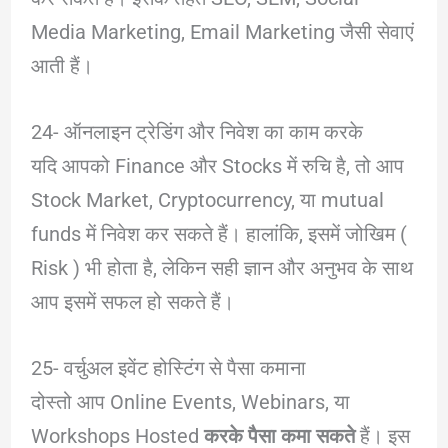
Media Marketing, Email Marketing जैसी सेवाएं
आती हैं।
24- ऑनलाइन ट्रेडिंग और निवेश का काम करके
यदि आपको Finance और Stocks में रुचि है, तो आप
Stock Market, Cryptocurrency, या mutual
funds में निवेश कर सकते हैं। हालांकि, इसमें जोखिम (
Risk ) भी होता है, लेकिन सही ज्ञान और अनुभव के साथ
आप इसमें सफल हो सकते हैं।
25- वर्चुअल इवेंट होस्टिंग से पैसा कमाना
दोस्तो आप Online Events, Webinars, या
Workshops Hosted
करके पैसा कमा सकते
हैं। इस