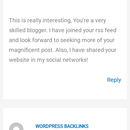
This is really interesting, You’re a very
skilled blogger. I have joined your rss feed
and look forward to seeking more of your
magnificent post. Also, I have shared your
website in my social networks!
Reply
WORDPRESS BACKLINKS