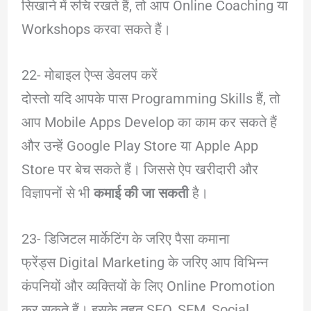
सिखाने में रुचि रखते हैं, तो आप Online Coaching या
Workshops करवा सकते हैं।
22- मोबाइल ऐप्स डेवलप करें
दोस्तो यदि आपके पास Programming Skills हैं, तो
आप Mobile Apps Develop का काम कर सकते हैं
और उन्हें Google Play Store या Apple App
Store पर बेच सकते हैं। जिससे ऐप खरीदारी और
विज्ञापनों से भी
कमाई की जा सकती
है।
23- डिजिटल मार्केटिंग के जरिए पैसा कमाना
फ्रेंड्स Digital Marketing के जरिए आप विभिन्न
कंपनियों और व्यक्तियों के लिए Online Promotion
कर सकते हैं। इसके तहत SEO, SEM, Social