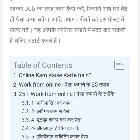
रहकर Job की तरह काम कैसे करें, जिससे आप घर बैठे
ही पैसा कमा सके। आदि तमाम तरीकों को इस पोस्ट में
जरुर पढ़ें। यह आपके करियर बनाने में मदद कर सकती
हैं चलिए स्टार्ट करते हैं।
Table of Contents
Online Kam Kaise Karte hain?
Work from online | पैसा कमाने के 25 उपाय
25 + Work from online | पैसा कमाने के तरीके
1- फ्रीलांसिंग का काम
2- ब्लॉगिंग काम से पैसा
4- यूट्यूब चैनल बना कर पैसा
4- ऑनलाइन टीचिंग का वर्क
5- एफिलिएट मार्केटिंग करके पैसा