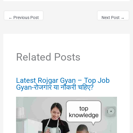
←
Previous Post
Next Post
→
Related Posts
Latest Rojgar Gyan – Top Job
Gyan-रोजगार या नौकरी चहिए?