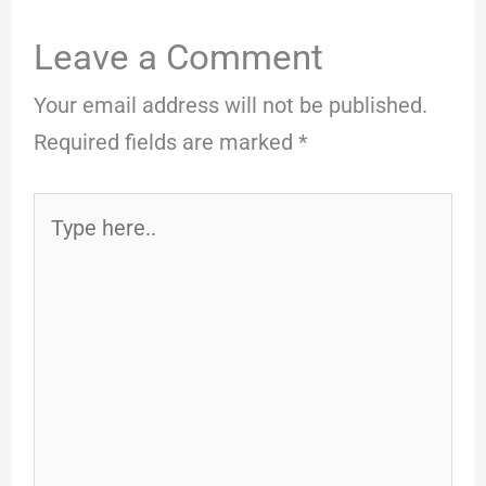
Leave a Comment
Your email address will not be published.
Required fields are marked
*
Type
here..