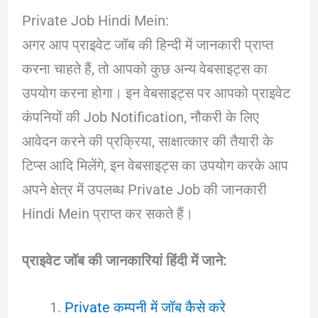
Private Job Hindi Mein:
अगर आप प्राइवेट जॉब की हिन्दी में जानकारी प्राप्त
करना चाहते हैं, तो आपको कुछ अन्य वेबसाइट्स का
उपयोग करना होगा। इन वेबसाइट्स पर आपको प्राइवेट
कंपनियों की Job Notification, नौकरी के लिए
आवेदन करने की प्रक्रिया, साक्षात्कार की तैयारी के
टिप्स आदि मिलेंगे, इन वेबसाइट्स का उपयोग करके आप
अपने क्षेत्र में उपलब्ध Private Job की जानकारी
Hindi Mein प्राप्त कर सकते हैं।
प्राइवेट जॉब की जानकारियां हिंदी में जाने:
Private कम्पनी में जॉब कैसे करे