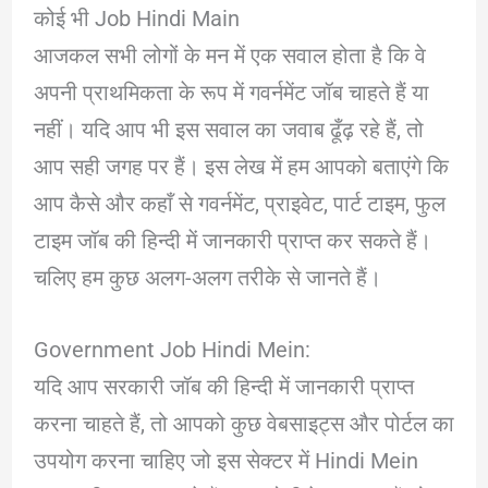
कोई भी Job Hindi Main
आजकल सभी लोगों के मन में एक सवाल होता है कि वे
अपनी प्राथमिकता के रूप में गवर्नमेंट जॉब चाहते हैं या
नहीं। यदि आप भी इस सवाल का जवाब ढूँढ़ रहे हैं, तो
आप सही जगह पर हैं। इस लेख में हम आपको बताएंगे कि
आप कैसे और कहाँ से गवर्नमेंट, प्राइवेट, पार्ट टाइम, फुल
टाइम जॉब की हिन्दी में जानकारी प्राप्त कर सकते हैं।
चलिए हम कुछ अलग-अलग तरीके से जानते हैं।
Government Job Hindi Mein:
यदि आप सरकारी जॉब की हिन्दी में जानकारी प्राप्त
करना चाहते हैं, तो आपको कुछ वेबसाइट्स और पोर्टल का
उपयोग करना चाहिए जो इस सेक्टर में Hindi Mein