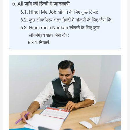
All जॉब की हिन्दी में जानकारी
Hindi Me Job खोजने के लिए कुछ टिप्स:
कुछ लोकप्रिय क्षेत्र हिन्दी में नौकरी के लिए जैसे कि:
Hindi mein Naukari खोजने के लिए कुछ
लोकप्रिय शहर जेसे की :
निष्कर्ष: