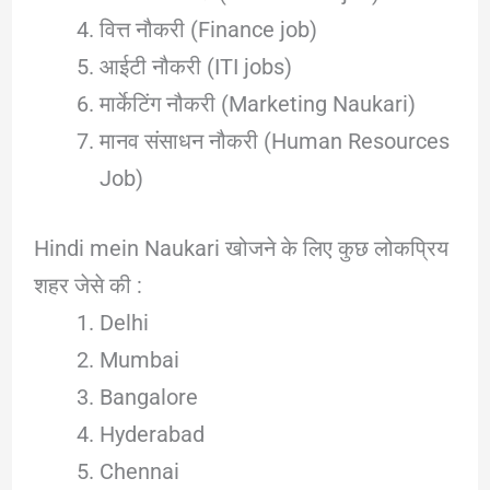
वित्त नौकरी (Finance job)
आईटी नौकरी (ITI jobs)
मार्केटिंग नौकरी (Marketing Naukari)
मानव संसाधन नौकरी (Human Resources
Job)
Hindi mein Naukari खोजने के लिए कुछ लोकप्रिय
शहर जेसे की :
Delhi
Mumbai
Bangalore
Hyderabad
Chennai