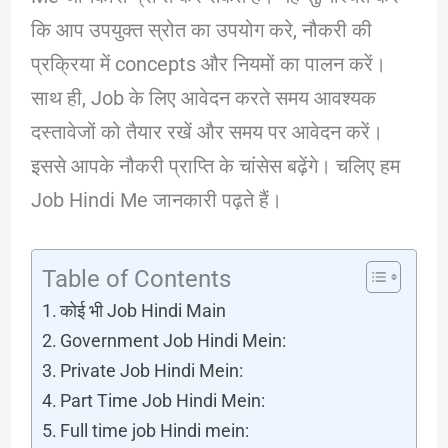
कि आप उपयुक्त स्रोत का उपयोग करे, नौकरी की
प्रक्रिया में concepts और नियमों का पालन करें।
साथ ही, Job के लिए आवेदन करते समय आवश्यक
दस्तावेजों को तैयार रखें और समय पर आवेदन करें।
इससे आपके नौकरी प्राप्ति के चांसेस बढ़ेंगे। चलिए हम
Job Hindi Me जानकारी पढ़ते हैं।
Table of Contents
कोई भी Job Hindi Main
Government Job Hindi Mein:
Private Job Hindi Mein:
Part Time Job Hindi Mein:
Full time job Hindi mein: