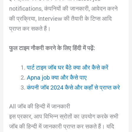
notifications, कंपनियों की जानकारी, आवेदन करने
की प्रक्रिया, Interview की तैयारी के टिप्स आदि
प्राप्त कर सकते हैं।
फुल टाइम नौकरी करने के लिए हिंदी में पढ़ें:
पार्ट टाइम जॉब घर बैठे क्या और कैसे
करें
Apna job क्या और कैसे पाए
कंपनी जॉब 2024 कैसे और कहाँ से प्राप्त करे
All जॉब की हिन्दी में जानकारी
इस प्रकार, आप विभिन्न स्रोतों का उपयोग करके सभी
जॉब की हिन्दी में जानकारी प्राप्त कर सकते हैं। यदि