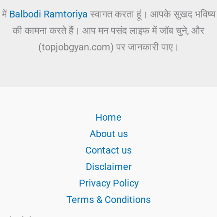
में
Balbodi Ramtoriya
स्वागत करता हूं। आपके सुखद भविष्य
की कामना करते हैं। आप मन पसंद लाइफ में जॉब चुने, और
(topjobgyan.com) पर जानकारी पाए।
Home
About us
Contact us
Disclaimer
Privacy Policy
Terms & Conditions