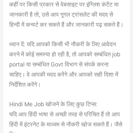
कहीं पर किसी प्रकार से वेबसाइट पर इंग्लिश कंटेंट या
जानकारी है तो, उसे आप गूगल ट्रांसलेट की मदद से
हिन्दी में कन्वर्ट कर सकते हैं और जानकारी पढ़ सकते हैं।
ध्यान दें: यदि आपको किसी भी नौकरी के लिए आवेदन
करने में कोई समस्या हो रही है, तो आपको सम्बंधित job
portal या सम्बंधित Govt विभाग से संपर्क करना
चाहिए। वे आपकी मदद करेंगे और आपको सही दिशा में
निर्देशित करेंगे।
Hindi Me Job खोजने के लिए कुछ टिप्स:
यदि आप हिंदी भाषा से अच्छी तरह से परिचित हैं तो आप
हिंदी में इंटरनेट के माध्यम से नौकरी खोज सकते हैं। जैसे