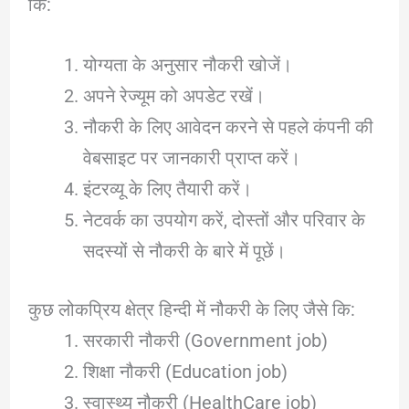
कि:
योग्यता के अनुसार नौकरी खोजें।
अपने रेज्यूम को अपडेट रखें।
नौकरी के लिए आवेदन करने से पहले कंपनी की
वेबसाइट पर जानकारी प्राप्त करें।
इंटरव्यू के लिए तैयारी करें।
नेटवर्क का उपयोग करें, दोस्तों और परिवार के
सदस्यों से नौकरी के बारे में पूछें।
कुछ लोकप्रिय क्षेत्र हिन्दी में नौकरी के लिए जैसे कि:
सरकारी नौकरी (Government job)
शिक्षा नौकरी (Education job)
स्वास्थ्य नौकरी (HealthCare job)