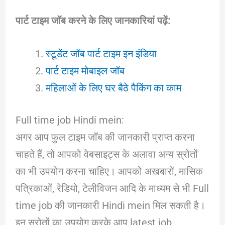
पार्ट टाइम जॉब करने के लिए जानकारियां पढ़ें:
स्टूडेंट जॉब पार्ट टाइम इन इंडिया
पार्ट टाइम मोबाइल जॉब
महिलाओं के लिए घर बैठे पैकिंग का
काम
Full time job Hindi mein:
अगर आप फुल टाइम जॉब की जानकारी प्राप्त करना
चाहते हैं, तो आपको वेबसाइट्स के अलावा अन्य स्रोतों
का भी उपयोग करना चाहिए। आपको अखबारों, मासिक
पत्रिकाओं, रेडियो, टेलीविजन आदि के माध्यम से भी Full
time job की जानकारी Hindi mein मिल सकती है।
इन स्रोतों का उपयोग करके आप latest job