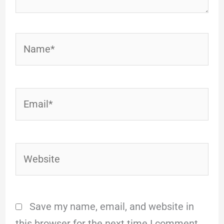
Name*
Email*
Website
Save my name, email, and website in
this browser for the next time I comment.