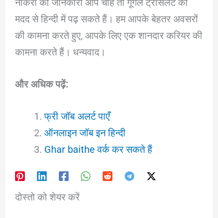
नौकरी की जानकारी आप चाहे तो गूगल ट्रांसलेट की
मदद से हिन्दी में पढ़ सकते हैं। हम आपके बेहतर अवसरों
की कामना करते हुए, आपके लिए एक शानदार करियर की
कामना करते हैं। धन्यवाद।
और अधिक पढ़ें:
फ्री जॉब अलर्ट पाएँ
ऑनलाइन जॉब इन हिन्दी
Ghar baithe वर्क कर सकते हैं
दोस्तो को शेयर करें