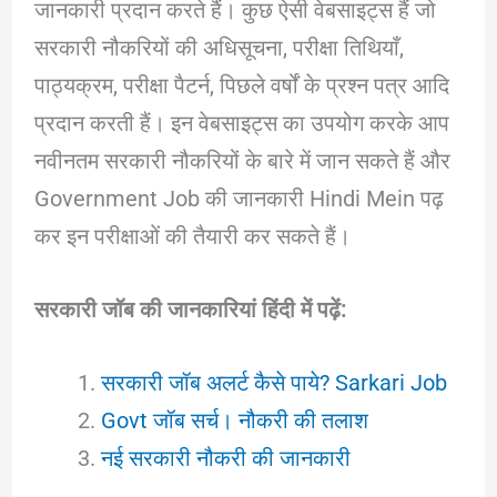
जानकारी प्रदान करते हैं। कुछ ऐसी वेबसाइट्स हैं जो
सरकारी नौकरियों की अधिसूचना, परीक्षा तिथियाँ,
पाठ्यक्रम, परीक्षा पैटर्न, पिछले वर्षों के प्रश्न पत्र आदि
प्रदान करती हैं। इन वेबसाइट्स का उपयोग करके आप
नवीनतम सरकारी नौकरियों के बारे में जान सकते हैं और
Government Job की जानकारी Hindi Mein पढ़
कर इन परीक्षाओं की तैयारी कर सकते हैं।
सरकारी जॉब की जानकारियां हिंदी में पढ़ें:
सरकारी जॉब अलर्ट कैसे पाये? Sarkari Job
Govt जॉब सर्च। नौकरी की तलाश
नई सरकारी नौकरी की जानकारी