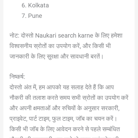
Kolkata
Pune
नोट: दोस्तो Naukari search karne के लिए हमेशा
विश्वसनीय स्रोतों का उपयोग करें, और किसी भी
जानकारी के लिए सुरक्षा और सावधानी बरतें।
निष्कर्ष:
दोस्तो अंत में, हम आपको यह सलाह देते हैं कि आप
नौकरी की तलाश करते समय सभी स्रोतों का उपयोग करें
और अपनी क्षमताओं और रुचियों के अनुसार सरकारी,
प्राइवेट, पार्ट टाइम, फुल टाइम, जॉब का चयन करें।
किसी भी जॉब के लिए आवेदन करने से पहले सम्बंधित