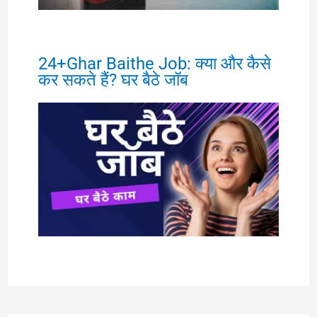
24+Ghar Baithe Job: क्या और कैसे
कर सकते हैं? घर बैठे जॉब