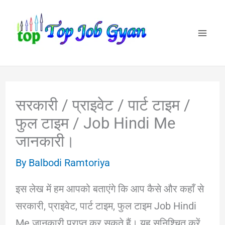
Skip
to
content
सरकारी / प्राइवेट / पार्ट टाइम /
फुल टाइम / Job Hindi Me
जानकारी।
By
Balbodi Ramtoriya
इस लेख में हम आपको बताएंगे कि आप कैसे और कहाँ से
सरकारी, प्राइवेट, पार्ट टाइम, फुल टाइम Job Hindi
Me जानकारी प्राप्त कर सकते हैं। यह सुनिश्चित करें