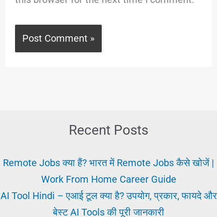
Recent Posts
Remote Jobs क्या हैं? भारत में Remote Jobs कैसे खोजें |
Work From Home Career Guide
AI Tool Hindi – एआई टूल क्या है? उपयोग, प्रकार, फायदे और
बेस्ट AI Tools की पूरी जानकारी