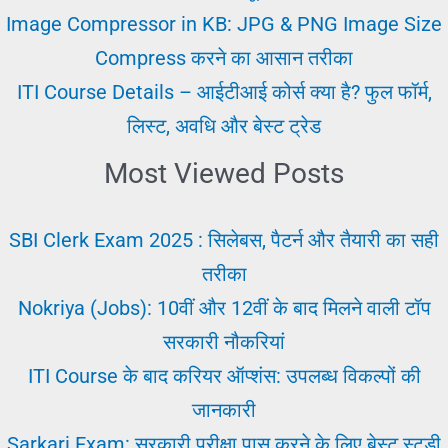
Image Compressor in KB: JPG & PNG Image Size
Compress करने का आसान तरीका
ITI Course Details – आईटीआई कोर्स क्या है? फुल फॉर्म,
लिस्ट, अवधि और बेस्ट ट्रेड
Most Viewed Posts
SBI Clerk Exam 2025 : सिलेबस, पैटर्न और तैयारी का सही
तरीका
Nokriya (Jobs): 10वीं और 12वीं के बाद मिलने वाली टॉप
सरकारी नौकरियां
ITI Course के बाद करियर ऑप्शंस: उपलब्ध विकल्पों की
जानकारी
Sarkari Exam: सरकारी परीक्षा पास करने के लिए बेस्ट स्टडी