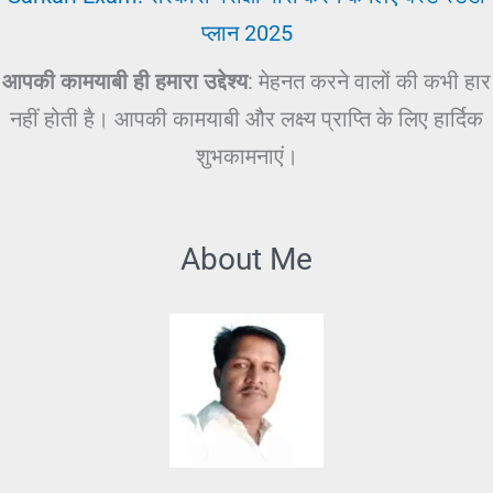
प्लान 2025
आपकी कामयाबी ही हमारा उद्देश्य
: मेहनत करने वालों की कभी हार
नहीं होती है। आपकी कामयाबी और लक्ष्य प्राप्ति के लिए हार्दिक
शुभकामनाएं।
About Me