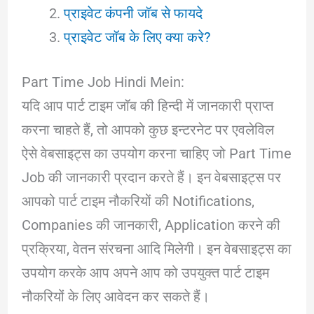
प्राइवेट कंपनी जॉब से फायदे
प्राइवेट जॉब के लिए क्या
करे
?
Part Time Job Hindi Mein:
यदि आप पार्ट टाइम जॉब की हिन्दी में जानकारी प्राप्त
करना चाहते हैं, तो आपको कुछ इन्टरनेट पर एवलेविल
ऐसे वेबसाइट्स का उपयोग करना चाहिए जो Part Time
Job की जानकारी प्रदान करते हैं। इन वेबसाइट्स पर
आपको पार्ट टाइम नौकरियों की Notifications,
Companies की जानकारी, Application करने की
प्रक्रिया, वेतन संरचना आदि मिलेगी। इन वेबसाइट्स का
उपयोग करके आप अपने आप को उपयुक्त पार्ट टाइम
नौकरियों के लिए आवेदन कर सकते हैं।