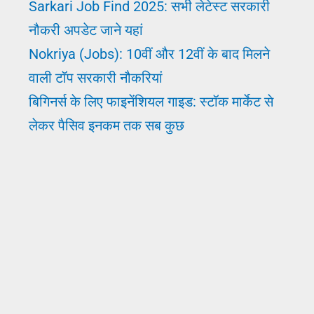
Sarkari Job Find 2025: सभी लेटेस्ट सरकारी
नौकरी अपडेट जाने यहां
Nokriya (Jobs): 10वीं और 12वीं के बाद मिलने
वाली टॉप सरकारी नौकरियां
बिगिनर्स के लिए फाइनेंशियल गाइड: स्टॉक मार्केट से
लेकर पैसिव इनकम तक सब कुछ