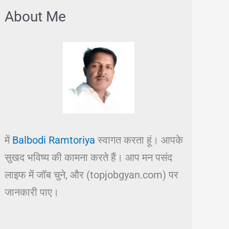
About Me
में
Balbodi Ramtoriya
स्वागत करता हूं। आपके
सुखद भविष्य की कामना करते हैं। आप मन पसंद
लाइफ में जॉब चुने, और (topjobgyan.com) पर
जानकारी पाए।