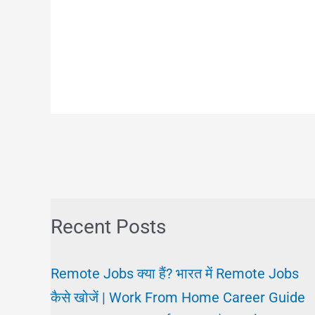
Recent Posts
Remote Jobs क्या हैं? भारत में Remote Jobs
कैसे खोजें | Work From Home Career Guide