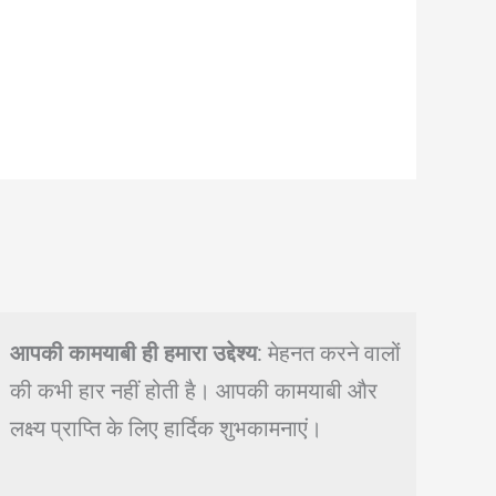
आपकी कामयाबी ही हमारा उद्देश्य
: मेहनत करने वालों
की कभी हार नहीं होती है। आपकी कामयाबी और
लक्ष्य प्राप्ति के लिए हार्दिक शुभकामनाएं।