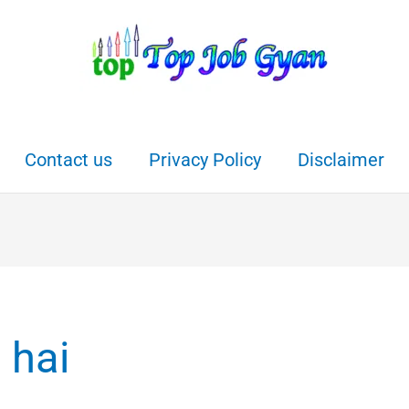
Contact us
Privacy Policy
Disclaimer
 hai