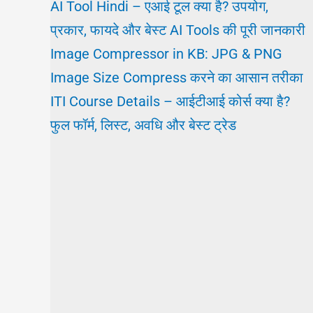
AI Tool Hindi – एआई टूल क्या है? उपयोग,
प्रकार, फायदे और बेस्ट AI Tools की पूरी जानकारी
Image Compressor in KB: JPG & PNG
Image Size Compress करने का आसान तरीका
ITI Course Details – आईटीआई कोर्स क्या है?
फुल फॉर्म, लिस्ट, अवधि और बेस्ट ट्रेड