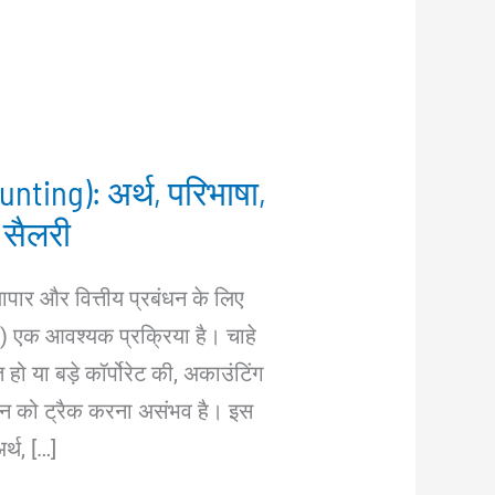
nting): अर्थ, परिभाषा,
 सैलरी
्यापार और वित्तीय प्रबंधन के लिए
 एक आवश्यक प्रक्रिया है। चाहे
हो या बड़े कॉर्पोरेट की, अकाउंटिंग
देन को ट्रैक करना असंभव है। इस
र्थ, […]