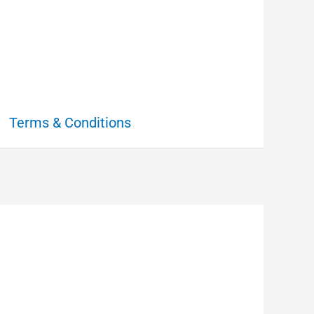
Terms & Conditions