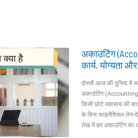
अकाउंटिंग (Accou
कार्य, योग्यता और
दोस्तों आज की दुनिया में व
अकाउंटिंग (Accounting)
किसी छोटे व्यवसाय की बात 
के बिना फाइनेंशियल लेन-
लेख में हम अकाउंटिंग का अ