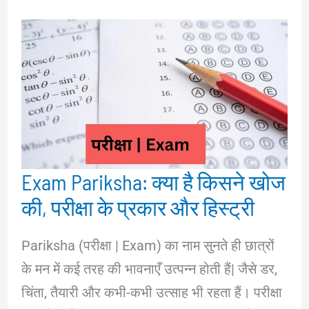
Exam Pariksha: क्या है किसने खोज
की, परीक्षा के प्रकार और हिस्ट्री
Pariksha (परीक्षा | Exam) का नाम सुनते ही छात्रों
के मन में कई तरह की भावनाएँ उत्पन्न होती हैं| जैसे डर,
चिंता, तैयारी और कभी-कभी उत्साह भी रहता हैं। परीक्षा