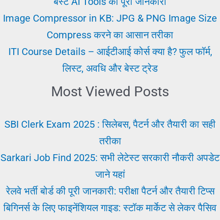
बेस्ट AI Tools की पूरी जानकारी
हिस्ट्री
Image Compressor in KB: JPG & PNG Image Size
Compress करने का आसान तरीका
ITI Course Details – आईटीआई कोर्स क्या है? फुल फॉर्म,
लिस्ट, अवधि और बेस्ट ट्रेड
Most Viewed Posts
SBI Clerk Exam 2025 : सिलेबस, पैटर्न और तैयारी का सही
तरीका
Sarkari Job Find 2025: सभी लेटेस्ट सरकारी नौकरी अपडेट
जाने यहां
रेलवे भर्ती बोर्ड की पूरी जानकारी: परीक्षा पैटर्न और तैयारी टिप्स
बिगिनर्स के लिए फाइनेंशियल गाइड: स्टॉक मार्केट से लेकर पैसिव