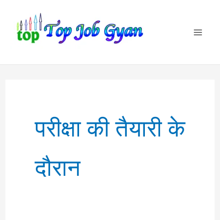
Skip
to
content
परीक्षा की तैयारी के
दौरान