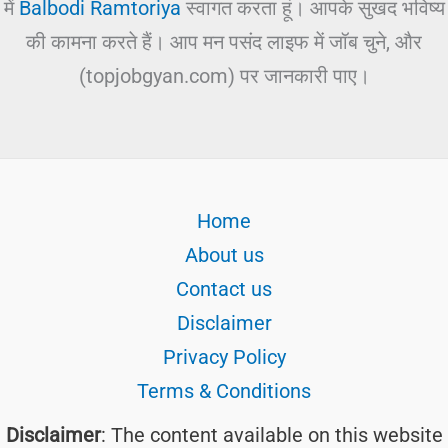
में
Balbodi Ramtoriya
स्वागत करता हूं। आपके सुखद भविष्य
की कामना करते हैं। आप मन पसंद लाइफ में जॉब चुने, और
(topjobgyan.com) पर जानकारी पाए।
Home
About us
Contact us
Disclaimer
Privacy Policy
Terms & Conditions
Disclaimer
: The content available on this website