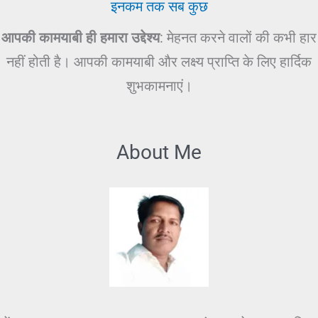
इनकम तक सब कुछ
आपकी कामयाबी ही हमारा उद्देश्य
: मेहनत करने वालों की कभी हार
नहीं होती है। आपकी कामयाबी और लक्ष्य प्राप्ति के लिए हार्दिक
शुभकामनाएं।
About Me