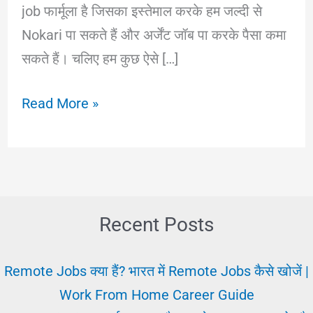
job फार्मूला है जिसका इस्तेमाल करके हम जल्दी से
Nokari पा सकते हैं और अर्जेंट जॉब पा करके पैसा कमा
सकते हैं। चलिए हम कुछ ऐसे […]
जल्दी
Read More »
नोकरी
पाने
का
बेस्ट
तरीका
Recent Posts
||
Jaldi
Remote Jobs क्या हैं? भारत में Remote Jobs कैसे खोजें |
Job
Work From Home Career Guide