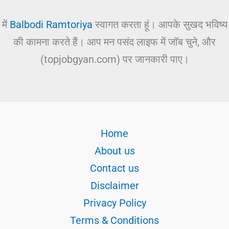
में
Balbodi Ramtoriya
स्वागत करता हूं। आपके सुखद भविष्य
की कामना करते हैं। आप मन पसंद लाइफ में जॉब चुने, और
(topjobgyan.com) पर जानकारी पाए।
Home
About us
Contact us
Disclaimer
Privacy Policy
Terms & Conditions