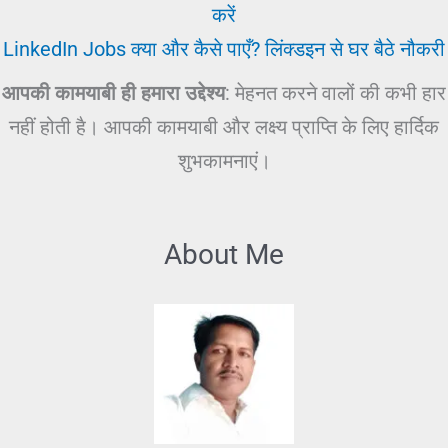
करें
LinkedIn Jobs क्या और कैसे पाएँ? लिंक्डइन से घर बैठे नौकरी
आपकी कामयाबी ही हमारा उद्देश्य
: मेहनत करने वालों की कभी हार
नहीं होती है। आपकी कामयाबी और लक्ष्य प्राप्ति के लिए हार्दिक
शुभकामनाएं।
About Me