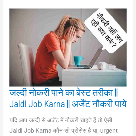
जल्दी नोकरी पाने का बेस्ट तरीका ||
Jaldi Job Karna || अर्जेंट नौकरी पाये
यदि आप जल्दी से अर्जेंट में नौकरी चाहते हैं तो ऐसी
Jaldi Job Karna कौन-सी प्रोसेस है या, urgent