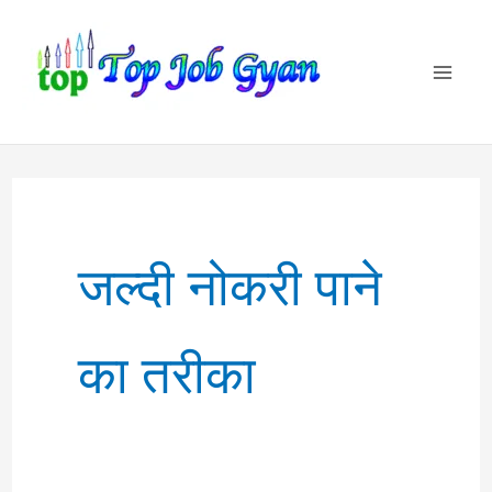
Skip
to
content
जल्दी नोकरी पाने
का तरीका