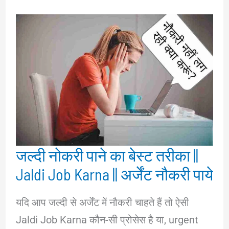
जल्दी नोकरी पाने का बेस्ट तरीका ||
Jaldi Job Karna || अर्जेंट नौकरी पाये
यदि आप जल्दी से अर्जेंट में नौकरी चाहते हैं तो ऐसी
Jaldi Job Karna कौन-सी प्रोसेस है या, urgent