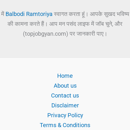
में
Balbodi Ramtoriya
स्वागत करता हूं। आपके सुखद भविष्य
की कामना करते हैं। आप मन पसंद लाइफ में जॉब चुने, और
(topjobgyan.com) पर जानकारी पाए।
Home
About us
Contact us
Disclaimer
Privacy Policy
Terms & Conditions