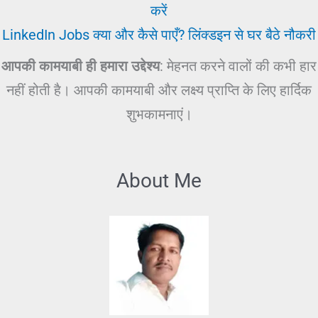
करें
LinkedIn Jobs क्या और कैसे पाएँ? लिंक्डइन से घर बैठे नौकरी
आपकी कामयाबी ही हमारा उद्देश्य
: मेहनत करने वालों की कभी हार
नहीं होती है। आपकी कामयाबी और लक्ष्य प्राप्ति के लिए हार्दिक
शुभकामनाएं।
About Me