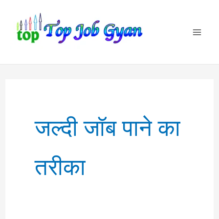
Skip
to
content
जल्दी जॉब पाने का
तरीका