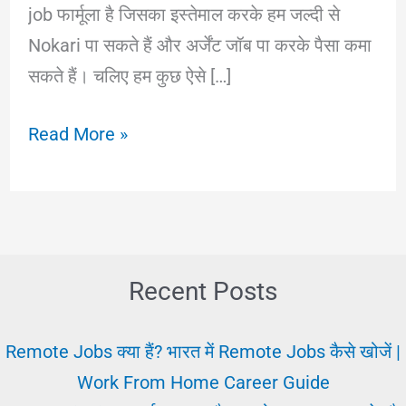
job फार्मूला है जिसका इस्तेमाल करके हम जल्दी से
Nokari पा सकते हैं और अर्जेंट जॉब पा करके पैसा कमा
सकते हैं। चलिए हम कुछ ऐसे […]
जल्दी
Read More »
नोकरी
पाने
का
बेस्ट
तरीका
Recent Posts
||
Jaldi
Remote Jobs क्या हैं? भारत में Remote Jobs कैसे खोजें |
Job
Work From Home Career Guide