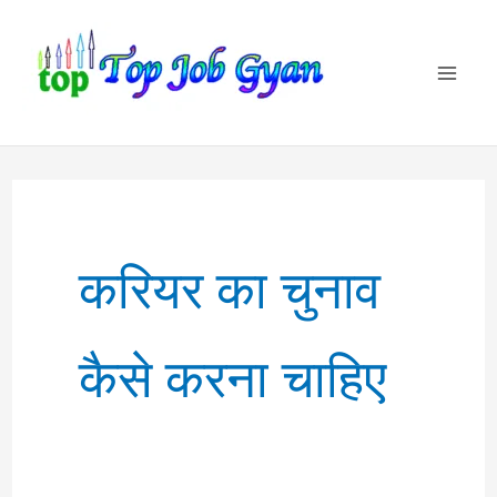
Skip
to
content
करियर का चुनाव
कैसे करना चाहिए