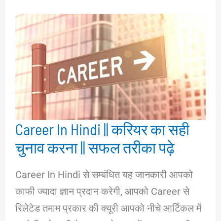
Career In Hindi || करियर का सही
चुनाव करना || सफल तरीका पढ़े
Career In Hindi से सम्बंधित यह जानकारी आपको
काफी ज्यादा ज्ञान प्रदान करेगी, आपको Career से
रिलेटेड तमाम प्रकार की क्यूरी आपको नीचे आर्टिकल में