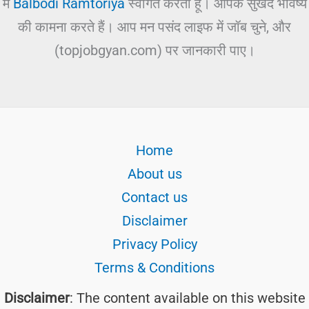
में
Balbodi Ramtoriya
स्वागत करता हूं। आपके सुखद भविष्य
की कामना करते हैं। आप मन पसंद लाइफ में जॉब चुने, और
(topjobgyan.com) पर जानकारी पाए।
Home
About us
Contact us
Disclaimer
Privacy Policy
Terms & Conditions
Disclaimer
: The content available on this website