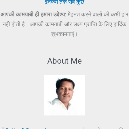
इनकम तक सब कुछ
आपकी कामयाबी ही हमारा उद्देश्य
: मेहनत करने वालों की कभी हार
नहीं होती है। आपकी कामयाबी और लक्ष्य प्राप्ति के लिए हार्दिक
शुभकामनाएं।
About Me