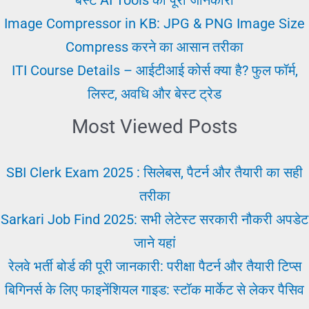
तरीका
Image Compressor in KB: JPG & PNG Image Size
पढ़े
Compress करने का आसान तरीका
ITI Course Details – आईटीआई कोर्स क्या है? फुल फॉर्म,
लिस्ट, अवधि और बेस्ट ट्रेड
Most Viewed Posts
SBI Clerk Exam 2025 : सिलेबस, पैटर्न और तैयारी का सही
तरीका
Sarkari Job Find 2025: सभी लेटेस्ट सरकारी नौकरी अपडेट
जाने यहां
रेलवे भर्ती बोर्ड की पूरी जानकारी: परीक्षा पैटर्न और तैयारी टिप्स
बिगिनर्स के लिए फाइनेंशियल गाइड: स्टॉक मार्केट से लेकर पैसिव