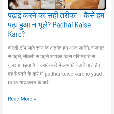
करे
पढ़ाई करने का सही तरीका। कैसे हम
पढ़ा हुआ न भूलें? Padhai Kaise
Kare?
दोस्तों टॉप जॉब ज्ञान के अंतर्गत हम आज जानेंगे, रोजगार
से पहले, नौकरी से पहले आपको किस परिस्थिति से
गुजरना पड़ता है। उसके बारे में आपको बताने वाले हैं।
वह है पढ़ने के बारे में, padhai kaise kare jo yaad
rahe याद करने के बारे
पढ़ाई
Read More »
करने