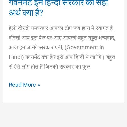
गवर्नमेंट इन हिन्दी सरकार का सही
Dr.
अर्थ क्या है?
Ambedkar
हेलो दोस्तों नमस्कार आपका टॉप जब ज्ञान में स्वागत है।
दोस्तों आप इस पेज पर आए आपको बहुत-बहुत धन्यवाद,
आज हम जानेंगे सरकार एनी, (Government in
Hindi) गवर्नमेंट क्या है? इसे आप हिन्दी में जानेंगे। बहुत
से ऐसे लोग होते हैं जिनको सरकार का फुल
गवर्नमेंट
Read More »
इन
हिन्दी
सरकार
का