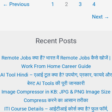
←
Previous
1
2
3
4
सही
अर्थ
Next
→
क्या
है?
Recent Posts
Remote Jobs क्या हैं? भारत में Remote Jobs कैसे खोजें |
Work From Home Career Guide
AI Tool Hindi – एआई टूल क्या है? उपयोग, प्रकार, फायदे और
बेस्ट AI Tools की पूरी जानकारी
Image Compressor in KB: JPG & PNG Image Size
Compress करने का आसान तरीका
ITI Course Details – आईटीआई कोर्स क्या है? फुल फॉर्म,