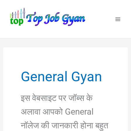
Skip
to
content
General Gyan
इस वेबसाइट पर जॉब्स के
अलावा आपको General
नॉलेज की जानकारी होना बहुत