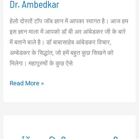
Dr. Ambedkar
हेलो दोस्तों टॉप जॉब ज्ञान में आपका स्वागत है। आज हम
इस ज्ञान माला में आपको डॉ बी अर आंबेडकर जी के बारे
में बताने बाले है। डॉ बाबासाहेब आंबेडकर विचार,
अम्बेडकर के सिद्धांत, जो हमें बहुत कुछ सिखने को
मिलेगा। महापुरुषों के कुछ ऐसे
डॉ
Read More »
बाबासाहेब
आंबेडकर
G
K
विचार।