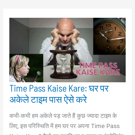
फायदे,
नुकसान
और
इसका
महत्व
Time Pass Kaise Kare: घर पर
अकेले टाइम पास ऐसे करे
कभी-कभी हम अकेले पड़ जाते हैं कुछ ज्यादा टाइम के
लिए, इस परिस्थिति में हम घर पर अपना Time Pass