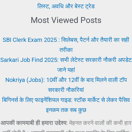
लिस्ट, अवधि और बेस्ट ट्रेड
Most Viewed Posts
SBI Clerk Exam 2025 : सिलेबस, पैटर्न और तैयारी का सही
तरीका
Sarkari Job Find 2025: सभी लेटेस्ट सरकारी नौकरी अपडेट
जाने यहां
Nokriya (Jobs): 10वीं और 12वीं के बाद मिलने वाली टॉप
सरकारी नौकरियां
बिगिनर्स के लिए फाइनेंशियल गाइड: स्टॉक मार्केट से लेकर पैसिव
इनकम तक सब कुछ
आपकी कामयाबी ही हमारा उद्देश्य
: मेहनत करने वालों की कभी हार