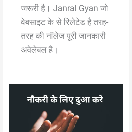
जरूरी है। Janral Gyan जो
वेबसाइट के से रिलेटेड है तरह-
तरह की नॉलेज पूरी जानकारी
अवेलेबल है।