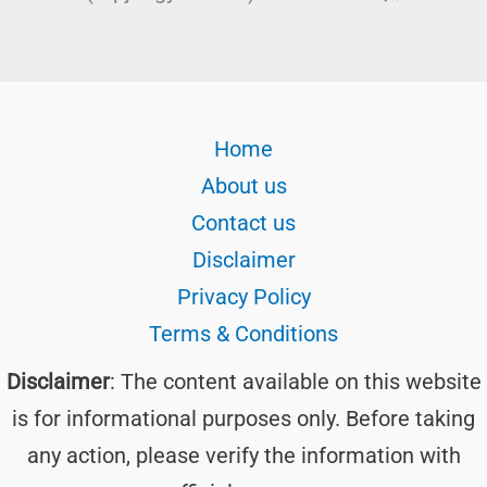
Home
About us
Contact us
Disclaimer
Privacy Policy
Terms & Conditions
Disclaimer
: The content available on this website
is for informational purposes only. Before taking
any action, please verify the information with