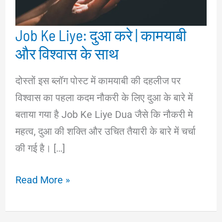
Job Ke Liye: दुआ करे | कामयाबी
और विश्वास के साथ
दोस्तों इस ब्लॉग पोस्ट में कामयाबी की दहलीज पर
विश्वास का पहला कदम नौकरी के लिए दुआ के बारे में
बताया गया है Job Ke Liye Dua जैसे कि नौकरी मे
महत्व, दुआ की शक्ति और उचित तैयारी के बारे में चर्चा
की गई है। […]
Job
Read More »
Ke
Liye: