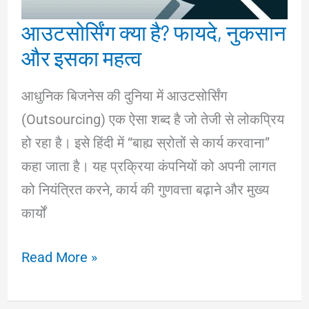
आउटसोर्सिंग क्या है? फायदे, नुकसान
और इसका महत्व
आधुनिक बिजनेस की दुनिया में आउटसोर्सिंग
(Outsourcing) एक ऐसा शब्द है जो तेजी से लोकप्रिय
हो रहा है। इसे हिंदी में “बाह्य स्रोतों से कार्य करवाना”
कहा जाता है। यह प्रक्रिया कंपनियों को अपनी लागत
को नियंत्रित करने, कार्य की गुणवत्ता बढ़ाने और मुख्य
कार्यों
आउटसोर्सिंग
Read More »
क्या
है?