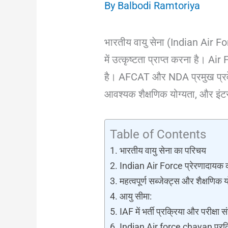
By
Balbodi Ramtoriya
भारतीय वायु सेना (Indian Air For
में उत्कृष्टता प्राप्त करना है। A
है। AFCAT और NDA प्रमुख प्रवेश परी
आवश्यक शैक्षणिक योग्यता, और इंटरव
Table of Contents
भारतीय वायु सेना का परिचय
Indian Air Force प्रेरणादायक 
महत्वपूर्ण सब्जेक्ट्स और शैक्षणिक य
आयु सीमा:
IAF में भर्ती प्रक्रिया और परीक्षा 
Indian Air force chayan प्रक्