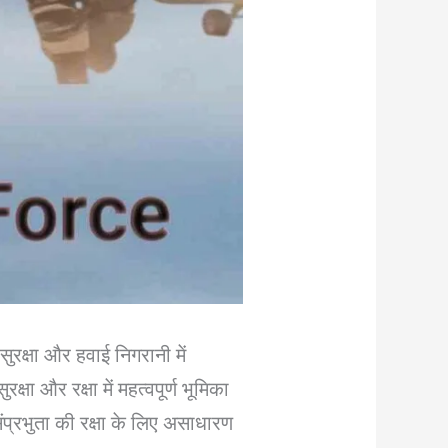
ुरक्षा और हवाई निगरानी में
षा और रक्षा में महत्वपूर्ण भूमिका
संप्रभुता की रक्षा के लिए असाधारण