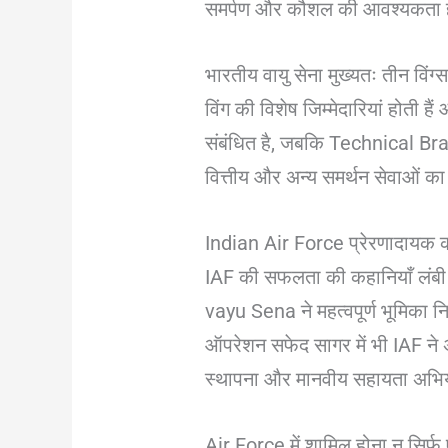
समर्पण और कौशल की आवश्यकता ह
भारतीय वायु सेना मुख्यतः तीन व
विंग की विशेष जिम्मेदारियां होती 
संबंधित है, जबकि Technical B
वित्तीय और अन्य समर्थन सेवाओं का
Indian Air Force प्रेरणादायक 
IAF की सफलता की कहानियाँ लंबी औ
vayu Sena ने महत्वपूर्ण भूमिका
ऑपरेशन सफेद सागर में भी IAF ने अ
स्थापना और मानवीय सहायता अभियान
Air Force में शामिल होना न सिर्फ