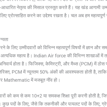
आधारित नेतृत्व की मिसाल प्रस्तुत करते हैं। यह खंड आगामी उम्मी
िए प्रोत्साहित करने का उद्देश्य रखता है। चल अब हम महत्वपूर्ण सब
ोग्यता
 करने के लिए उम्मीदवारों को विभिन्न महत्वपूर्ण विषयों में ज्ञान औ
त्यधिक महत्व है। Indian Air force की विभिन्न शाखाओं में
निवार्य होता है। फिजिक्स, केमिस्ट्री, और मैथ्स (PCM) में ठोस 
रिक्त, PCM में न्यूनतम 50% अंकों की आवश्यकता होती है, ताक
और Mathematic में मजबूत नींव हो।
्मीदवारों को कम से कम 10+2 या समकक्ष शिक्षा पूरी करनी होती है, ज
ो। कुछ पदों के लिए, जैसे कि तकनीकी और पायलट पदों के लिए, ग्