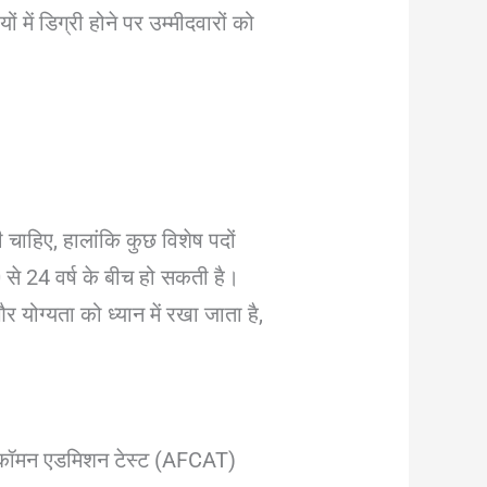
 डिग्री होने पर उम्मीदवारों को
ी चाहिए, हालांकि कुछ विशेष पदों
 से 24 वर्ष के बीच हो सकती है।
र योग्यता को ध्यान में रखा जाता है,
रफोर्स कॉमन एडमिशन टेस्ट (AFCAT)