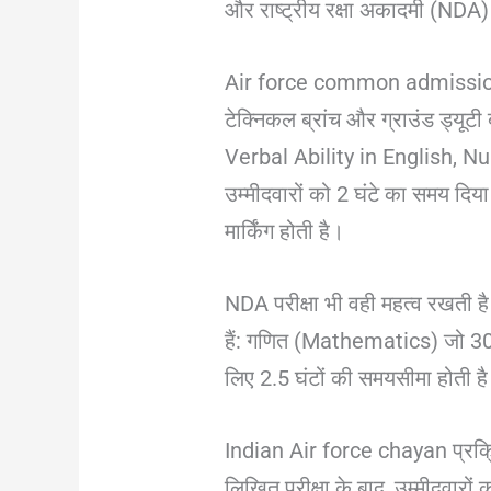
और राष्ट्रीय रक्षा अकादमी (NDA) 
Air force common admission test
टेक्निकल ब्रांच और ग्राउंड ड्यूटी
Verbal Ability in English, Numer
उम्मीदवारों को 2 घंटे का समय दिय
मार्किंग होती है।
NDA परीक्षा भी वही महत्व रखती है
हैं: गणित (Mathematics) जो 300 
लिए 2.5 घंटों की समयसीमा होती ह
Indian Air force chayan प्रक्
लिखित परीक्षा के बाद, उम्मीदवार