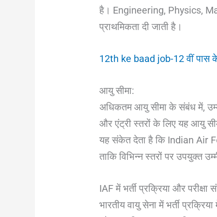
है। Engineering, Physics, Math
प्राथमिकता दी जाती है।
12th ke baad job-12 वीं पास के 
आयु सीमा:
अधिकतम आयु सीमा के संबंध में, उम्
और एंट्री स्तरों के लिए यह आयु स
यह संकेत देता है कि Indian Air For
ताकि विभिन्न स्तरों पर उपयुक्त उम
IAF में भर्ती प्रक्रिया और परीक्षा 
भारतीय वायु सेना में भर्ती प्रक्रिय