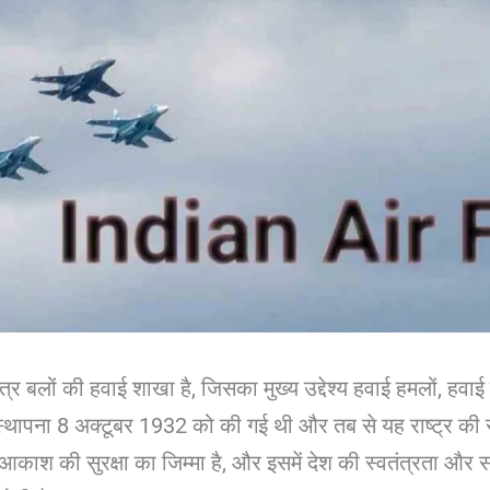
बलों की हवाई शाखा है, जिसका मुख्य उद्देश्य हवाई हमलों, हवाई स
्थापना 8 अक्टूबर 1932 को की गई थी और तब से यह राष्ट्र की सुरक्
र आकाश की सुरक्षा का जिम्मा है, और इसमें देश की स्वतंत्रता और 