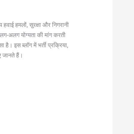
य हवाई हमलों, सुरक्षा और निगरानी
िए अलग-अलग योग्यता की मांग करती
है। इस ब्लॉग में भर्ती प्रक्रिया,
 जानते हैं।