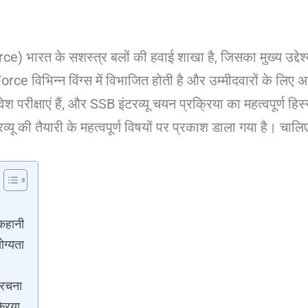
ce) भारत के सशस्त्र बलों की हवाई शाखा है, जिसका मुख्य उद्देश्
ir Force विभिन्न विंग्स में विभाजित होती है और उम्मीदवारों के ल
क्षाएं हैं, और SSB इंटरव्यू चयन प्रक्रिया का महत्वपूर्ण हिस्सा 
्यू की तैयारी के महत्वपूर्ण विषयों पर प्रकाश डाला गया है। चालिए
कहानी
ोग्यता
संरचना
रिया