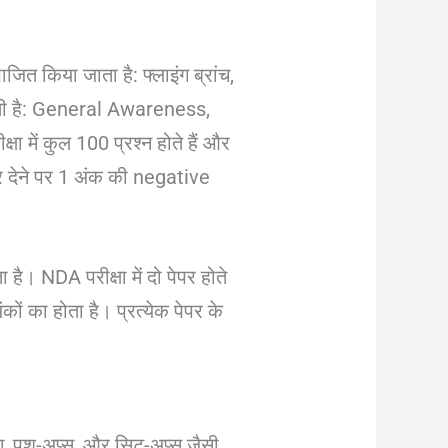
त किया जाता है: फ्लाइंग ब्रांच,
ी होती है: General Awareness,
ा में कुल 100 प्रश्न होते हैं और
्तर देने पर 1 अंक की negative
ै। NDA परीक्षा में दो पेपर होते
 का होता है। प्रत्येक पेपर के
ग, पुश-अप्स, और सिट-अप्स जैसी