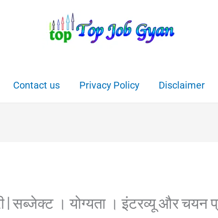
Contact us
Privacy Policy
Disclaimer
ी | सब्जेक्ट । योग्यता । इंटरव्यू और चयन प