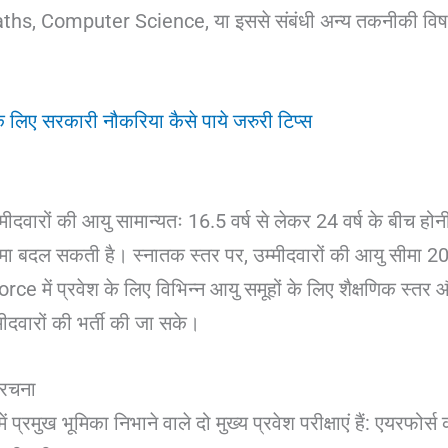
s, Computer Science, या इससे संबंधी अन्य तकनीकी विषयों में
लिए सरकारी नौकरिया कैसे पाये जरुरी टिप्स
मीदवारों की आयु सामान्यतः 16.5 वर्ष से लेकर 24 वर्ष के बीच होन
ीमा बदल सकती है। स्नातक स्तर पर, उम्मीदवारों की आयु सीमा 20
ce में प्रवेश के लिए विभिन्न आयु समूहों के लिए शैक्षणिक स्तर औ
्मीदवारों की भर्ती की जा सके।
संरचना
ा में प्रमुख भूमिका निभाने वाले दो मुख्य प्रवेश परीक्षाएं हैं: एय