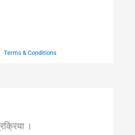
Terms & Conditions
्रक्रिया ।