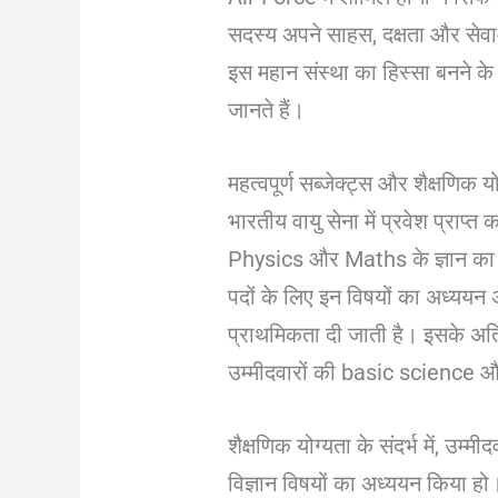
सदस्य अपने साहस, दक्षता और सेवा-
इस महान संस्था का हिस्सा बनने के ल
जानते हैं।
महत्वपूर्ण सब्जेक्ट्स और शैक्षणिक य
भारतीय वायु सेना में प्रवेश प्राप्त
Physics और Maths के ज्ञान का अ
पदों के लिए इन विषयों का अध्ययन अ
प्राथमिकता दी जाती है। इसके अति
उम्मीदवारों की basic science 
शैक्षणिक योग्यता के संदर्भ में, उम
विज्ञान विषयों का अध्ययन किया ह