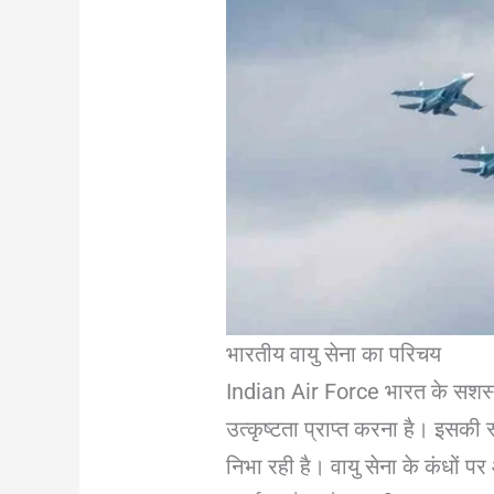
भारतीय वायु सेना का परिचय
Indian Air Force भारत के सशस्त्र 
उत्कृष्टता प्राप्त करना है। इसकी स
निभा रही है। वायु सेना के कंधों प