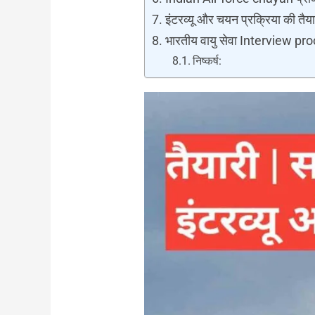
इंटरव्यू और चयन प्रक्रिया की तैया
भारतीय वायु सेवा Interview pr
निष्कर्ष: