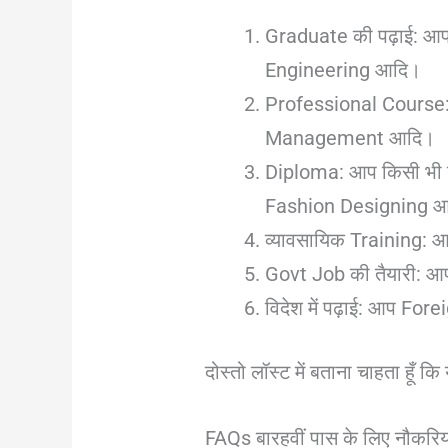
Graduate की पढ़ाई: आप 
Engineering आदि।
Professional Course: आ
Management आदि।
Diploma: आप किसी भी डि
Fashion Designing 
व्यावसायिक Training: आप
Govt Job की तैयारी: आप
विदेश में पढ़ाई: आप For
दोस्तो लॉस्ट में बताना चाहता हू
FAQs बारहवीं पास के लिए नौकरिय