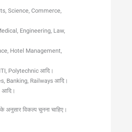
ि Arts, Science, Commerce,
ि Medical, Engineering, Law,
Science, Hotel Management,
कि ITI, Polytechnic आदि।
vices, Banking, Railways आदि।
ia आदि।
 के अनुसार विकल्प चुनना चाहिए।