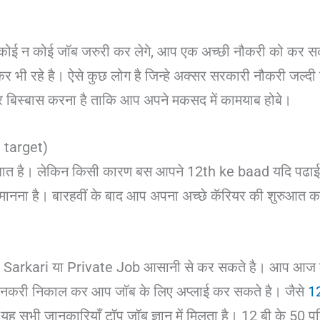
ोई न कोई जॉब जरुरी कर लेगे, आप एक अच्छी नौकरी को कर
 भी रहे है। ऐसे कुछ लोग है जिन्हे अक्सर सरकारी नौकरी जल्दी
पर बिस्बास करना है ताकि आप अपने मकसद में कामयाब होबे।
d target)
 बात है। लेकिन किसी कारण बस आपने 12th ke baad यदि पढाई छ
ानना है। बारहवीं के बाद आप अपना अच्छे कॅरियर की शुरुआत क
 Sarkari या Private Job आसानी से कर सकते है। आप आज कल
नकरी निकाल कर आप जॉब के लिए अप्लाई कर सकते है। जैसे
12
े? यह सभी जानकारियाँ टॉप जॉब ज्ञान में मिलता है। 12 बी के 50