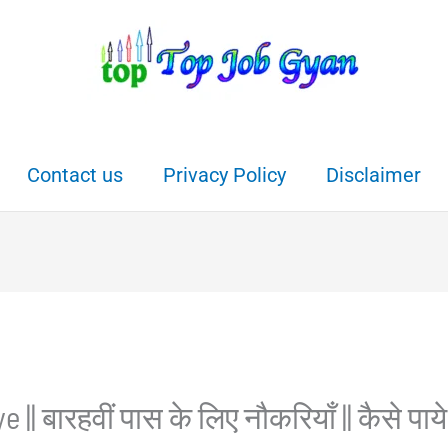
Contact us
Privacy Policy
Disclaimer
|| बारहवीं पास के लिए नौकरियाँ || कैसे पाये