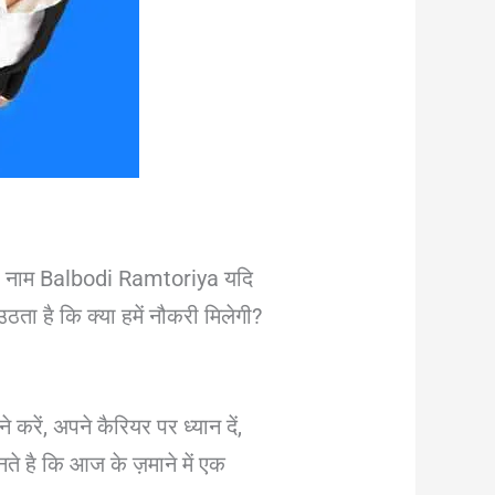
रा नाम Balbodi Ramtoriya यदि
ठता है कि क्या हमें नौकरी मिलेगी?
करें, अपने कैरियर पर ध्यान दें,
ते है कि आज के ज़माने में एक