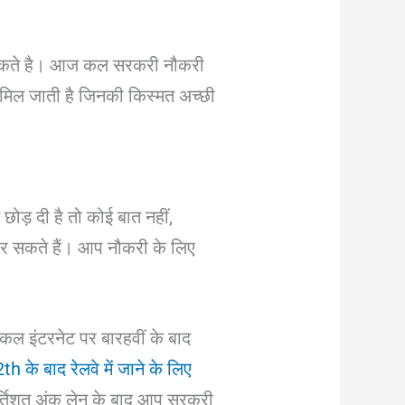
 सकते है। आज कल सरकरी नौकरी
 मिल जाती है जिनकी किस्मत अच्छी
ोड़ दी है तो कोई बात नहीं,
र सकते हैं। आप नौकरी के लिए
 इंटरनेट पर बारहवीं के बाद
th के बाद रेलवे में जाने के लिए
 पर्तिशत अंक लेन के बाद आप सरकरी