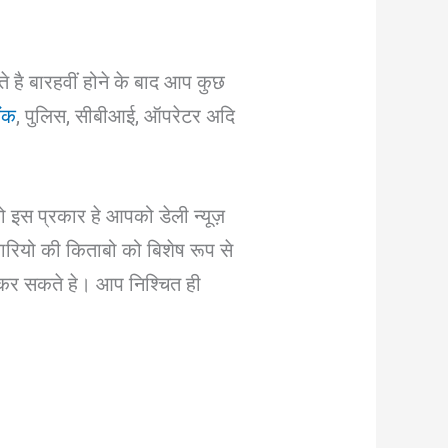
है बारहवीं होने के बाद आप कुछ
ैंक
, पुलिस, सीबीआई, ऑपरेटर अदि
ो इस प्रकार हे आपको डेली न्यूज़
ियो की किताबो को बिशेष रूप से
कर सकते हे। आप निश्चित ही