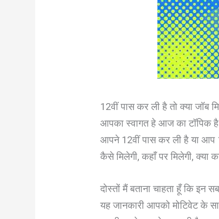
12वीं पास कर ली है तो क्या जॉब 
आपका स्वागत हे आज का टॉपिक है
आपने 12वीं पास कर ली है या आप 12T
कैसे मिलेगी, कहाँ पर मिलेगी, क्या क
दोस्तों मैं बताना चाहता हूँ कि इन
यह जानकारी आपको मोटिवेट के साथ