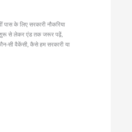
ीं पास के लिए सरकारी नौकरिया
ुरू से लेकर एंड तक जरूर पढ़ें,
न-सी वैकेंसी, कैसे हम सरकारी या