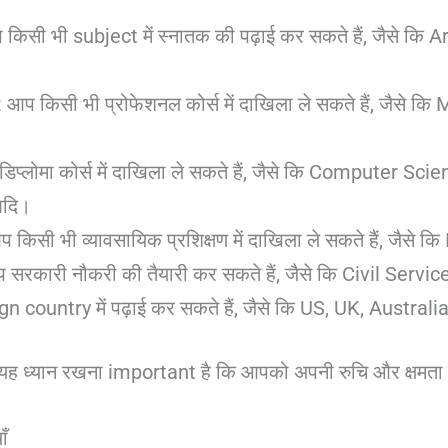
किसी भी subject में स्नातक की पढ़ाई कर सकते हैं, जैसे क
प किसी भी प्रोफेशनल कोर्स में दाखिला ले सकते हैं, जैसे क
प्लोमा कोर्स में दाखिला ले सकते हैं, जैसे कि Computer 
आदि।
 किसी भी व्यावसायिक प्रशिक्षण में दाखिला ले सकते हैं, जैसे 
 सरकारी नौकरी की तैयारी कर सकते हैं, जैसे कि Civil Ser
eign country में पढ़ाई कर सकते हैं, जैसे कि US, UK, Austral
ँ कि यह ध्यान रखना important है कि आपको अपनी रुचि और क्षमता
ाँ