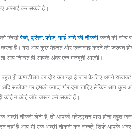
लिए अप्लाई कर सकते है।
को किसी
रेल्बे, पुलिस, फौज, गार्ड अदि की नौकरी
करने की सोच रह
त करना हैं। बस आप कुछ मेहनत और एक्ससाइ करने की जरुरत ह
 है तो आप निचित ही आपके अंदर एक मजबूती आएगी।
ुत ही कम्पटीसन का दोर चल रहा है जॉब के लिए अपने सब्जेक्ट
अदि सब्जेक्ट पर हमको ज्यादा गौर देना चाहिए लेकिन आप कुछ अच
 ही कोई न कोई जॉब जरूर करे सकते हैं।
अच्छी नौकरी लेनी है, तो आपको ग्रेजुएशन पास होना बहुत जरुरीं
त नहीं है आप भी एक अच्छी नौकरी कर सकते, सिर्फ आपके अंदर