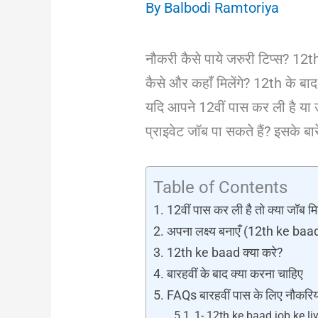
By
Balbodi Ramtoriya
नौकरी कैसे पाये जरुरी टिप्स? 1
कैसे और कहाँ मिलेंगे? 12th के बाद
यदि आपने 12वीं पास कर ली है या 
प्राइवेट जॉब पा सकते हैं? इसके बारे
Table of Contents
12वीं पास कर ली है तो क्या जॉब
अपना लक्ष्य बनाएँ (12th ke baa
12th ke baad क्या करे?
बारहवीं के बाद क्या करना चाहिए
FAQs बारहवीं पास के लिए नौकरिय
1- 12th ke baad job ke li