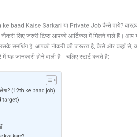
2th ke baad Kaise Sarkari या Private Job कैसे पाये? बारहव
 नौकरी लिए जरुरी टिप्स आपको आर्टिकल में मिलने वाले हैं। आप श
उसके समथिंग है, आपको नौकरी की जरूरत है, कैसे और कहाँ से, कौ
 में यह जानकारी होने वाली है। चलिए स्टार्ट करते हैं;
 मिलेगा? (12th ke baad job)
d target)
ाँ
ye kya kare?