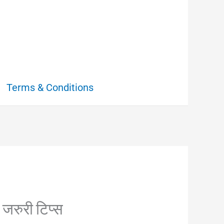
Terms & Conditions
 जरुरी टिप्स