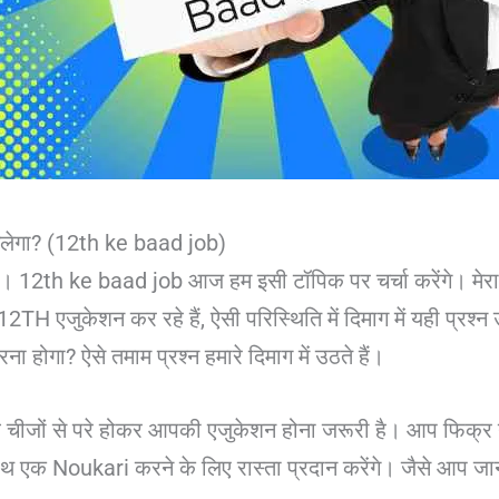
मिलेगा? (12th ke baad job)
। 12th ke baad job आज हम इसी टॉपिक पर चर्चा करेंगे। मे
H एजुकेशन कर रहे हैं, ऐसी परिस्थिति में दिमाग में यही प्रश्न उ
रना होगा? ऐसे तमाम प्रश्न हमारे दिमाग में उठते हैं।
 सब चीजों से परे होकर आपकी एजुकेशन होना जरूरी है। आप फिक्र ने 
 एक Noukari करने के लिए रास्ता प्रदान करेंगे। जैसे आप जान