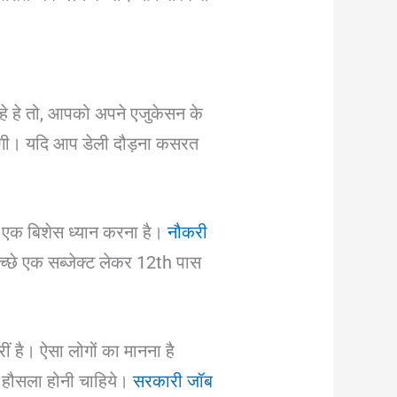
े हे तो, आपको अपने एजुकेसन के
ोगी। यदि आप डेली दौड़ना कसरत
 एक बिशेस ध्यान करना है।
नौकरी
्छे एक सब्जेक्ट लेकर 12th पास
 है। ऐसा लोगों का मानना है
 हौसला होनी चाहिये।
सरकारी जॉब