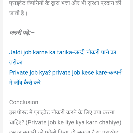
प्राइवेट कंपनियों के द्वारा भत्ता और भी सुरक्षा प्रदान की
जाती है।
जरुरी पढ़े:–
Jaldi job karne ka tarika-जल्दी नोकरी पाने का
तरीका
Private job kya? private job kese kare-कम्पनी
में जॉब कैसे करे
Conclusion
इस पोस्ट में प्राइवेट नौकरी करने के लिए क्या करना
चाहिए? (Private job ke liye kya karn chahiye)
इस जानकारी को फॉलो किया, हो सकता है या प्राइवेट