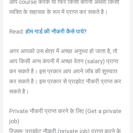
आप course करके या फिर किसी कंपनी अथवा किसी
व्यक्ति के सहायक के रूप में प्राप्त कर सकते है।
Read:
होम गार्ड की नौकरी कैसे पाये?
अगर आपको उस क्षेत्र में अच्छा अनुभव हो जाता है, तो
आप किसी अन्य कंपनी में अच्छा वेतन (salary) प्राप्त
कर सकते है। इस प्रकार आप अपने जॉब की शुरुवात
कर सकते है। इस प्रकार से प्राइवेट नौकरी प्राप्त कर
सकते है।
Private नौकरी प्राप्त करने के लिए (Get a private
job)
रिज्यूम: प्राइवेट नौकरी (private job) प्राप्त करने के