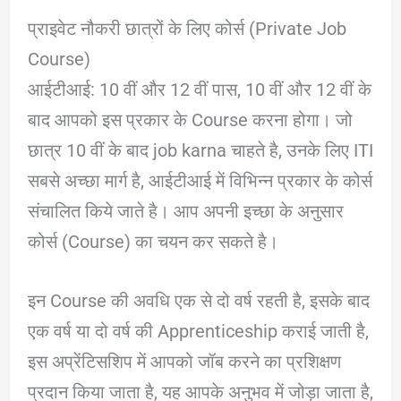
प्राइवेट नौकरी छात्रों के लिए कोर्स (Private Job
Course)
आईटीआई: 10 वीं और 12 वीं पास, 10 वीं और 12 वीं के
बाद आपको इस प्रकार के Course करना होगा। जो
छात्र 10 वीं के बाद job karna चाहते है, उनके लिए ITI
सबसे अच्छा मार्ग है, आईटीआई में विभिन्न प्रकार के कोर्स
संचालित किये जाते है। आप अपनी इच्छा के अनुसार
कोर्स (Course) का चयन कर सकते है।
इन Course की अवधि एक से दो वर्ष रहती है, इसके बाद
एक वर्ष या दो वर्ष की Apprenticeship कराई जाती है,
इस अप्रेंटिसशिप में आपको जॉब करने का प्रशिक्षण
प्रदान किया जाता है, यह आपके अनुभव में जोड़ा जाता है,