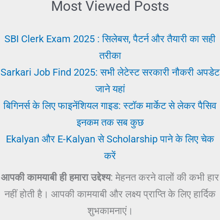
Most Viewed Posts
SBI Clerk Exam 2025 : सिलेबस, पैटर्न और तैयारी का सही
तरीका
Sarkari Job Find 2025: सभी लेटेस्ट सरकारी नौकरी अपडेट
जाने यहां
बिगिनर्स के लिए फाइनेंशियल गाइड: स्टॉक मार्केट से लेकर पैसिव
इनकम तक सब कुछ
Ekalyan और E-Kalyan से Scholarship पाने के लिए चेक
करें
आपकी कामयाबी ही हमारा उद्देश्य
: मेहनत करने वालों की कभी हार
नहीं होती है। आपकी कामयाबी और लक्ष्य प्राप्ति के लिए हार्दिक
शुभकामनाएं।