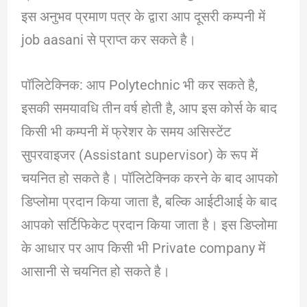
इस अनुभव प्रमाण पत्र के द्वारा आप दूसरी कम्पनी में
job aasani से प्राप्त कर सकते है।
पॉलिटेक्निक: आप Polytechnic भी कर सकते है,
इसकी समयावधि तीन वर्ष होती है, आप इस कोर्स के बाद
किसी भी कम्पनी में फ्रेशर के समय असिस्टेंट
सुपरवाइजर (Assistant supervisor) के रूप में
चयनित हो सकते है। पॉलिटेक्निक करने के बाद आपको
डिप्लोमा प्रदान किया जाता है, बल्कि आईटीआई के बाद
आपको सर्टिफिकेट प्रदान किया जाता है। इस डिप्लोमा
के आधार पर आप किसी भी Private company में
आसानी से चयनित हो सकते है।