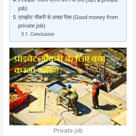
job)
प्राइवेट नौकरी से अच्छा पैसा (Good money from
private job)
Conclusion
Private job