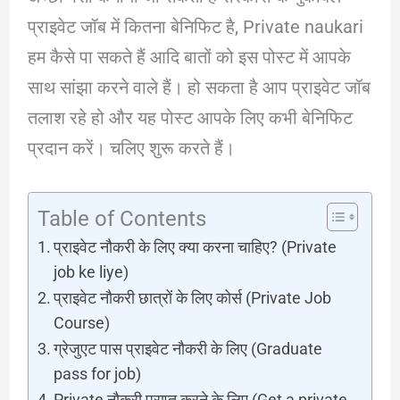
प्राइवेट जॉब में कितना बेनिफिट है, Private naukari
हम कैसे पा सकते हैं आदि बातों को इस पोस्ट में आपके
साथ सांझा करने वाले हैं। हो सकता है आप प्राइवेट जॉब
तलाश रहे हो और यह पोस्ट आपके लिए कभी बेनिफिट
प्रदान करें। चलिए शुरू करते हैं।
Table of Contents
प्राइवेट नौकरी के लिए क्या करना चाहिए? (Private
job ke liye)
प्राइवेट नौकरी छात्रों के लिए कोर्स (Private Job
Course)
ग्रेजुएट पास प्राइवेट नौकरी के लिए (Graduate
pass for job)
Private नौकरी प्राप्त करने के लिए (Get a private