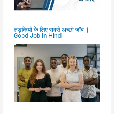
लड़कियों के लिए सबसे अच्छी जॉब ||
Good Job In Hindi