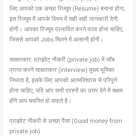
लिए आपको एक अच्छा रिज्यूम (Resume) बनाना होगा,
इस रिज्यूम में आपके विषय में सही-सही जानकारी देनी
होगी। आपका रिज्यूम प्रभावित करने वाला होना चाहिए,
जिससे आपको Jobs मिलने में आसानी होगी।
साक्षात्कार: प्राइवेट नौकरी (private job) में जॉब
प्राप्त करने साक्षात्कार (interview) मुख्य भूमिका
निभाता है, इसके लिए आपको आत्मविश्वास से परिपूर्ण
होना चाहिए, यदि आप सभी प्रश्नों का उत्तर देने में सक्षम
होंगे आप चयनित हो सकते है।
प्राइवेट नौकरी से अच्छा पैसा (Good money from
private job)