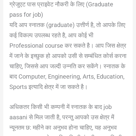
ग्रेजुएट पास प्राइवेट नौकरी के लिए (Graduate
pass for job)
यदि आप स्नातक (graduate) उत्तीर्ण है, तो आपके लिए
कई विकल्प उपलब्ध रहते है, आप कोई भी
Professional course कर सकते है। आप जिस क्षेत्र
में जाने के इच्छुक हो आपको उसी से सम्बंधित कोर्स करना
चाहिए, जिससे आप जल्दी उन्नति कर सकेंगे। स्नातक के
बाद Computer, Engineering, Arts, Education,
Sports इत्यादि क्षेत्र में जा सकते है।
अधिकतर किसी भी कम्पनी में स्नातक के बाद job
aasani से मिल जाती है, परन्तु आपको उस क्षेत्र में
न्यूनतम छ: महीने का अनुभव होना चाहिए, यह अनुभव