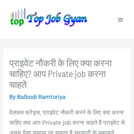
Skip
to
content
प्राइवेट नौकरी के लिए क्या करना
चाहिए? आप Private job करना
चाहते
By
Balbodi Ramtoriya
वेलकम फ्रेंड्स, प्राइवेट नौकरी करने के लिए क्या करना
चाहिए क्या आप Private job करना चाहते हैं प्राइवेट से
अच्छा पैसा कमाया जा सकता है सरकारी के मुकाबले