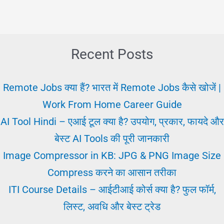
Recent Posts
Remote Jobs क्या हैं? भारत में Remote Jobs कैसे खोजें |
Work From Home Career Guide
AI Tool Hindi – एआई टूल क्या है? उपयोग, प्रकार, फायदे और
बेस्ट AI Tools की पूरी जानकारी
Image Compressor in KB: JPG & PNG Image Size
Compress करने का आसान तरीका
ITI Course Details – आईटीआई कोर्स क्या है? फुल फॉर्म,
लिस्ट, अवधि और बेस्ट ट्रेड