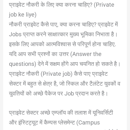
प्राइवेट नौकरी के लिए क्या करना चाहिए? (Private
job ke liye)
नौकरी प्राइवेट कैसे पाए, क्या करना चाहिए? प्राइवेट में
Jobs प्राप्त करने साक्षात्कार मुख्य भूमिका निभाता है।
इसके लिए आपको आत्मविश्वास से परिपूर्ण होना चाहिए.
यदि आप सभी प्रश्नों का उत्तर (Answer the
questions) देने में सक्षम होंगे आप चयनित हो सकते है।
प्राइवेट नौकरी (Private job) कैसे पाए प्राइवेट
सेक्टर में बहुत से क्षेत्र है, जो स्किल और टैलंटेट युवकों व
युवतियों को अच्छे पैकेज पर Job प्रदान करते है।
प्राइवेट सेक्टर अच्छे एम्प्लॉय की तलाश में यूनिवर्सिटी
और इंस्टिट्यूट में कैम्पस प्लेसमेन्ट (Campus