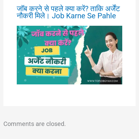
जॉब करने से पहले क्या करें? ताकि अर्जेंट
नौकरी मिले। Job Karne Se Pahle
Comments are closed.