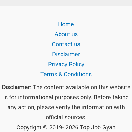
Home
About us
Contact us
Disclaimer
Privacy Policy
Terms & Conditions
Disclaimer
: The content available on this website
is for informational purposes only. Before taking
any action, please verify the information with
official sources.
Copyright © 2019- 2026 Top Job Gyan