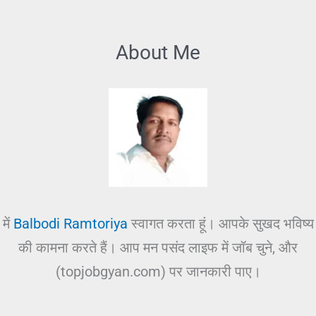
About Me
में
Balbodi Ramtoriya
स्वागत करता हूं। आपके सुखद भविष्य
की कामना करते हैं। आप मन पसंद लाइफ में जॉब चुने, और
(topjobgyan.com) पर जानकारी पाए।