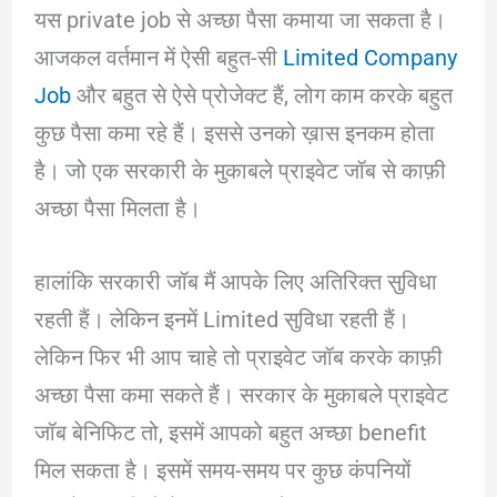
यस private job से अच्छा पैसा कमाया जा सकता है।
आजकल वर्तमान में ऐसी बहुत-सी
Limited Company
Job
और बहुत से ऐसे प्रोजेक्ट हैं, लोग काम करके बहुत
कुछ पैसा कमा रहे हैं। इससे उनको ख़ास इनकम होता
है। जो एक सरकारी के मुकाबले प्राइवेट जॉब से काफ़ी
अच्छा पैसा मिलता है।
हालांकि सरकारी जॉब मैं आपके लिए अतिरिक्त सुविधा
रहती हैं। लेकिन इनमें Limited सुविधा रहती हैं।
लेकिन फिर भी आप चाहे तो प्राइवेट जॉब करके काफ़ी
अच्छा पैसा कमा सकते हैं। सरकार के मुकाबले प्राइवेट
जॉब बेनिफिट तो, इसमें आपको बहुत अच्छा benefit
मिल सकता है। इसमें समय-समय पर कुछ कंपनियों