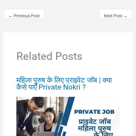
←
Previous Post
Next Post
→
Related Posts
महिला पुरुष के लिए प्राइवेट जॉब | क्या
कैसे पाएँ Private Nokri ?