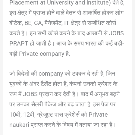
Placement at University and Institute) देते है,
इस क्षेत्र में प्राप्त होने वाले वेतन से आकर्षित होकर लोग
बीटेक, BE, CA, मैनेजमेंट, IT क्षेत्र से सम्बंधित कोर्स
करते है। इन सभी कोर्स करने के बाद आसानी से JOBS
PRAPT हो जाती है। आज के समय भारत की कई बड़ी-
बड़ी Private company है,
जो विदेशों की company को टक्कर दे रही है, जिन
युवकों के अंदर टैलेंट होता है, कंपनी उनको फ्रेशर के
रूप में JOBS प्रदान कर देती है। बाद में अनुभव बढ़ने
पर उनका सैलरी पैकेज और बढ़ जाता है, इस पेज पर
10वी, 12वी, ग्रेजुएट पास फ्रेशेर्स को Private
naukari प्राप्त करने के विषय में बताया जा रहा है।