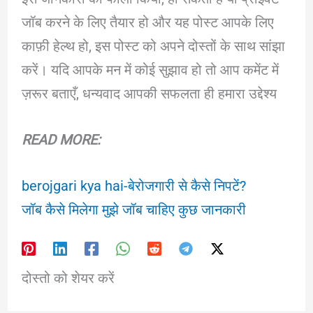
जॉब करने के लिए तैयार हो और यह पोस्ट आपके लिए
काफ़ी हेल्थ हो, इस पोस्ट को अपने दोस्तों के साथ सांझा
करें। यदि आपके मन में कोई सुझाव हो तो आप कमेंट में
ज़रूर बताएँ, धन्यवाद आपकी सफलता ही हमारा उद्देश्य
READ MORE:
berojgari kya hai-बेरोजगारी से कैसे निपटें?
जॉब कैसे मिलेगा मुझे जॉब चाहिए कुछ जानकारी
दोस्तो को शेयर करें