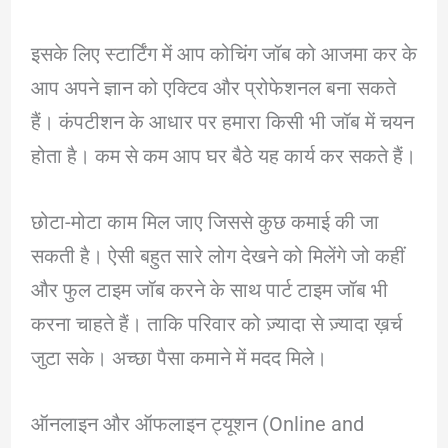
इसके लिए स्टार्टिंग में आप कोचिंग जॉब को आजमा कर के
आप अपने ज्ञान को एक्टिव और प्रोफेशनल बना सकते
हैं। कंपटीशन के आधार पर हमारा किसी भी जॉब में चयन
होता है। कम से कम आप घर बैठे यह कार्य कर सकते हैं।
छोटा-मोटा काम मिल जाए जिससे कुछ कमाई की जा
सकती है। ऐसी बहुत सारे लोग देखने को मिलेंगे जो कहीं
और फुल टाइम जॉब करने के साथ पार्ट टाइम जॉब भी
करना चाहते हैं। ताकि परिवार को ज़्यादा से ज़्यादा ख़र्च
जुटा सके। अच्छा पैसा कमाने में मदद मिले।
ऑनलाइन और ऑफलाइन ट्यूशन (Online and