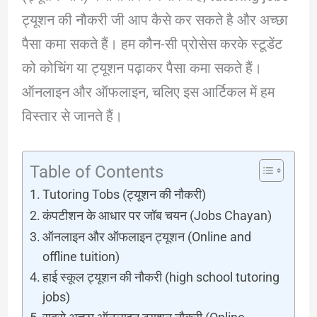
ट्यूशन की नौकरी जी आप कैसे कर सकते है और अच्छा
पैसा कमा सकते हैं। हम कौन-सी प्रोसेस करके स्टूडेंट
को कोचिंग या ट्यूशन पढ़ाकर पैसा कमा सकते हैं।
ऑनलाइन और ऑफलाइन, चलिए इस आर्टिकल में हम
विस्तार से जानते हैं।
Table of Contents
Tutoring Tobs (ट्यूशन की नौकरी)
कंपटीशन के आधार पर जॉब चयन (Jobs Chayan)
ऑनलाइन और ऑफलाइन ट्यूशन (Online and
offline tuition)
हाई स्कूल ट्यूशन की नौकरी (high school tutoring
jobs)