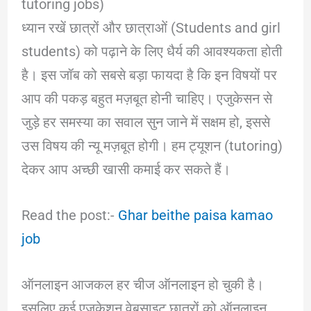
tutoring jobs)
ध्यान रखें छात्रों और छात्राओं (Students and girl
students) को पढ़ाने के लिए धैर्य की आवश्यकता होती
है। इस जॉब को सबसे बड़ा फायदा है कि इन विषयों पर
आप की पकड़ बहुत मज़बूत होनी चाहिए। एजुकेसन से
जुड़े हर समस्या का सवाल सुन जाने में सक्षम हो, इससे
उस विषय की न्यू मज़बूत होगी। हम ट्यूशन (tutoring)
देकर आप अच्छी खासी कमाई कर सकते हैं।
Read the post:-
Ghar beithe paisa kamao
job
ऑनलाइन आजकल हर चीज ऑनलाइन हो चुकी है।
इसलिए कई एजुकेशन वेबसाइट छात्रों को ऑनलाइन