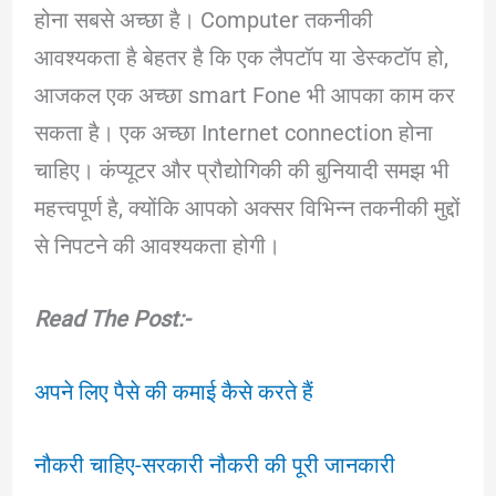
होना सबसे अच्छा है। Computer तकनीकी
आवश्यकता है बेहतर है कि एक लैपटॉप या डेस्कटॉप हो,
आजकल एक अच्छा smart Fone भी आपका काम कर
सकता है। एक अच्छा Internet connection होना
चाहिए। कंप्यूटर और प्रौद्योगिकी की बुनियादी समझ भी
महत्त्वपूर्ण है, क्योंकि आपको अक्सर विभिन्न तकनीकी मुद्दों
से निपटने की आवश्यकता होगी।
Read The Post:-
अपने लिए पैसे की कमाई कैसे करते हैं
नौकरी चाहिए-सरकारी नौकरी की पूरी जानकारी