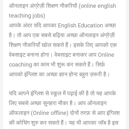
ऑनलाइन अंग्रेज़ी शिक्षण नौकरियों (online english
teaching jobs)
आपके अंदर यदि आपका English Education अच्छा
है। तो आप एक सबसे बढ़िया अच्छा ऑनलाइन अंग्रेज़ी
शिक्षण नौकरियाँ खोल सकते हैं। इसके लिए आपको एक
वेबसाइट बनाना होगा। वेबसाइट बनाकर आप Online
coaching का काम भी शुरू कर सकते हैं। सिर्फ़
आपको इंग्लिश का अच्छा ज्ञान होना बहुत ज़रूरी है।
यदि आपने इंग्लिश से स्कूल में पढ़ाई की है तो यह आपके
लिए सबसे अच्छा सुनहरा मौका है। आप ऑनलाइन
ऑफलाइन (Online offline) दोनों तरफ़ से आप इंग्लिश
की कोचिंग शुरु कर सकते हैं। यह भी आपका जॉब है इस