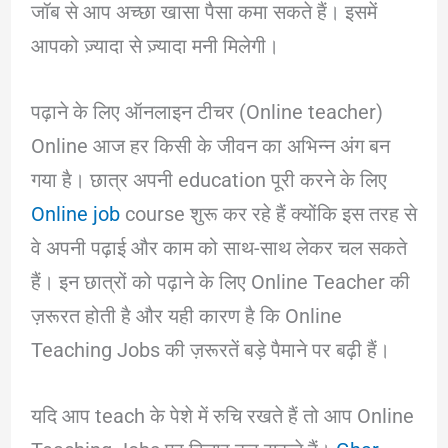
जॉब से आप अच्छा खासा पैसा कमा सकते हैं। इसमें
आपको ज़्यादा से ज़्यादा मनी मिलेगी।
पढ़ाने के लिए ऑनलाइन टीचर (Online teacher)
Online आज हर किसी के जीवन का अभिन्न अंग बन
गया है। छात्र अपनी education पूरी करने के लिए
Online job
course शुरू कर रहे हैं क्योंकि इस तरह से
वे अपनी पढ़ाई और काम को साथ-साथ लेकर चल सकते
हैं। इन छात्रों को पढ़ाने के लिए Online Teacher की
ज़रूरत होती है और यही कारण है कि Online
Teaching Jobs की ज़रूरतें बड़े पैमाने पर बढ़ी हैं।
यदि आप teach के पेशे में रुचि रखते हैं तो आप Online