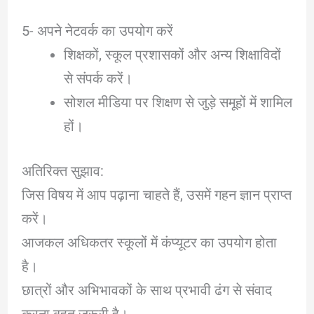
5- अपने नेटवर्क का उपयोग करें
शिक्षकों, स्कूल प्रशासकों और अन्य शिक्षाविदों
से संपर्क करें।
सोशल मीडिया पर शिक्षण से जुड़े समूहों में शामिल
हों।
अतिरिक्त सुझाव:
जिस विषय में आप पढ़ाना चाहते हैं, उसमें गहन ज्ञान प्राप्त
करें।
आजकल अधिकतर स्कूलों में कंप्यूटर का उपयोग होता
है।
छात्रों और अभिभावकों के साथ प्रभावी ढंग से संवाद
करना बहुत जरूरी है।