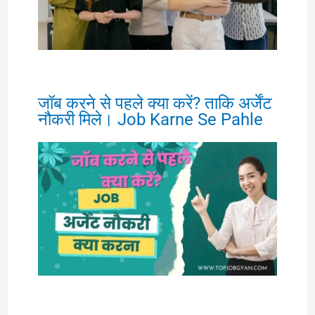
जॉब करने से पहले क्या करें? ताकि अर्जेंट
नौकरी मिले। Job Karne Se Pahle