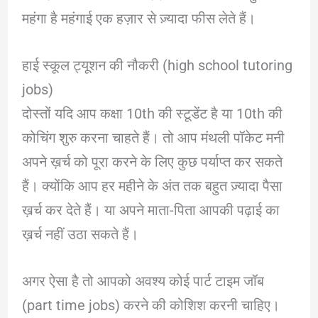
महंगा है महंगाई एक हज़ार से ज़्यादा फीस लेते हैं।
हाई स्कूल ट्यूशन की नौकरी (high school tutoring
jobs)
दोस्तों यदि आप कक्षा 10th की स्टूडेंट है या 10th की
कोचिंग शुरु करना चाहते हैं। तो आप मंथली पॉकेट मनी
अपने ख़र्च को पूरा करने के लिए कुछ पर्याप्त कर सकते
हैं। क्योंकि आप हर महीने के अंत तक बहुत ज़्यादा पैसा
ख़र्च कर देते हैं। या अपने माता-पिता आपकी पढ़ाई का
ख़र्च नहीं उठा सकते हैं।
अगर ऐसा है तो आपको अवश्य कोई पार्ट टाइम जॉब
(part time jobs) करने की कोशिश करनी चाहिए।