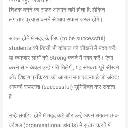
शिक्षक बनने का सफर आसान नहीं होता है, लेकिन
लगातार प्रयास करने से आप सफल जरूर होंगे।
सफल होने में मदद के लिए (to be successful)
students को किसी भी कौशल को सीखने में मदद करें
या कमजोर लोगों को Strong करने में मदद करें। ऐसा
करने से न केवल उन्हें गति मिलेगी, यह संभवतः पूरे सीखने
और शिक्षण प्रक्रिया को आसान बना सकता है जो अंततः
आपकी सफलता (successful) सुनिश्चित कर सकता
है।
उन्हें संगठित होने में मदद करें और उन्हें अपने संगठनात्मक
कौशल (organisational skills) में सुधार करने में