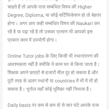
चाहते हैं तो आपके पास सम्बंधित विषय की Higher
Degree, Diploma, या कोई सर्टिफिकेशन हो तो बेहतर
होगा। अगर आप कही सम्बंधित विषय की Naukari कर
रहें है या पढ़ा रहें है तो उसका प्रमाण भी आपको इस
प्रकार काम में उपयोगी होगा।
Online Tutor jobs के लिए किसी भी स्थानांतरण की
आवश्यकता नहीं है क्योंकि ये काम घर से किया जाता है।
शिक्षक अपने छात्रों से हजारों मील दूर हो सकता है और
पूरी तरह से अलग स्थानों या countries में भी में भी हो
सकता है। भूगोल यहाँ कोई भूमिका नहीं निभाता है।
Daily basis पर कम से कम दो से चार घंटे आपके पास