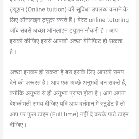
ट्यूशन (Online tuition) की सुविधा उपलब्ध कराने के
लिए ऑनलाइन ट्यूटर करते हैं। बेस्ट online tutoring
जॉब सबसे अच्छा ऑनलाइन ट्यूशन नौकरी है। आप
इसको कीजिए इससे आपको अच्छा बेनिफिट हो सकता
है।
अच्छा इनकम हो सकता है बस इसके लिए आपको समय
देने की ज़रूरत है। आप एक अच्छे अनुभवी बन सकते हैं,
क्योंकि अनुभव से ही अनुभव प्राप्त होता है। आप अपना
बेशकीमती समय दीजिए यदि आप वर्तमान में स्टूडेंट हैं तो
आप पर फुल टाइम (Full time) नहीं दे करके पार्ट टाइम
दीजिए।