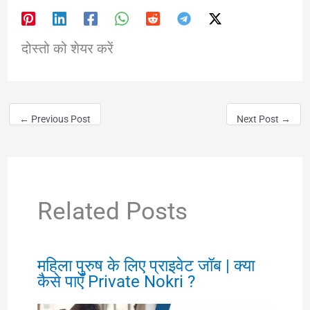
दोस्तो को शेयर करें
←
Previous Post
Next Post
→
Related Posts
महिला पुरुष के लिए प्राइवेट जॉब | क्या
कैसे पाएँ Private Nokri ?