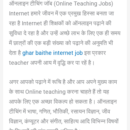
ऑनलाइन टीचिंग जॉब (Online Teaching Jobs)
Internet हमारे जीवन में एक प्रमुख हिस्सा बनता जा
रहा है Internet ही शिक्षकों को ऑनलाइन पढ़ाने की
सुविधा दे रहा है और उन्हें अच्छे लाभ के लिए एक ही समय
में छात्रों की एक बड़ी संख्या को पढ़ाने की अनुमति भी
देता है
ghar baithe internet job
इस प्रकार
teacher अपनी आय में वृद्धि कर पा रहें है।
अगर आपको पढ़ाने में रूचि है और आप अपने मुख्य काम
के साथ Online teaching करना चाहते हैं तो यह
आपके लिए एक अच्छा विकल्प हो सकता है। ऑनलाइन
टीचिंग में भाषा, गणित, भौतिकी, रसायन विज्ञान, जीव
विज्ञान, कंप्यूटर और संगीत, साहित्य आदि विभिन्न विषयों