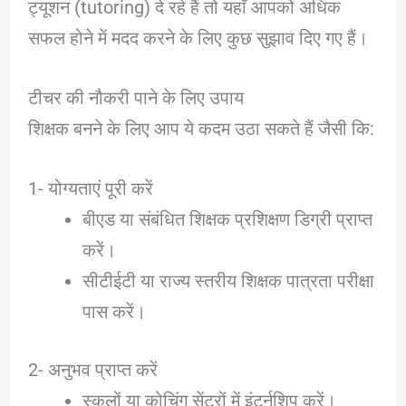
ट्यूशन (tutoring) दे रहे हैं तो यहाँ आपको अधिक
सफल होने में मदद करने के लिए कुछ सुझाव दिए गए हैं।
टीचर की नौकरी पाने के लिए उपाय
शिक्षक बनने के लिए आप ये कदम उठा सकते हैं जैसी कि:
1- योग्यताएं पूरी करें
बीएड या संबंधित शिक्षक प्रशिक्षण डिग्री प्राप्त
करें।
सीटीईटी या राज्य स्तरीय शिक्षक पात्रता परीक्षा
पास करें।
2- अनुभव प्राप्त करें
स्कूलों या कोचिंग सेंटरों में इंटर्नशिप करें।