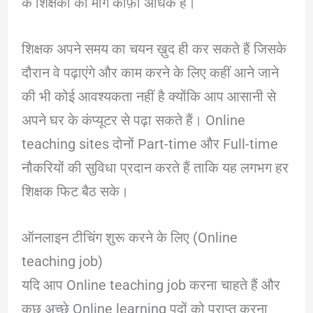
के शिक्षकों की मांग काफ़ी अधिक है।
शिक्षक अपने समय का चयन ख़ुद ही कर सकते हैं जिसके
दौरान वे पढ़ाएंगे और काम करने के लिए कहीं आने जाने
की भी कोई आवश्यकता नहीं है क्योंकि आप आसानी से
अपने घर के कंप्यूटर से पढ़ा सकते हैं। Online
teaching sites दोनों Part-time और Full-time
नौकरियों की सुविधा प्रदान करते हैं ताकि यह लगभग हर
शिक्षक फिट बैठ सके।
ऑनलाइन टीचिंग शुरू करने के लिए (Online
teaching job)
यदि आप Online teaching job करना चाहते हैं और
कुछ अच्छे Online learning पदों को प्राप्त करना