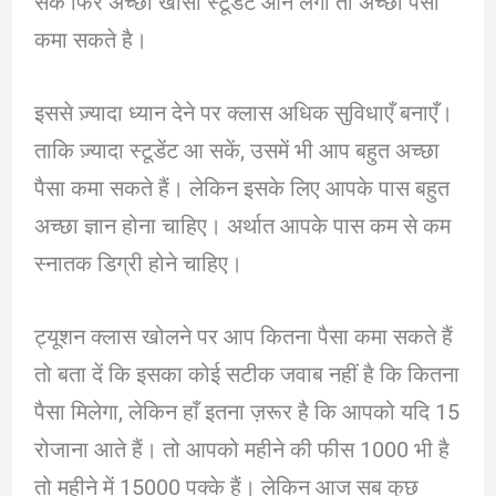
सके फिर अच्छा खासा स्टूडेंट आने लगा तो अच्छा पैसा
कमा सकते है।
इससे ज़्यादा ध्यान देने पर क्लास अधिक सुविधाएँ बनाएँ।
ताकि ज़्यादा स्टूडेंट आ सकें, उसमें भी आप बहुत अच्छा
पैसा कमा सकते हैं। लेकिन इसके लिए आपके पास बहुत
अच्छा ज्ञान होना चाहिए। अर्थात आपके पास कम से कम
स्नातक डिग्री होने चाहिए।
ट्यूशन क्लास खोलने पर आप कितना पैसा कमा सकते हैं
तो बता दें कि इसका कोई सटीक जवाब नहीं है कि कितना
पैसा मिलेगा, लेकिन हाँ इतना ज़रूर है कि आपको यदि 15
रोजाना आते हैं। तो आपको महीने की फीस 1000 भी है
तो महीने में 15000 पक्के हैं। लेकिन आज सब कुछ