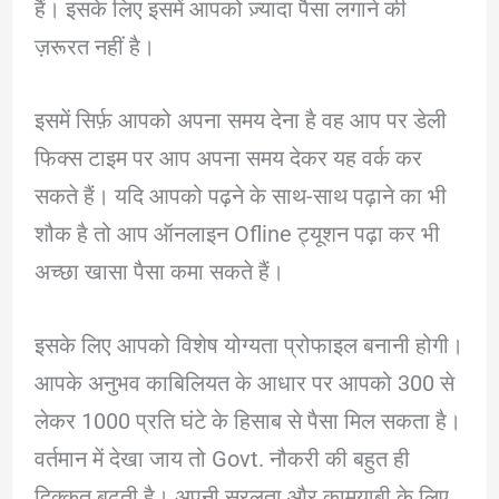
हैं। इसके लिए इसमें आपको ज़्यादा पैसा लगाने की
ज़रूरत नहीं है।
इसमें सिर्फ़ आपको अपना समय देना है वह आप पर डेली
फिक्स टाइम पर आप अपना समय देकर यह वर्क कर
सकते हैं। यदि आपको पढ़ने के साथ-साथ पढ़ाने का भी
शौक है तो आप ऑनलाइन Ofline ट्यूशन पढ़ा कर भी
अच्छा खासा पैसा कमा सकते हैं।
इसके लिए आपको विशेष योग्यता प्रोफाइल बनानी होगी।
आपके अनुभव काबिलियत के आधार पर आपको 300 से
लेकर 1000 प्रति घंटे के हिसाब से पैसा मिल सकता है।
वर्तमान में देखा जाय तो Govt. नौकरी की बहुत ही
दिक्कत बढ़ती है। अपनी सरलता और कामयाबी के लिए