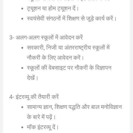
ट्यूशन या होम ट्यूशन दें।
स्वयंसेवी संगठनों में शिक्षण से जुड़े कार्य करें।
3- अलग-अलग स्कूलों में आवेदन करें
सरकारी, निजी या अंतरराष्ट्रीय स्कूलों में
नौकरी के लिए आवेदन करें।
स्कूलों की वेबसाइट पर नौकरी के विज्ञापन
देखें।
4- इंटरव्यू की तैयारी करें
सामान्य ज्ञान, शिक्षण पद्धति और बाल मनोविज्ञान
के बारे में पढ़ें।
मॉक इंटरव्यू दें।