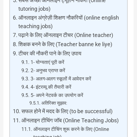
सबसे अच्छा ऑनलाइन ट्यूशन नौकरी (Online
tutoring jobs)
ऑनलाइन अंग्रेज़ी शिक्षण नौकरियों (online english
teaching jobs)
पढ़ाने के लिए ऑनलाइन टीचर (Online teacher)
शिक्षक बनने के लिए (Teacher banne ke liye)
टीचर की नौकरी पाने के लिए उपाय
1- योग्यताएं पूरी करें
2- अनुभव प्राप्त करें
3- अलग-अलग स्कूलों में आवेदन करें
4- इंटरव्यू की तैयारी करें
5- अपने नेटवर्क का उपयोग करें
अतिरिक्त सुझाव:
सफल होने में मदद के लिए (to be successful)
ऑनलाइन टीचिंग जॉब (Online Teaching Jobs)
ऑनलाइन टीचिंग शुरू करने के लिए (Online