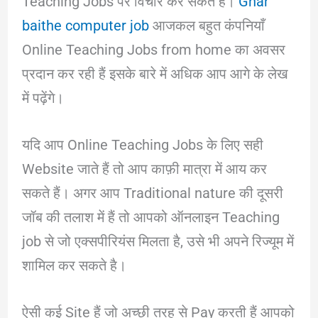
Teaching Jobs पर विचार कर सकते हैं।
Ghar
baithe computer job
आजकल बहुत कंपनियाँ
Online Teaching Jobs from home का अवसर
प्रदान कर रही हैं इसके बारे में अधिक आप आगे के लेख
में पढ़ेंगे।
यदि आप Online Teaching Jobs के लिए सही
Website जाते हैं तो आप काफ़ी मात्रा में आय कर
सकते हैं। अगर आप Traditional nature की दूसरी
जॉब की तलाश में हैं तो आपको ऑनलाइन Teaching
job से जो एक्सपीरियंस मिलता है, उसे भी अपने रिज्यूम में
शामिल कर सकते है।
ऐसी कई Site हैं जो अच्छी तरह से Pay करती हैं आपको