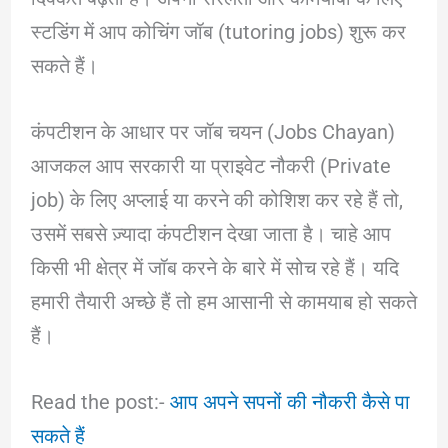
स्टडिंग में आप कोचिंग जॉब (tutoring jobs) शुरू कर
सकते हैं।
कंपटीशन के आधार पर जॉब चयन (Jobs Chayan)
आजकल आप सरकारी या प्राइवेट नौकरी (Private
job) के लिए अप्लाई या करने की कोशिश कर रहे हैं तो,
उसमें सबसे ज़्यादा कंपटीशन देखा जाता है। चाहे आप
किसी भी क्षेत्र में जॉब करने के बारे में सोच रहे हैं। यदि
हमारी तैयारी अच्छे हैं तो हम आसानी से कामयाब हो सकते
हैं।
Read the post:-
आप अपने सपनों की नौकरी कैसे पा
सकते हैं