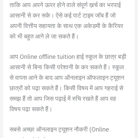
ताकि आप अपने ऊपर होने वाले संपूर्ण ख़र्च का भरपाई
आसानी से कर सके। ऐसे कई पार्ट टाइम जॉब हैं जो
अपनी वित्तीय सहायता के साथ एक अकेडमी के कैरियर
को भी बहुत आगे ले जा सकते हैं।
आप Online offline tuition हाई स्कूल के छात्र बड़ी
आसानी से बिना किसी परेशानी के कर सकते हैं। स्कूल
से वापस आने के बाद आप ऑनलाइन ऑफलाइन ट्यूशन
छात्रों को पढ़ा सकते हैं। किसी विषय में आप गहराई से
समझ हैं तो आप जिस पढ़ाई में रुचि रखते हैं आप वह
विषय पढ़ा सकते हैं।
सबसे अच्छा ऑनलाइन ट्यूशन नौकरी (Online