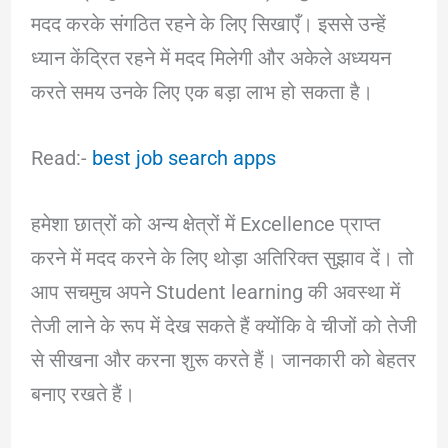
मदद करके संगठित रहने के लिए सिखाएँ। इससे उन्हें
ध्यान केंद्रित रहने में मदद मिलेगी और अकेले अध्ययन
करते समय उनके लिए एक बड़ा लाभ हो सकता है।
Read:-
best job search apps
हमेशा छात्रों को अन्य क्षेत्रों में Excellence प्राप्त
करने में मदद करने के लिए थोड़ा अतिरिक्त सुझाव दें। तो
आप सचमुच अपने Student learning की अवस्था में
तेजी लाने के रूप में देख सकते हैं क्योंकि वे चीजों को तेजी
से सीखना और करना शुरू करते हैं। जानकारी को बेहतर
बनाए रखते हैं।