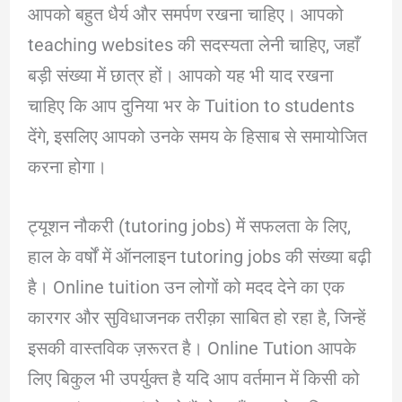
आपको बहुत धैर्य और समर्पण रखना चाहिए। आपको
teaching websites की सदस्यता लेनी चाहिए, जहाँ
बड़ी संख्या में छात्र हों। आपको यह भी याद रखना
चाहिए कि आप दुनिया भर के Tuition to students
देंगे, इसलिए आपको उनके समय के हिसाब से समायोजित
करना होगा।
ट्यूशन नौकरी (tutoring jobs) में सफलता के लिए,
हाल के वर्षों में ऑनलाइन tutoring jobs की संख्या बढ़ी
है। Online tuition उन लोगों को मदद देने का एक
कारगर और सुविधाजनक तरीक़ा साबित हो रहा है, जिन्हें
इसकी वास्तविक ज़रूरत है। Online Tution आपके
लिए बिकुल भी उपर्युक्त है यदि आप वर्तमान में किसी को