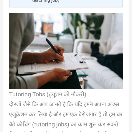
teaching job)
Tutoring Tobs (ट्यूशन की नौकरी)
दोस्तों जैसे कि आप जानते है कि यदि हमने अपना अच्छा
एजुकेशन कर लिया है और हम एक बेरोजगार हैं तो हम घर
बैठे कोचिंग (tutoring jobs) का काम शुरू कर सकते