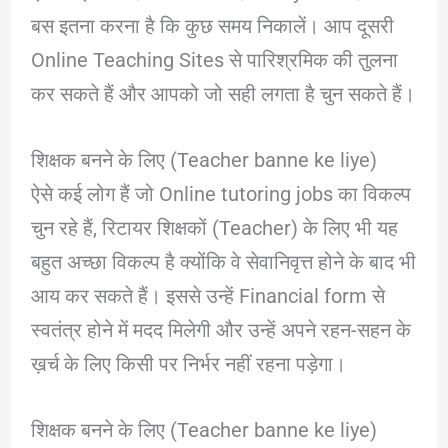
बस इतना करना है कि कुछ समय निकालें। आप दूसरी
Online Teaching Sites से पारिश्रमिक की तुलना
कर सकते हैं और आपको जो सही लगता है चुन सकते हैं।
शिक्षक बनने के लिए (Teacher banne ke liye)
ऐसे कई लोग हैं जो Online tutoring jobs का विकल्प
चुन रहे हैं, रिटायर शिक्षकों (Teacher) के लिए भी यह
बहुत अच्छा विकल्प है क्योंकि वे सेवानिवृत्त होने के बाद भी
आय कर सकते हैं। इससे उन्हें Financial form से
स्वतंत्र होने में मदद मिलेगी और उन्हें अपने रहन-सहन के
ख़र्च के लिए किसी पर निर्भर नहीं रहना पड़ेगा।
शिक्षक बनने के लिए (Teacher banne ke liye)