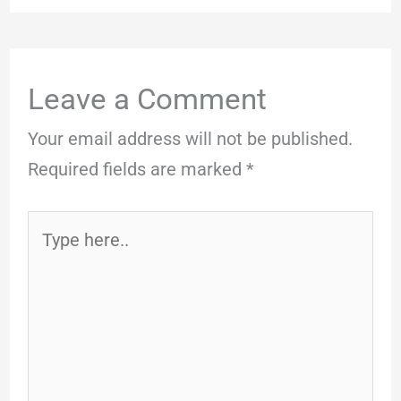
Leave a Comment
Your email address will not be published.
Required fields are marked
*
Type
here..