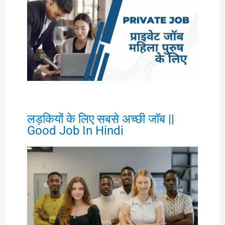
लड़कियों के लिए सबसे अच्छी जॉब ||
Good Job In Hindi