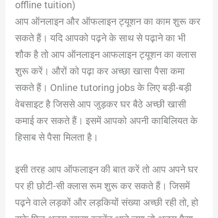
offline tuition)
आप ऑनलाइन और ऑफलाइन ट्यूशन का काम शुरू कर
सकते हैं। यदि आपको पढ़ने के साथ से पढ़ाने का भी
शौक है तो आप ऑनलाइन आफलाइन ट्यूशन का क्लास
शुरू करें। औरों को पढ़ा कर अच्छा खासा पैसा कमा
सकते हैं। Online tutoring jobs के लिए बड़ी-बड़ी
वेबसाइट है जिससे आप जुड़कर घर बैठे अच्छी खासी
कमाई कर सकते हैं। इसमें आपको अपनी काबिलियत के
हिसाब से पैसा मिलता है।
इसी तरह आप ऑफलाइन की बात करें तो आप अपने घर
पर ही छोटी-सी क्लास रूम शुरू कर सकते हैं। जिसमें
पढ़ने वाले लड़कों और लड़कियों संख्या अच्छी रही तो, हो