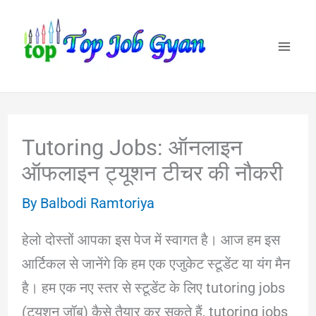
Skip
to
content
Tutoring Jobs: ऑनलाइन
ऑफलाइन ट्यूशन टीचर की नौकरी
By
Balbodi Ramtoriya
हेलो दोस्तों आपका इस पेज में स्वागत है। आज हम इस
आर्टिकल से जानेंगे कि हम एक एजुकेट स्टूडेंट या यंग मैन
है। हम एक नए स्तर से स्टूडेंट के लिए tutoring jobs
(ट्यूशन जॉब) कैसे तैयार कर सकते हैं, tutoring jobs