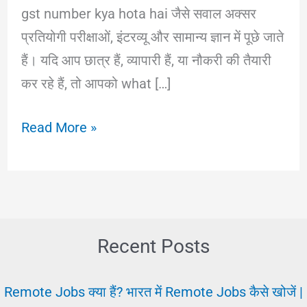
gst number kya hota hai जैसे सवाल अक्सर
प्रतियोगी परीक्षाओं, इंटरव्यू और सामान्य ज्ञान में पूछे जाते
हैं। यदि आप छात्र हैं, व्यापारी हैं, या नौकरी की तैयारी
कर रहे हैं, तो आपको what […]
GST
Read More »
Full
Form
In
Hindi
–
Recent Posts
जीएसटी
क्या
Remote Jobs क्या हैं? भारत में Remote Jobs कैसे खोजें |