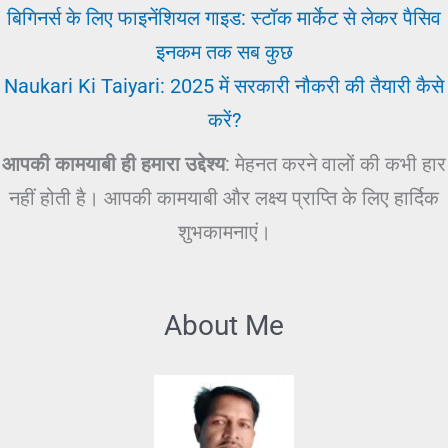
बिगिनर्स के लिए फाइनेंशियल गाइड: स्टॉक मार्केट से लेकर पैसिव
इनकम तक सब कुछ
Naukari Ki Taiyari: 2025 में सरकारी नौकरी की तैयारी कैसे
करें?
आपकी कामयाबी ही हमारा उद्देश्य
: मेहनत करने वालों की कभी हार
नहीं होती है। आपकी कामयाबी और लक्ष्य प्राप्ति के लिए हार्दिक
शुभकामनाएं।
About Me