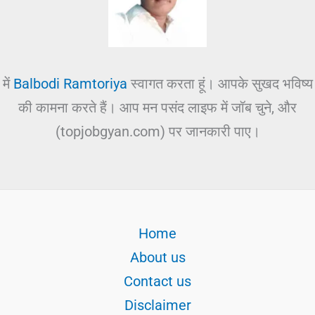
में
Balbodi Ramtoriya
स्वागत करता हूं। आपके सुखद भविष्य
की कामना करते हैं। आप मन पसंद लाइफ में जॉब चुने, और
(topjobgyan.com) पर जानकारी पाए।
Home
About us
Contact us
Disclaimer