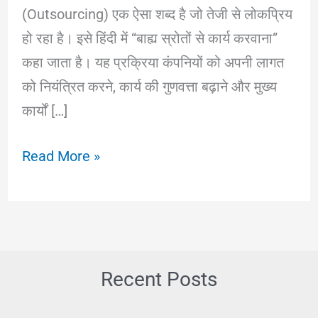
(Outsourcing) एक ऐसा शब्द है जो तेजी से लोकप्रिय
हो रहा है। इसे हिंदी में “बाह्य स्रोतों से कार्य करवाना”
कहा जाता है। यह प्रक्रिया कंपनियों को अपनी लागत
को नियंत्रित करने, कार्य की गुणवत्ता बढ़ाने और मुख्य
कार्यों […]
आउटसोर्सिंग
Read More »
क्या
है?
फायदे,
नुकसान
और
Recent Posts
इसका