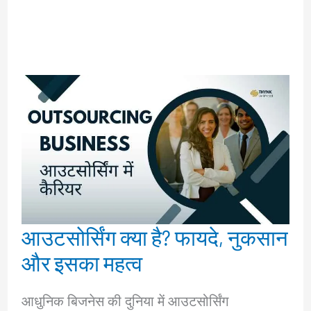
आउटसोर्सिंग क्या है? फायदे, नुकसान
और इसका महत्व
आधुनिक बिजनेस की दुनिया में आउटसोर्सिंग