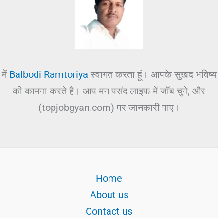
में
Balbodi Ramtoriya
स्वागत करता हूं। आपके सुखद भविष्य
की कामना करते हैं। आप मन पसंद लाइफ में जॉब चुने, और
(topjobgyan.com) पर जानकारी पाए।
Home
About us
Contact us