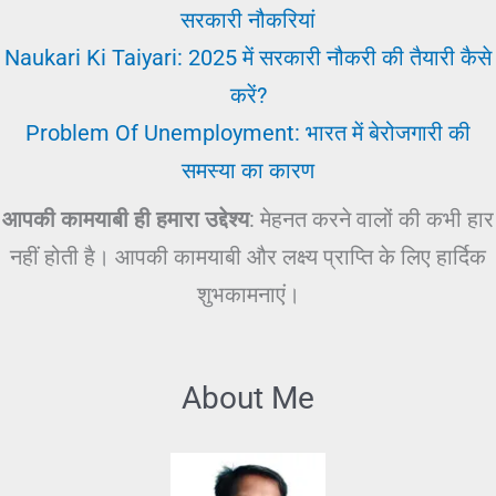
सरकारी नौकरियां
Naukari Ki Taiyari: 2025 में सरकारी नौकरी की तैयारी कैसे
करें?
Problem Of Unemployment: भारत में बेरोजगारी की
समस्या का कारण
आपकी कामयाबी ही हमारा उद्देश्य
: मेहनत करने वालों की कभी हार
नहीं होती है। आपकी कामयाबी और लक्ष्य प्राप्ति के लिए हार्दिक
शुभकामनाएं।
About Me