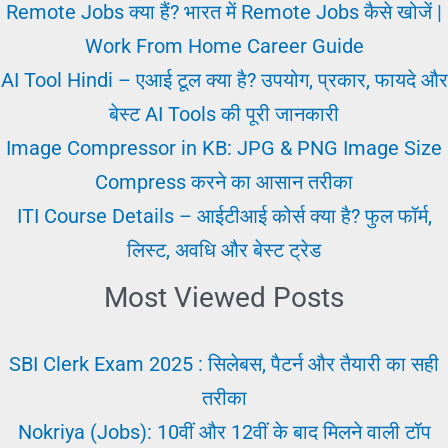
महत्व
Remote Jobs क्या हैं? भारत में Remote Jobs कैसे खोजें |
Work From Home Career Guide
AI Tool Hindi – एआई टूल क्या है? उपयोग, प्रकार, फायदे और
बेस्ट AI Tools की पूरी जानकारी
Image Compressor in KB: JPG & PNG Image Size
Compress करने का आसान तरीका
ITI Course Details – आईटीआई कोर्स क्या है? फुल फॉर्म,
लिस्ट, अवधि और बेस्ट ट्रेड
Most Viewed Posts
SBI Clerk Exam 2025 : सिलेबस, पैटर्न और तैयारी का सही
तरीका
Nokriya (Jobs): 10वीं और 12वीं के बाद मिलने वाली टॉप