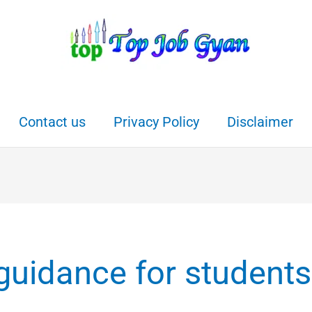
Contact us
Privacy Policy
Disclaimer
 guidance for students