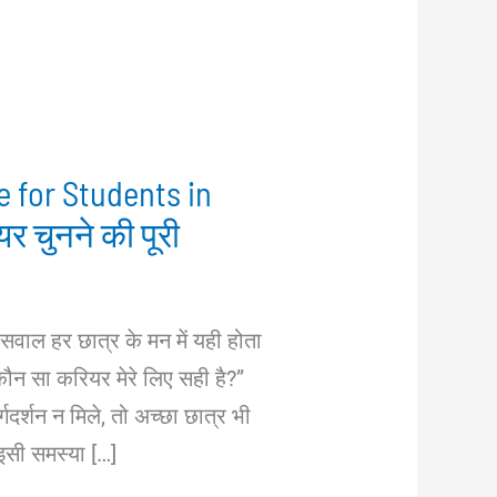
 for Students in
र चुनने की पूरी
सवाल हर छात्र के मन में यही होता
 “कौन सा करियर मेरे लिए सही है?”
दर्शन न मिले, तो अच्छा छात्र भी
इसी समस्या […]