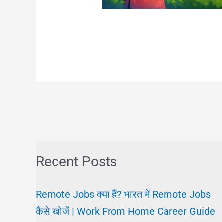
Recent Posts
Remote Jobs क्या हैं? भारत में Remote Jobs
कैसे खोजें | Work From Home Career Guide