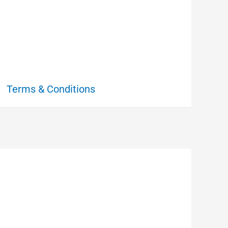
Terms & Conditions