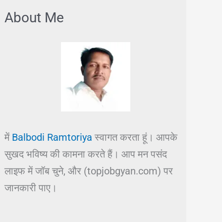
About Me
में
Balbodi Ramtoriya
स्वागत करता हूं। आपके
सुखद भविष्य की कामना करते हैं। आप मन पसंद
लाइफ में जॉब चुने, और (topjobgyan.com) पर
जानकारी पाए।