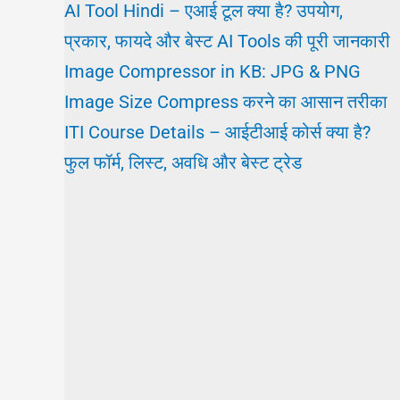
AI Tool Hindi – एआई टूल क्या है? उपयोग,
प्रकार, फायदे और बेस्ट AI Tools की पूरी जानकारी
Image Compressor in KB: JPG & PNG
Image Size Compress करने का आसान तरीका
ITI Course Details – आईटीआई कोर्स क्या है?
फुल फॉर्म, लिस्ट, अवधि और बेस्ट ट्रेड