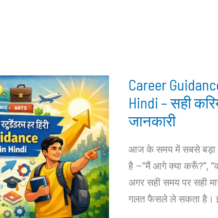
Career Guidance
Hindi – सही करिय
जानकारी
आज के समय में सबसे बड़ा 
है –“मैं आगे क्या करूँ?”,
अगर सही समय पर सही मार्ग
गलत फैसले ले सकता है। 