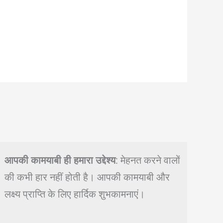
आपकी कामयाबी ही हमारा उद्देश्य
: मेहनत करने वालों
की कभी हार नहीं होती है। आपकी कामयाबी और
लक्ष्य प्राप्ति के लिए हार्दिक शुभकामनाएं।