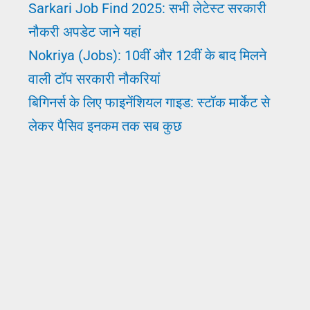
Sarkari Job Find 2025: सभी लेटेस्ट सरकारी
नौकरी अपडेट जाने यहां
Nokriya (Jobs): 10वीं और 12वीं के बाद मिलने
वाली टॉप सरकारी नौकरियां
बिगिनर्स के लिए फाइनेंशियल गाइड: स्टॉक मार्केट से
लेकर पैसिव इनकम तक सब कुछ