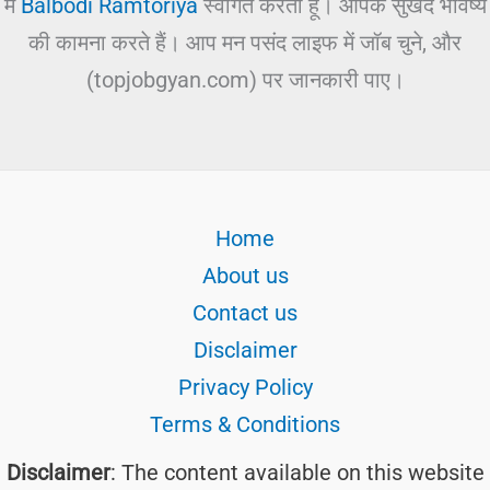
में
Balbodi Ramtoriya
स्वागत करता हूं। आपके सुखद भविष्य
की कामना करते हैं। आप मन पसंद लाइफ में जॉब चुने, और
(topjobgyan.com) पर जानकारी पाए।
Home
About us
Contact us
Disclaimer
Privacy Policy
Terms & Conditions
Disclaimer
: The content available on this website