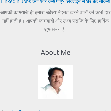
LinkedIn Jobs क्या और कैसे पाएँ? लिंक्डइन से घर बैठे नौकरी
आपकी कामयाबी ही हमारा उद्देश्य
: मेहनत करने वालों की कभी हार
नहीं होती है। आपकी कामयाबी और लक्ष्य प्राप्ति के लिए हार्दिक
शुभकामनाएं।
About Me