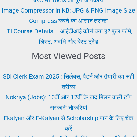
Image Compressor in KB: JPG & PNG Image Size
Compress करने का आसान तरीका
ITI Course Details – आईटीआई कोर्स क्या है? फुल फॉर्म,
लिस्ट, अवधि और बेस्ट ट्रेड
Most Viewed Posts
SBI Clerk Exam 2025 : सिलेबस, पैटर्न और तैयारी का सही
तरीका
Nokriya (Jobs): 10वीं और 12वीं के बाद मिलने वाली टॉप
सरकारी नौकरियां
Ekalyan और E-Kalyan से Scholarship पाने के लिए चेक
करें