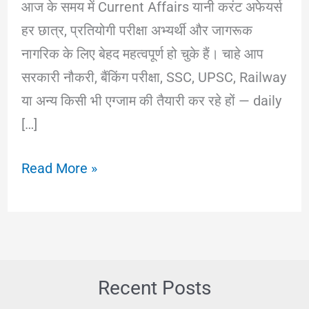
आज के समय में Current Affairs यानी करंट अफेयर्स
हर छात्र, प्रतियोगी परीक्षा अभ्यर्थी और जागरूक
नागरिक के लिए बेहद महत्वपूर्ण हो चुके हैं। चाहे आप
सरकारी नौकरी, बैंकिंग परीक्षा, SSC, UPSC, Railway
या अन्य किसी भी एग्जाम की तैयारी कर रहे हों — daily
[…]
Current
Read More »
Affairs
in
Hindi
|
Today
Recent Posts
Current