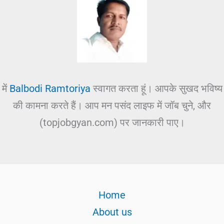
में
Balbodi Ramtoriya
स्वागत करता हूं। आपके सुखद भविष्य
की कामना करते हैं। आप मन पसंद लाइफ में जॉब चुने, और
(topjobgyan.com) पर जानकारी पाए।
Home
About us