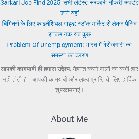
Sarkari Job Find 2025: सभी लेटेस्ट सरकारी नौकरी अपडेट
जाने यहां
बिगिनर्स के लिए फाइनेंशियल गाइड: स्टॉक मार्केट से लेकर पैसिव
इनकम तक सब कुछ
Problem Of Unemployment: भारत में बेरोजगारी की
समस्या का कारण
आपकी कामयाबी ही हमारा उद्देश्य
: मेहनत करने वालों की कभी हार
नहीं होती है। आपकी कामयाबी और लक्ष्य प्राप्ति के लिए हार्दिक
शुभकामनाएं।
About Me