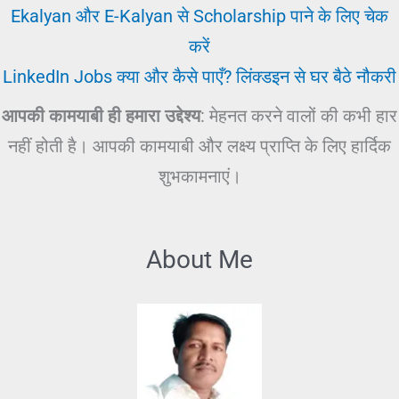
Ekalyan और E-Kalyan से Scholarship पाने के लिए चेक
करें
LinkedIn Jobs क्या और कैसे पाएँ? लिंक्डइन से घर बैठे नौकरी
आपकी कामयाबी ही हमारा उद्देश्य
: मेहनत करने वालों की कभी हार
नहीं होती है। आपकी कामयाबी और लक्ष्य प्राप्ति के लिए हार्दिक
शुभकामनाएं।
About Me