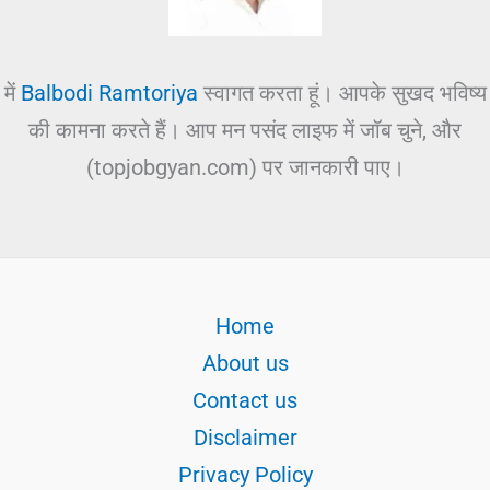
में
Balbodi Ramtoriya
स्वागत करता हूं। आपके सुखद भविष्य
की कामना करते हैं। आप मन पसंद लाइफ में जॉब चुने, और
(topjobgyan.com) पर जानकारी पाए।
Home
About us
Contact us
Disclaimer
Privacy Policy