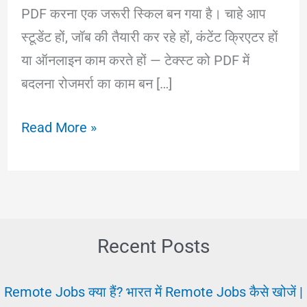
PDF करना एक जरूरी स्किल बन गया है। चाहे आप
स्टूडेंट हों, जॉब की तैयारी कर रहे हों, कंटेंट क्रिएटर हों
या ऑनलाइन काम करते हों — टेक्स्ट को PDF में
बदलना रोजमर्रा का काम बन […]
Text
Read More »
to
PDF
–
Convert
Text
Recent Posts
to
PDF
Remote Jobs क्या हैं? भारत में Remote Jobs कैसे खोजें |