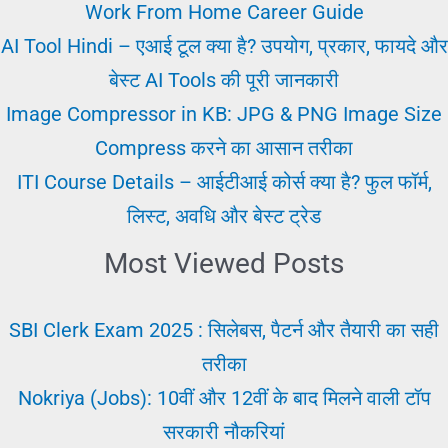
Online
Work From Home Career Guide
Free
AI Tool Hindi – एआई टूल क्या है? उपयोग, प्रकार, फायदे और
(Mobile
बेस्ट AI Tools की पूरी जानकारी
&
Image Compressor in KB: JPG & PNG Image Size
PC
Compress करने का आसान तरीका
Guide)
ITI Course Details – आईटीआई कोर्स क्या है? फुल फॉर्म,
लिस्ट, अवधि और बेस्ट ट्रेड
Most Viewed Posts
SBI Clerk Exam 2025 : सिलेबस, पैटर्न और तैयारी का सही
तरीका
Nokriya (Jobs): 10वीं और 12वीं के बाद मिलने वाली टॉप
सरकारी नौकरियां