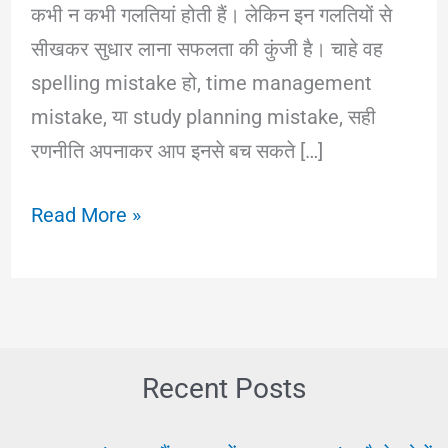
कभी न कभी गलतियां होती हैं। लेकिन इन गलतियों से
सीखकर सुधार लाना सफलता की कुंजी है। चाहे वह
spelling mistake हो, time management
mistake, या study planning mistake, सही
रणनीति अपनाकर आप इनसे बच सकते […]
पढ़ाई
Read More »
में
Mistake
करने
से
कैसे
Recent Posts
बचें?