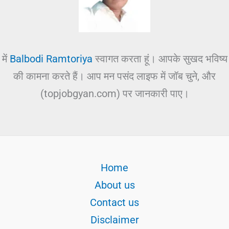
में
Balbodi Ramtoriya
स्वागत करता हूं। आपके सुखद भविष्य
की कामना करते हैं। आप मन पसंद लाइफ में जॉब चुने, और
(topjobgyan.com) पर जानकारी पाए।
Home
About us
Contact us
Disclaimer