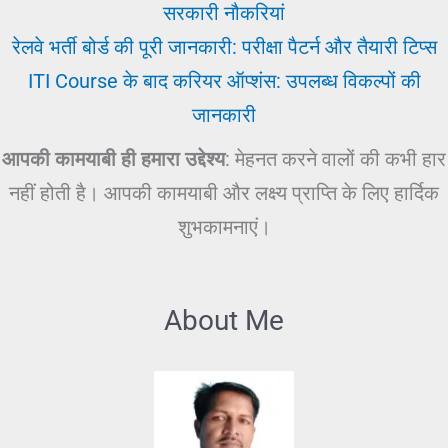
सरकारी नौकरियां
रेलवे भर्ती बोर्ड की पूरी जानकारी: परीक्षा पैटर्न और तैयारी टिप्स
ITI Course के बाद करियर ऑप्शंस: उपलब्ध विकल्पों की
जानकारी
आपकी कामयाबी ही हमारा उद्देश्य
: मेहनत करने वालों की कभी हार
नहीं होती है। आपकी कामयाबी और लक्ष्य प्राप्ति के लिए हार्दिक
शुभकामनाएं।
About Me