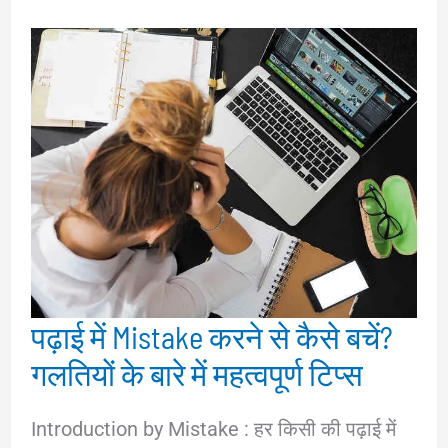
पढ़ाई में Mistake करने से कैसे बचें?
गलतियों के बारे में महत्वपूर्ण टिप्स
Introduction by Mistake : हर किसी की पढ़ाई में