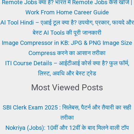
गलतियों
Remote Jobs क्या हैं? भारत में Remote Jobs कैसे खोजें |
के
Work From Home Career Guide
बारे
AI Tool Hindi – एआई टूल क्या है? उपयोग, प्रकार, फायदे और
में
बेस्ट AI Tools की पूरी जानकारी
महत्वपूर्ण
Image Compressor in KB: JPG & PNG Image Size
टिप्स
Compress करने का आसान तरीका
ITI Course Details – आईटीआई कोर्स क्या है? फुल फॉर्म,
लिस्ट, अवधि और बेस्ट ट्रेड
Most Viewed Posts
SBI Clerk Exam 2025 : सिलेबस, पैटर्न और तैयारी का सही
तरीका
Nokriya (Jobs): 10वीं और 12वीं के बाद मिलने वाली टॉप