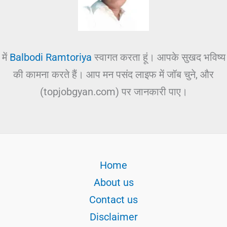
में
Balbodi Ramtoriya
स्वागत करता हूं। आपके सुखद भविष्य
की कामना करते हैं। आप मन पसंद लाइफ में जॉब चुने, और
(topjobgyan.com) पर जानकारी पाए।
Home
About us
Contact us
Disclaimer