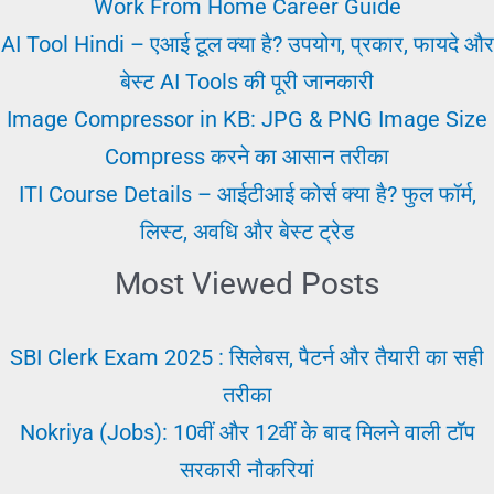
वर्कर
Work From Home Career Guide
अर्थ,
AI Tool Hindi – एआई टूल क्या है? उपयोग, प्रकार, फायदे और
मतलब
बेस्ट AI Tools की पूरी जानकारी
और
Image Compressor in KB: JPG & PNG Image Size
पूरी
Compress करने का आसान तरीका
जानकारी
ITI Course Details – आईटीआई कोर्स क्या है? फुल फॉर्म,
लिस्ट, अवधि और बेस्ट ट्रेड
Most Viewed Posts
SBI Clerk Exam 2025 : सिलेबस, पैटर्न और तैयारी का सही
तरीका
Nokriya (Jobs): 10वीं और 12वीं के बाद मिलने वाली टॉप
सरकारी नौकरियां