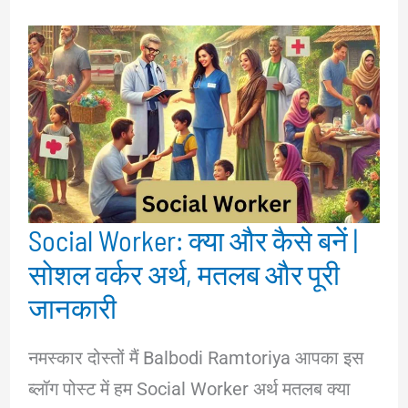
Social Worker: क्या और कैसे बनें |
सोशल वर्कर अर्थ, मतलब और पूरी
जानकारी
नमस्कार दोस्तों मैं Balbodi Ramtoriya आपका इस
ब्लॉग पोस्ट में हम Social Worker अर्थ मतलब क्या