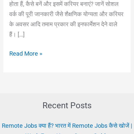
होता हैं, कैसे बनें और इसमें करियर बनाएं? जानें सोशल
वर्क की पूरी जानकारी जैसे शैक्षणिक योग्यता और करियर
के अवसर आदि तमाम प्रकार की इनफार्मेशन देने वाले
हैं। […]
Social
Read More »
Worker:
क्या
और
कैसे
बनें
Recent Posts
|
सोशल
Remote Jobs क्या हैं? भारत में Remote Jobs कैसे खोजें |