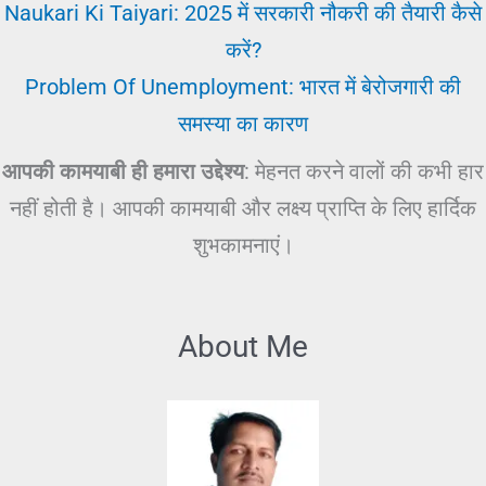
Naukari Ki Taiyari: 2025 में सरकारी नौकरी की तैयारी कैसे
करें?
Problem Of Unemployment: भारत में बेरोजगारी की
समस्या का कारण
आपकी कामयाबी ही हमारा उद्देश्य
: मेहनत करने वालों की कभी हार
नहीं होती है। आपकी कामयाबी और लक्ष्य प्राप्ति के लिए हार्दिक
शुभकामनाएं।
About Me