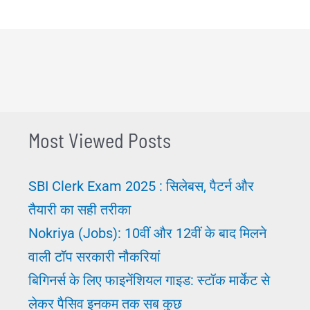
Most Viewed Posts
SBI Clerk Exam 2025 : सिलेबस, पैटर्न और
तैयारी का सही तरीका
Nokriya (Jobs): 10वीं और 12वीं के बाद मिलने
वाली टॉप सरकारी नौकरियां
बिगिनर्स के लिए फाइनेंशियल गाइड: स्टॉक मार्केट से
लेकर पैसिव इनकम तक सब कुछ