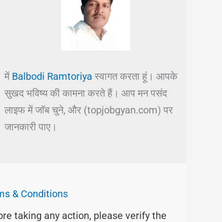
में
Balbodi Ramtoriya
स्वागत करता हूं। आपके
सुखद भविष्य की कामना करते हैं। आप मन पसंद
लाइफ में जॉब चुने, और (topjobgyan.com) पर
जानकारी पाए।
ms & Conditions
ore taking any action, please verify the