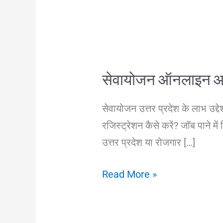
सेवायोजन ऑनलाइन आवेद
सेवायोजन उत्तर प्रदेश के लाभ उद्
रजिस्ट्रेशन कैसे करें? जॉब पाने
उत्तर प्रदेश या रोजगार […]
सेवायोजन
Read More »
ऑनलाइन
आवेदन