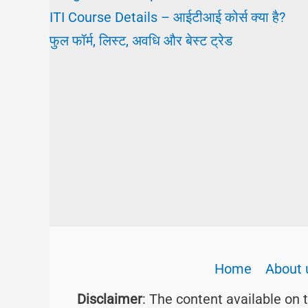
ITI Course Details – आईटीआई कोर्स क्या है?
फुल फॉर्म, लिस्ट, अवधि और बेस्ट ट्रेड
Home
About 
Disclaimer
: The content available on 