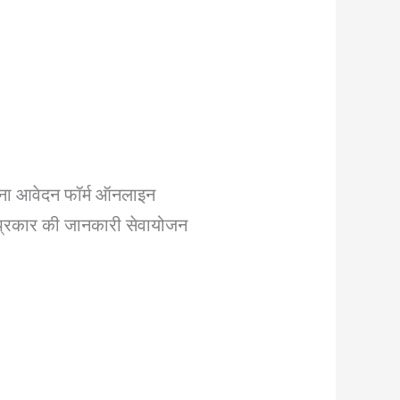
 अपना आवेदन फॉर्म ऑनलाइन
म प्रकार की जानकारी सेवायोजन