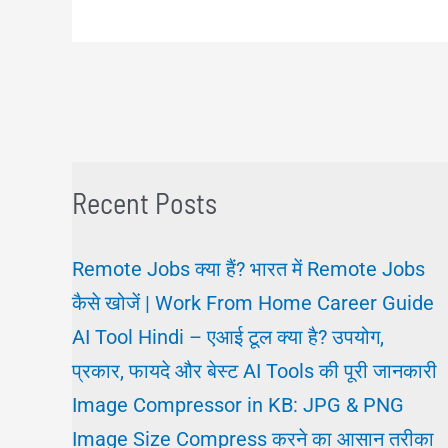
रजिस्ट्रेशन
से
कैसे
नौकरी
पाये?
Recent Posts
Remote Jobs क्या हैं? भारत में Remote Jobs
कैसे खोजें | Work From Home Career Guide
AI Tool Hindi – एआई टूल क्या है? उपयोग,
प्रकार, फायदे और बेस्ट AI Tools की पूरी जानकारी
Image Compressor in KB: JPG & PNG
Image Size Compress करने का आसान तरीका