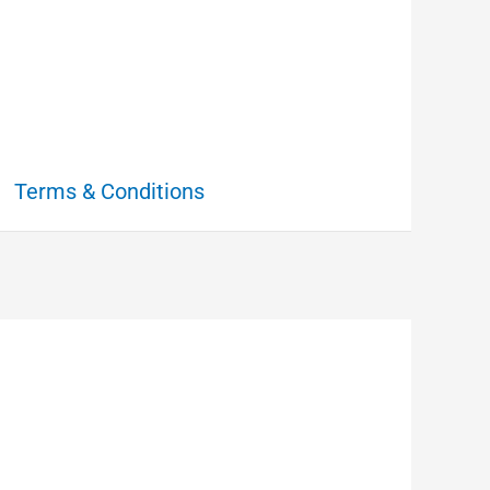
Terms & Conditions