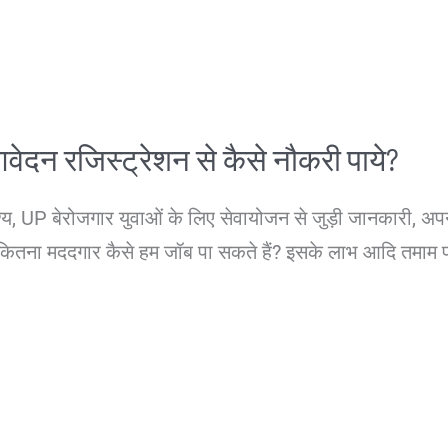
न रजिस्ट्रेशन से कैसे नौकरी पाये?
देश्य, UP बेरोजगार युवाओं के लिए सेवायोजन से जुड़ी जानकारी,
 में कितना मददगार कैसे हम जॉब पा सकते हैं? इसके लाभ आदि तमा