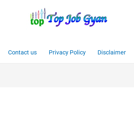
Contact us
Privacy Policy
Disclaimer