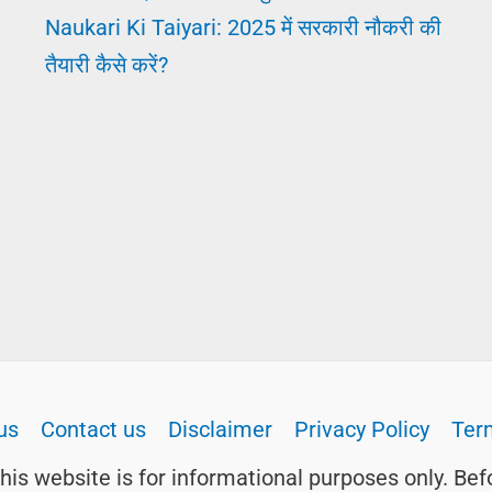
Naukari Ki Taiyari: 2025 में सरकारी नौकरी की
तैयारी कैसे करें?
us
Contact us
Disclaimer
Privacy Policy
Ter
this website is for informational purposes only. Bef