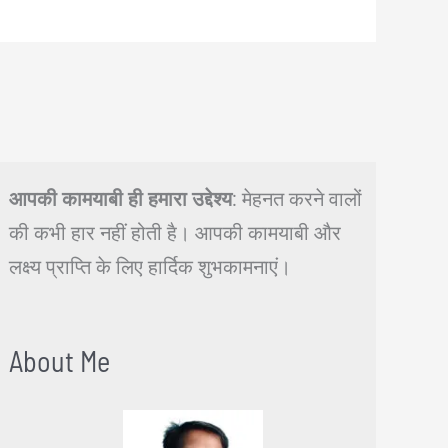
आपकी कामयाबी ही हमारा उद्देश्य
: मेहनत करने वालों
की कभी हार नहीं होती है। आपकी कामयाबी और
लक्ष्य प्राप्ति के लिए हार्दिक शुभकामनाएं।
About Me