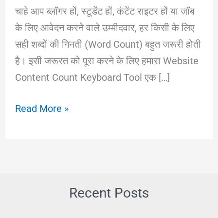
चाहे आप ब्लॉगर हों, स्टूडेंट हों, कंटेंट राइटर हों या जॉब
के लिए आवेदन करने वाले उम्मीदवार, हर किसी के लिए
सही शब्दों की गिनती (Word Count) बहुत जरूरी होती
है। इसी जरूरत को पूरा करने के लिए हमारा Website
Content Count Keyboard Tool एक […]
Website
Read More »
Content
Count
Keyboard
Tool
–
Recent Posts
अपने