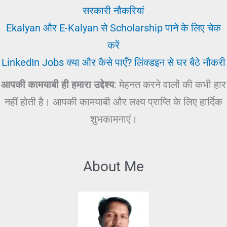
सरकारी नौकरियां
Ekalyan और E-Kalyan से Scholarship पाने के लिए चेक
करें
LinkedIn Jobs क्या और कैसे पाएँ? लिंक्डइन से घर बैठे नौकरी
आपकी कामयाबी ही हमारा उद्देश्य
: मेहनत करने वालों की कभी हार
नहीं होती है। आपकी कामयाबी और लक्ष्य प्राप्ति के लिए हार्दिक
शुभकामनाएं।
About Me