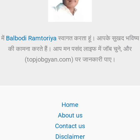
में
Balbodi Ramtoriya
स्वागत करता हूं। आपके सुखद भविष्य
की कामना करते हैं। आप मन पसंद लाइफ में जॉब चुने, और
(topjobgyan.com) पर जानकारी पाए।
Home
About us
Contact us
Disclaimer