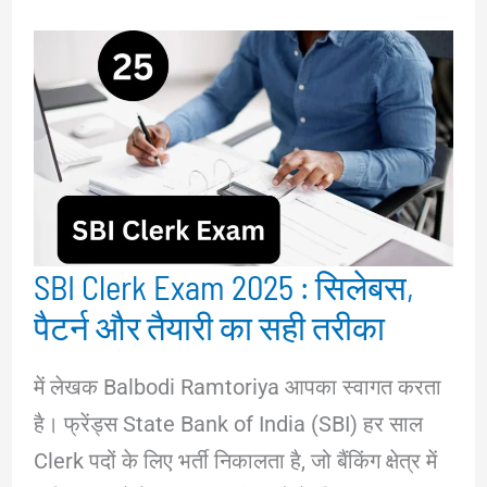
SBI Clerk Exam 2025 : सिलेबस,
पैटर्न और तैयारी का सही तरीका
में लेखक Balbodi Ramtoriya आपका स्वागत करता
है। फ्रेंड्स State Bank of India (SBI) हर साल
Clerk पदों के लिए भर्ती निकालता है, जो बैंकिंग क्षेत्र में