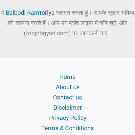
में
Balbodi Ramtoriya
स्वागत करता हूं। आपके सुखद भविष्य
की कामना करते हैं। आप मन पसंद लाइफ में जॉब चुने, और
(topjobgyan.com) पर जानकारी पाए।
Home
About us
Contact us
Disclaimer
Privacy Policy
Terms & Conditions