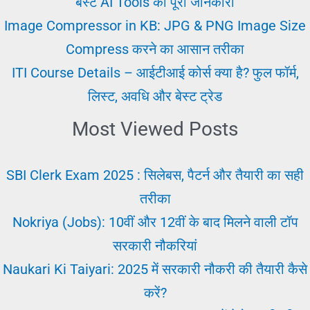
बेस्ट AI Tools की पूरी जानकारी
तरीका
Image Compressor in KB: JPG & PNG Image Size
Compress करने का आसान तरीका
ITI Course Details – आईटीआई कोर्स क्या है? फुल फॉर्म,
लिस्ट, अवधि और बेस्ट ट्रेड
Most Viewed Posts
SBI Clerk Exam 2025 : सिलेबस, पैटर्न और तैयारी का सही
तरीका
Nokriya (Jobs): 10वीं और 12वीं के बाद मिलने वाली टॉप
सरकारी नौकरियां
Naukari Ki Taiyari: 2025 में सरकारी नौकरी की तैयारी कैसे
करें?