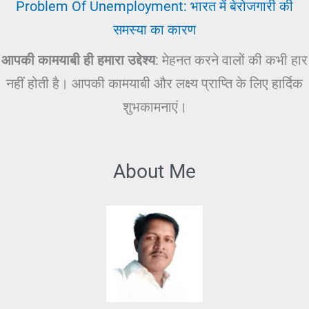
Problem Of Unemployment: भारत में बेरोजगारी की
समस्या का कारण
आपकी कामयाबी ही हमारा उद्देश्य
: मेहनत करने वालों की कभी हार
नहीं होती है। आपकी कामयाबी और लक्ष्य प्राप्ति के लिए हार्दिक
शुभकामनाएं।
About Me