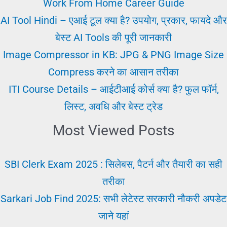
परिणाम
Work From Home Career Guide
अपडेट
AI Tool Hindi – एआई टूल क्या है? उपयोग, प्रकार, फायदे और
बेस्ट AI Tools की पूरी जानकारी
Image Compressor in KB: JPG & PNG Image Size
Compress करने का आसान तरीका
ITI Course Details – आईटीआई कोर्स क्या है? फुल फॉर्म,
लिस्ट, अवधि और बेस्ट ट्रेड
Most Viewed Posts
SBI Clerk Exam 2025 : सिलेबस, पैटर्न और तैयारी का सही
तरीका
Sarkari Job Find 2025: सभी लेटेस्ट सरकारी नौकरी अपडेट
जाने यहां