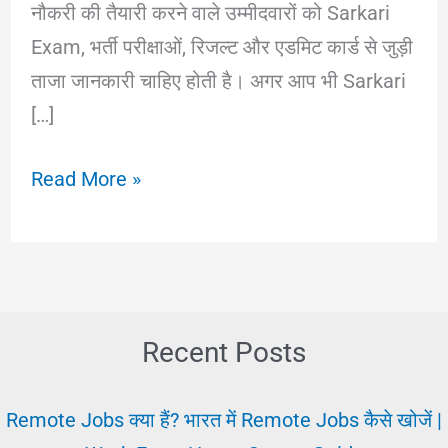
नौकरी की तैयारी करने वाले उम्मीदवारों को Sarkari
Exam, भर्ती परीक्षाओं, रिजल्ट और एडमिट कार्ड से जुड़ी
ताजा जानकारी चाहिए होती है। अगर आप भी Sarkari
[…]
Sarkari
Read More »
Result
2025:
नवीनतम
सरकारी
नौकरी
Recent Posts
और
परीक्षा
Remote Jobs क्या हैं? भारत में Remote Jobs कैसे खोजें |