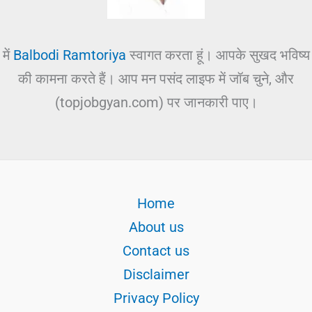
में
Balbodi Ramtoriya
स्वागत करता हूं। आपके सुखद भविष्य
की कामना करते हैं। आप मन पसंद लाइफ में जॉब चुने, और
(topjobgyan.com) पर जानकारी पाए।
Home
About us
Contact us
Disclaimer
Privacy Policy