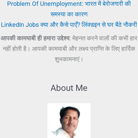
Problem Of Unemployment: भारत में बेरोजगारी की
समस्या का कारण
LinkedIn Jobs क्या और कैसे पाएँ? लिंक्डइन से घर बैठे नौकरी
आपकी कामयाबी ही हमारा उद्देश्य
: मेहनत करने वालों की कभी हार
नहीं होती है। आपकी कामयाबी और लक्ष्य प्राप्ति के लिए हार्दिक
शुभकामनाएं।
About Me