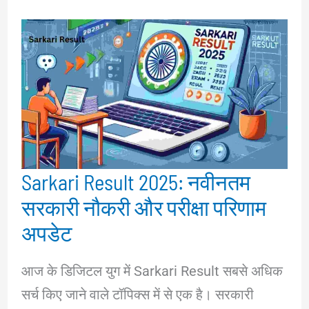
Sarkari Result 2025: नवीनतम
सरकारी नौकरी और परीक्षा परिणाम
अपडेट
आज के डिजिटल युग में Sarkari Result सबसे अधिक
सर्च किए जाने वाले टॉपिक्स में से एक है। सरकारी