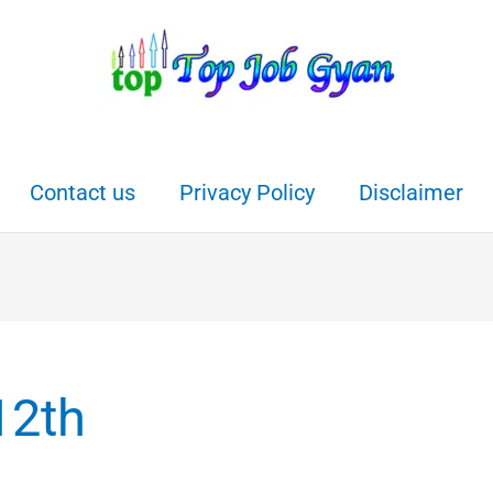
Contact us
Privacy Policy
Disclaimer
12th