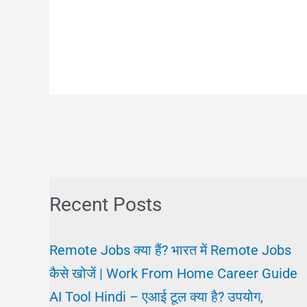
Recent Posts
Remote Jobs क्या हैं? भारत में Remote Jobs
कैसे खोजें | Work From Home Career Guide
AI Tool Hindi – एआई टूल क्या है? उपयोग,