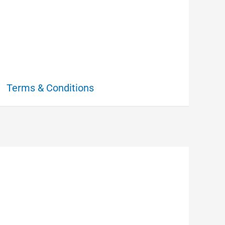
Terms & Conditions