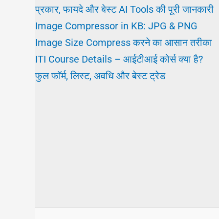
प्रकार, फायदे और बेस्ट AI Tools की पूरी जानकारी
Image Compressor in KB: JPG & PNG
Image Size Compress करने का आसान तरीका
ITI Course Details – आईटीआई कोर्स क्या है?
फुल फॉर्म, लिस्ट, अवधि और बेस्ट ट्रेड