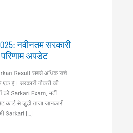
 2025: नवीनतम सरकारी
ा परिणाम अपडेट
arkari Result सबसे अधिक सर्च
ं से एक है। सरकारी नौकरी की
ारों को Sarkari Exam, भर्ती
िट कार्ड से जुड़ी ताजा जानकारी
भी Sarkari […]