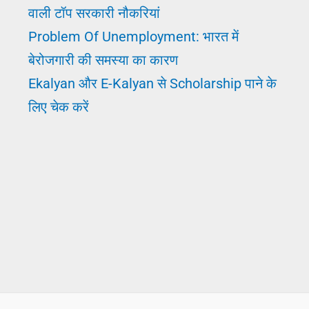
वाली टॉप सरकारी नौकरियां
Problem Of Unemployment: भारत में
बेरोजगारी की समस्या का कारण
Ekalyan और E-Kalyan से Scholarship पाने के
लिए चेक करें