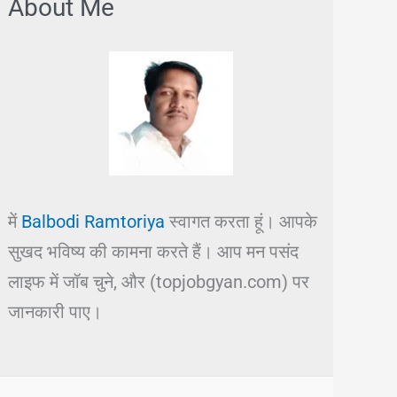
About Me
में
Balbodi Ramtoriya
स्वागत करता हूं। आपके
सुखद भविष्य की कामना करते हैं। आप मन पसंद
लाइफ में जॉब चुने, और (topjobgyan.com) पर
जानकारी पाए।