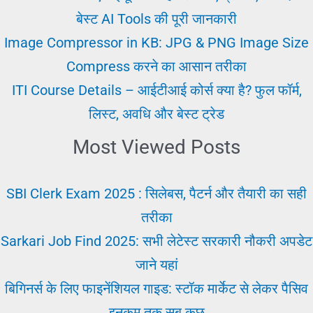
जरूर
बेस्ट AI Tools की पूरी जानकारी
मिलेगी
Image Compressor in KB: JPG & PNG Image Size
जॉब
Compress करने का आसान तरीका
ITI Course Details – आईटीआई कोर्स क्या है? फुल फॉर्म,
लिस्ट, अवधि और बेस्ट ट्रेड
Most Viewed Posts
SBI Clerk Exam 2025 : सिलेबस, पैटर्न और तैयारी का सही
तरीका
Sarkari Job Find 2025: सभी लेटेस्ट सरकारी नौकरी अपडेट
जाने यहां
बिगिनर्स के लिए फाइनेंशियल गाइड: स्टॉक मार्केट से लेकर पैसिव
इनकम तक सब कुछ