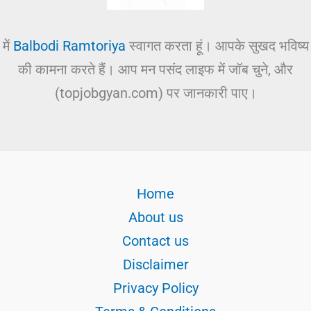
में
Balbodi Ramtoriya
स्वागत करता हूं। आपके सुखद भविष्य
की कामना करते हैं। आप मन पसंद लाइफ में जॉब चुने, और
(topjobgyan.com) पर जानकारी पाए।
Home
About us
Contact us
Disclaimer
Privacy Policy