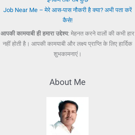
Job Near Me – मेरे आस-पास नौकरी है क्या? अभी पता करें
कैसे!
आपकी कामयाबी ही हमारा उद्देश्य
: मेहनत करने वालों की कभी हार
नहीं होती है। आपकी कामयाबी और लक्ष्य प्राप्ति के लिए हार्दिक
शुभकामनाएं।
About Me