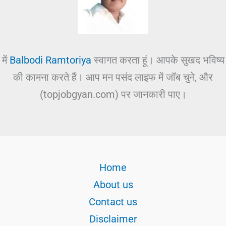
में
Balbodi Ramtoriya
स्वागत करता हूं। आपके सुखद भविष्य
की कामना करते हैं। आप मन पसंद लाइफ में जॉब चुने, और
(topjobgyan.com) पर जानकारी पाए।
Home
About us
Contact us
Disclaimer