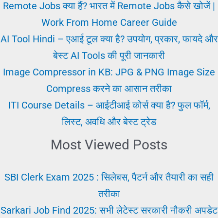
12
Remote Jobs क्या हैं? भारत में Remote Jobs कैसे खोजें |
वीं
Work From Home Career Guide
पास
AI Tool Hindi – एआई टूल क्या है? उपयोग, प्रकार, फायदे और
के
बेस्ट AI Tools की पूरी जानकारी
लिए
Image Compressor in KB: JPG & PNG Image Size
सरकारी
Compress करने का आसान तरीका
नौकरियों
ITI Course Details – आईटीआई कोर्स क्या है? फुल फॉर्म,
लिस्ट, अवधि और बेस्ट ट्रेड
Most Viewed Posts
SBI Clerk Exam 2025 : सिलेबस, पैटर्न और तैयारी का सही
तरीका
Sarkari Job Find 2025: सभी लेटेस्ट सरकारी नौकरी अपडेट