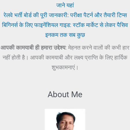
जाने यहां
रेलवे भर्ती बोर्ड की पूरी जानकारी: परीक्षा पैटर्न और तैयारी टिप्स
बिगिनर्स के लिए फाइनेंशियल गाइड: स्टॉक मार्केट से लेकर पैसिव
इनकम तक सब कुछ
आपकी कामयाबी ही हमारा उद्देश्य
: मेहनत करने वालों की कभी हार
नहीं होती है। आपकी कामयाबी और लक्ष्य प्राप्ति के लिए हार्दिक
शुभकामनाएं।
About Me