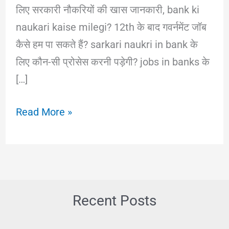
लिए सरकारी नौकरियों की खास जानकारी, bank ki
naukari kaise milegi? 12th के बाद गवर्नमेंट जॉब
कैसे हम पा सकते हैं? sarkari naukri in bank के
लिए कौन-सी प्रोसेस करनी पड़ेगी? jobs in banks के
[…]
Bank
Read More »
Mai
Job
Kaise
Paye?
बैंकों
Recent Posts
में