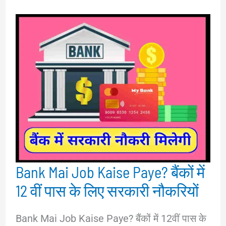
Bank Mai Job Kaise Paye? बैंकों में
12 वीं पास के लिए सरकारी नौकरियों
Bank Mai Job Kaise Paye? बैंकों में 12वीं पास के