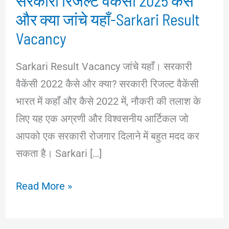
सरकारी रिजल्ट वैकेंसी 2025 कैसे
और क्या जांचे यहाँ-Sarkari Result
Vacancy
Sarkari Result Vacancy जांचे यहाँ। सरकारी
वैकेंसी 2022 कैसे और क्या? सरकारी रिजल्ट वैकेंसी
भारत में कहाँ और कैसे 2022 में, नौकरी की तलाश के
लिए यह एक अग्रणी और विश्वसनीय आर्टिकल जो
आपको एक सरकारी रोजगार दिलाने में बहुत मदद कर
सकता है। Sarkari […]
सरकारी
Read More »
रिजल्ट
वैकेंसी