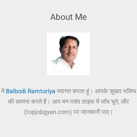
About Me
में
Balbodi Ramtoriya
स्वागत करता हूं। आपके सुखद भविष्य
की कामना करते हैं। आप मन पसंद लाइफ में जॉब चुने, और
(topjobgyan.com) पर जानकारी पाए।