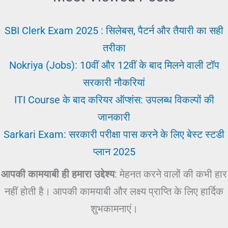
SBI Clerk Exam 2025 : सिलेबस, पैटर्न और तैयारी का सही
तरीका
Nokriya (Jobs): 10वीं और 12वीं के बाद मिलने वाली टॉप
सरकारी नौकरियां
ITI Course के बाद करियर ऑप्शंस: उपलब्ध विकल्पों की
जानकारी
Sarkari Exam: सरकारी परीक्षा पास करने के लिए बेस्ट स्टडी
प्लान 2025
आपकी कामयाबी ही हमारा उद्देश्य
: मेहनत करने वालों की कभी हार
नहीं होती है। आपकी कामयाबी और लक्ष्य प्राप्ति के लिए हार्दिक
शुभकामनाएं।