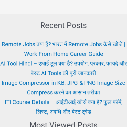
2025
कैसे
और
Recent Posts
क्या
जांचे
Remote Jobs क्या हैं? भारत में Remote Jobs कैसे खोजें |
यहाँ-
Work From Home Career Guide
Sarkari
AI Tool Hindi – एआई टूल क्या है? उपयोग, प्रकार, फायदे और
Result
बेस्ट AI Tools की पूरी जानकारी
Vacancy
Image Compressor in KB: JPG & PNG Image Size
Compress करने का आसान तरीका
ITI Course Details – आईटीआई कोर्स क्या है? फुल फॉर्म,
लिस्ट, अवधि और बेस्ट ट्रेड
Most Viewed Posts