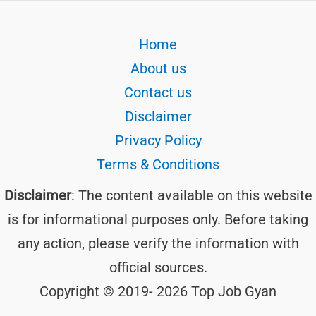
Home
About us
Contact us
Disclaimer
Privacy Policy
Terms & Conditions
Disclaimer
: The content available on this website
is for informational purposes only. Before taking
any action, please verify the information with
official sources.
Copyright © 2019- 2026 Top Job Gyan