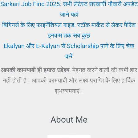
Sarkari Job Find 2025: सभी लेटेस्ट सरकारी नौकरी अपडेट
जाने यहां
बिगिनर्स के लिए फाइनेंशियल गाइड: स्टॉक मार्केट से लेकर पैसिव
इनकम तक सब कुछ
Ekalyan और E-Kalyan से Scholarship पाने के लिए चेक
करें
आपकी कामयाबी ही हमारा उद्देश्य
: मेहनत करने वालों की कभी हार
नहीं होती है। आपकी कामयाबी और लक्ष्य प्राप्ति के लिए हार्दिक
शुभकामनाएं।
About Me