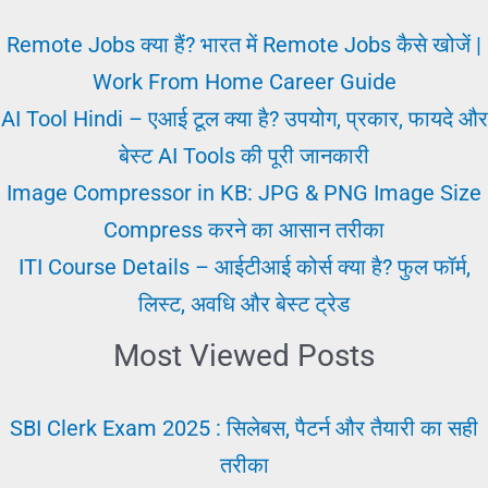
कैसे
निपटे
Remote Jobs क्या हैं? भारत में Remote Jobs कैसे खोजें |
Work From Home Career Guide
AI Tool Hindi – एआई टूल क्या है? उपयोग, प्रकार, फायदे और
बेस्ट AI Tools की पूरी जानकारी
Image Compressor in KB: JPG & PNG Image Size
Compress करने का आसान तरीका
ITI Course Details – आईटीआई कोर्स क्या है? फुल फॉर्म,
लिस्ट, अवधि और बेस्ट ट्रेड
Most Viewed Posts
SBI Clerk Exam 2025 : सिलेबस, पैटर्न और तैयारी का सही
तरीका