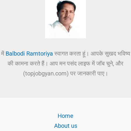
में
Balbodi Ramtoriya
स्वागत करता हूं। आपके सुखद भविष्य
की कामना करते हैं। आप मन पसंद लाइफ में जॉब चुने, और
(topjobgyan.com) पर जानकारी पाए।
Home
About us