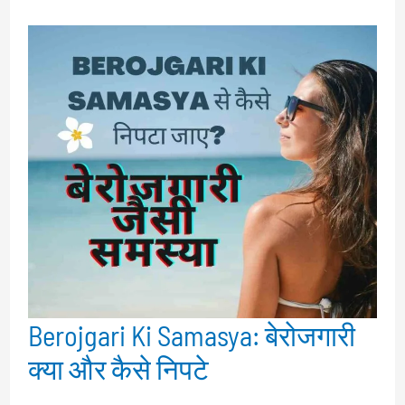
Berojgari Ki Samasya: बेरोजगारी
क्या और कैसे निपटे