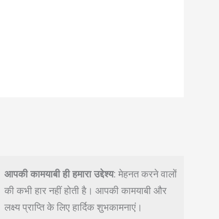
आपकी कामयाबी ही हमारा उद्देश्य
: मेहनत करने वालों
की कभी हार नहीं होती है। आपकी कामयाबी और
लक्ष्य प्राप्ति के लिए हार्दिक शुभकामनाएं।