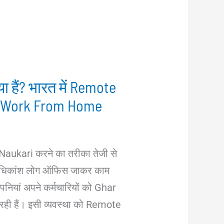
 हैं? भारत में Remote
 | Work From Home
 Naukari करने का तरीका तेजी से
 अधिकांश लोग ऑफिस जाकर काम
ंपनियां अपने कर्मचारियों को Ghar
 रही हैं। इसी व्यवस्था को Remote