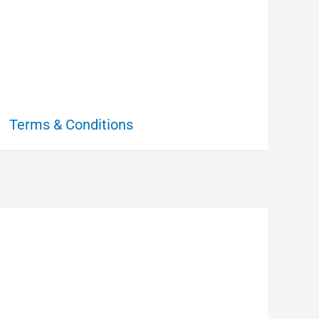
Terms & Conditions