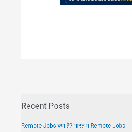
Recent Posts
Remote Jobs क्या हैं? भारत में Remote Jobs