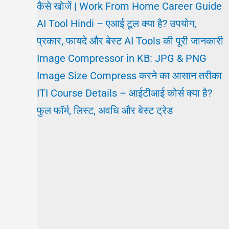
कैसे खोजें | Work From Home Career Guide
AI Tool Hindi – एआई टूल क्या है? उपयोग,
प्रकार, फायदे और बेस्ट AI Tools की पूरी जानकारी
Image Compressor in KB: JPG & PNG
Image Size Compress करने का आसान तरीका
ITI Course Details – आईटीआई कोर्स क्या है?
फुल फॉर्म, लिस्ट, अवधि और बेस्ट ट्रेड