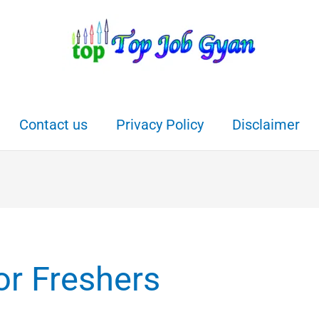
Contact us
Privacy Policy
Disclaimer
r Freshers