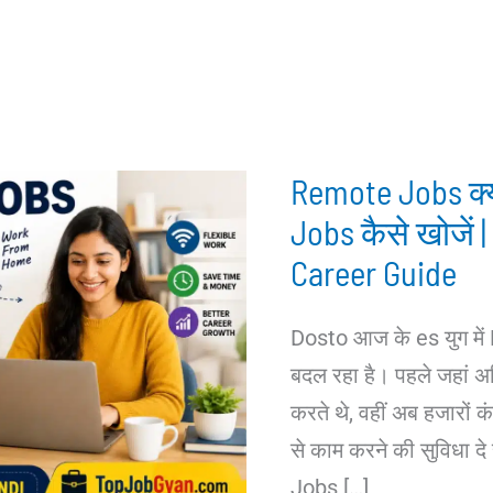
Remote Jobs क्या
Jobs कैसे खोजें
Career Guide
Dosto आज के es युग में
बदल रहा है। पहले जहां
करते थे, वहीं अब हजारों क
से काम करने की सुविधा दे
Jobs […]