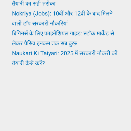
तैयारी का सही तरीका
From
Nokriya (Jobs): 10वीं और 12वीं के बाद मिलने
Home
वाली टॉप सरकारी नौकरियां
Career
बिगिनर्स के लिए फाइनेंशियल गाइड: स्टॉक मार्केट से
Guide
लेकर पैसिव इनकम तक सब कुछ
Naukari Ki Taiyari: 2025 में सरकारी नौकरी की
तैयारी कैसे करें?