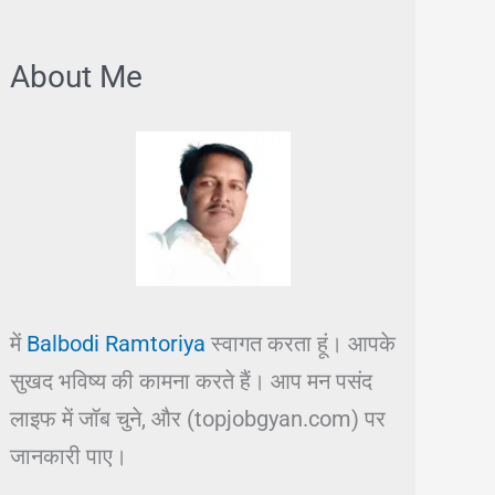
About Me
में
Balbodi Ramtoriya
स्वागत करता हूं। आपके
सुखद भविष्य की कामना करते हैं। आप मन पसंद
लाइफ में जॉब चुने, और (topjobgyan.com) पर
जानकारी पाए।