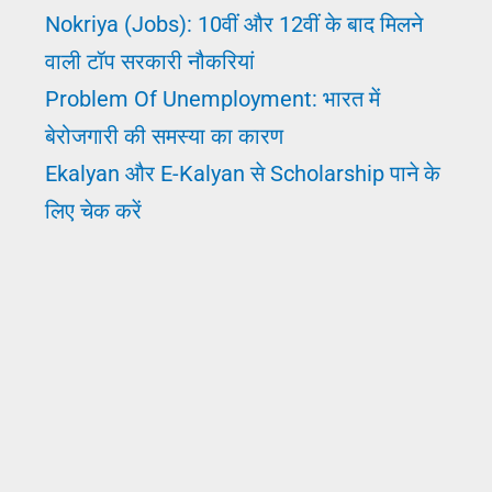
Nokriya (Jobs): 10वीं और 12वीं के बाद मिलने
कोट्स
वाली टॉप सरकारी नौकरियां
टूल
Problem Of Unemployment: भारत में
बेरोजगारी की समस्या का कारण
Ekalyan और E-Kalyan से Scholarship पाने के
लिए चेक करें