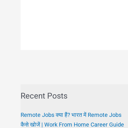
Recent Posts
Remote Jobs क्या हैं? भारत में Remote Jobs
कैसे खोजें | Work From Home Career Guide