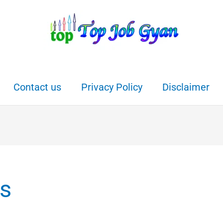
Contact us
Privacy Policy
Disclaimer
ls