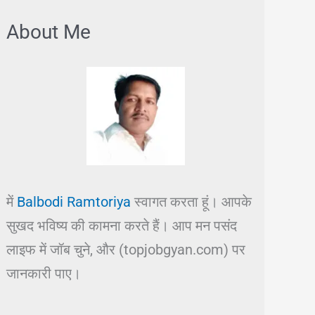
About Me
में
Balbodi Ramtoriya
स्वागत करता हूं। आपके
सुखद भविष्य की कामना करते हैं। आप मन पसंद
लाइफ में जॉब चुने, और (topjobgyan.com) पर
जानकारी पाए।