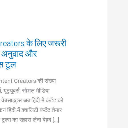
reators के लिए जरूरी
ग, अनुवाद और
स टूल
ontent Creators की संख्या
स, यूट्यूबर्स, सोशल मीडिया
वेबसाइट्स अब हिंदी में कंटेंट को
न हिंदी में क्वालिटी कंटेंट तैयार
ूल्स का सहारा लेना बेहद […]