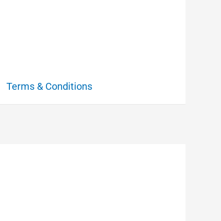
Terms & Conditions