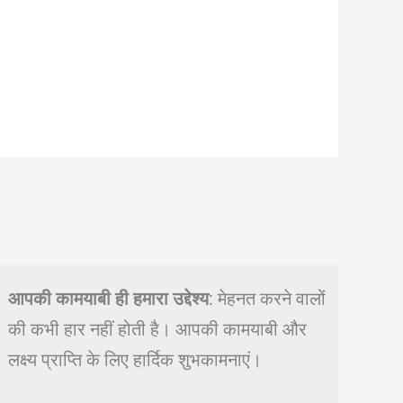
आपकी कामयाबी ही हमारा उद्देश्य
: मेहनत करने वालों
की कभी हार नहीं होती है। आपकी कामयाबी और
लक्ष्य प्राप्ति के लिए हार्दिक शुभकामनाएं।