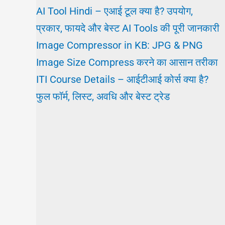
AI Tool Hindi – एआई टूल क्या है? उपयोग,
प्रकार, फायदे और बेस्ट AI Tools की पूरी जानकारी
Image Compressor in KB: JPG & PNG
Image Size Compress करने का आसान तरीका
ITI Course Details – आईटीआई कोर्स क्या है?
फुल फॉर्म, लिस्ट, अवधि और बेस्ट ट्रेड