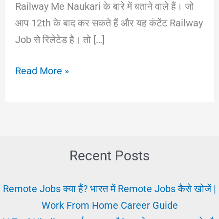
Railway Me Naukari के बारे में बताने वाले हैं। जो
आप 12th के बाद कर सकते हैं और यह कंटेंट Railway
Job से रिलेटेड है। तो […]
12th
Read More »
के
बाद
रेलवे
में
नौकरी
Recent Posts
पाने
की
Remote Jobs क्या हैं? भारत में Remote Jobs कैसे खोजें |
प्रक्रिया-
Work From Home Career Guide