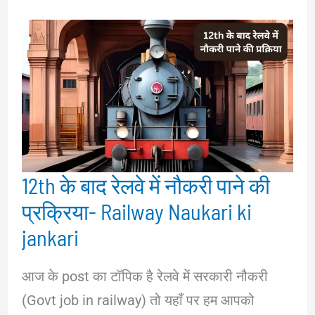
12th के बाद रेलवे में नौकरी पाने की
प्रक्रिया- Railway Naukari ki
jankari
आज के post का टॉपिक है रेलवे में सरकारी नौकरी
(Govt job in railway) तो यहाँ पर हम आपको