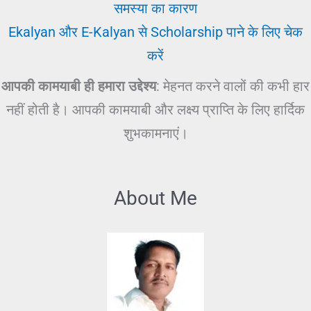
समस्या का कारण
Ekalyan और E-Kalyan से Scholarship पाने के लिए चेक
करें
आपकी कामयाबी ही हमारा उद्देश्य
: मेहनत करने वालों की कभी हार
नहीं होती है। आपकी कामयाबी और लक्ष्य प्राप्ति के लिए हार्दिक
शुभकामनाएं।
About Me