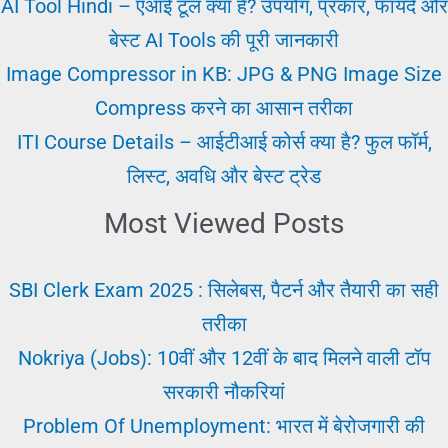
Railway
AI Tool Hindi – एआई टूल क्या है? उपयोग, प्रकार, फायदे और
Naukari
बेस्ट AI Tools की पूरी जानकारी
ki
Image Compressor in KB: JPG & PNG Image Size
jankari
Compress करने का आसान तरीका
ITI Course Details – आईटीआई कोर्स क्या है? फुल फॉर्म,
लिस्ट, अवधि और बेस्ट ट्रेड
Most Viewed Posts
SBI Clerk Exam 2025 : सिलेबस, पैटर्न और तैयारी का सही
तरीका
Nokriya (Jobs): 10वीं और 12वीं के बाद मिलने वाली टॉप
सरकारी नौकरियां
Problem Of Unemployment: भारत में बेरोजगारी की