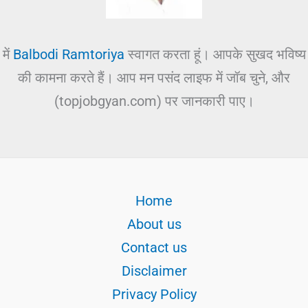
में
Balbodi Ramtoriya
स्वागत करता हूं। आपके सुखद भविष्य
की कामना करते हैं। आप मन पसंद लाइफ में जॉब चुने, और
(topjobgyan.com) पर जानकारी पाए।
Home
About us
Contact us
Disclaimer
Privacy Policy