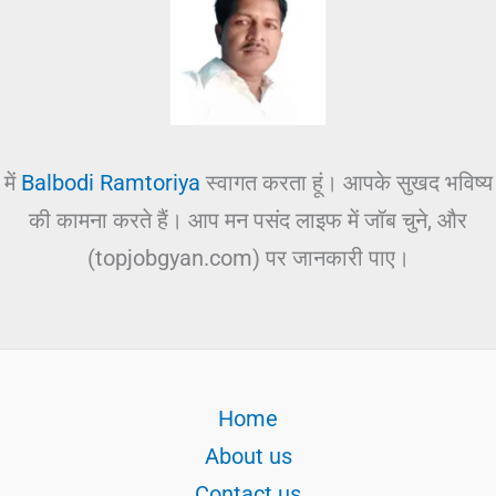
में
Balbodi Ramtoriya
स्वागत करता हूं। आपके सुखद भविष्य
की कामना करते हैं। आप मन पसंद लाइफ में जॉब चुने, और
(topjobgyan.com) पर जानकारी पाए।
Home
About us
Contact us