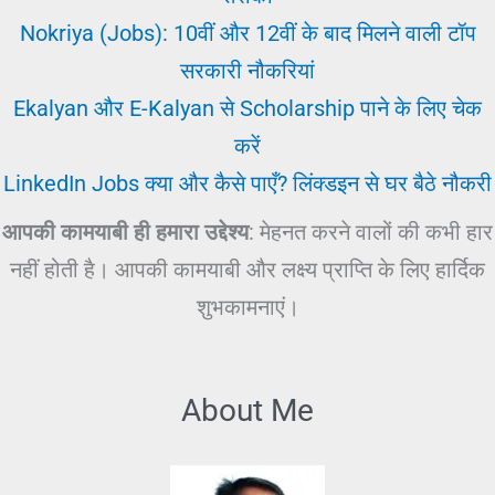
Nokriya (Jobs): 10वीं और 12वीं के बाद मिलने वाली टॉप
सरकारी नौकरियां
Ekalyan और E-Kalyan से Scholarship पाने के लिए चेक
करें
LinkedIn Jobs क्या और कैसे पाएँ? लिंक्डइन से घर बैठे नौकरी
आपकी कामयाबी ही हमारा उद्देश्य
: मेहनत करने वालों की कभी हार
नहीं होती है। आपकी कामयाबी और लक्ष्य प्राप्ति के लिए हार्दिक
शुभकामनाएं।
About Me