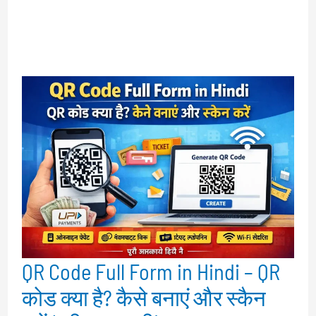
QR Code Full Form in Hindi – QR
कोड क्या है? कैसे बनाएं और स्कैन