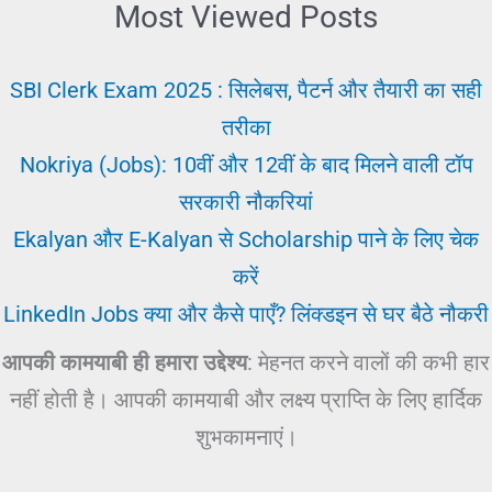
Most Viewed Posts
SBI Clerk Exam 2025 : सिलेबस, पैटर्न और तैयारी का सही
तरीका
Nokriya (Jobs): 10वीं और 12वीं के बाद मिलने वाली टॉप
सरकारी नौकरियां
Ekalyan और E-Kalyan से Scholarship पाने के लिए चेक
करें
LinkedIn Jobs क्या और कैसे पाएँ? लिंक्डइन से घर बैठे नौकरी
आपकी कामयाबी ही हमारा उद्देश्य
: मेहनत करने वालों की कभी हार
नहीं होती है। आपकी कामयाबी और लक्ष्य प्राप्ति के लिए हार्दिक
शुभकामनाएं।