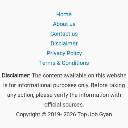
Home
About us
Contact us
Disclaimer
Privacy Policy
Terms & Conditions
Disclaimer
: The content available on this website
is for informational purposes only. Before taking
any action, please verify the information with
official sources.
Copyright © 2019- 2026 Top Job Gyan