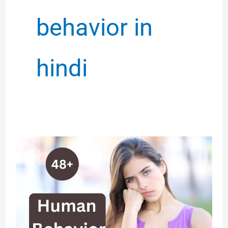
behavior in
hindi