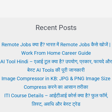
Behavior:
मानव
व्यवहार
के
Recent Posts
बारे
में
Remote Jobs क्या हैं? भारत में Remote Jobs कैसे खोजें |
मनोवैज्ञानिक
Work From Home Career Guide
तथ्यों
AI Tool Hindi – एआई टूल क्या है? उपयोग, प्रकार, फायदे और
का
बेस्ट AI Tools की पूरी जानकारी
अध्ययन
Image Compressor in KB: JPG & PNG Image Size
Compress करने का आसान तरीका
ITI Course Details – आईटीआई कोर्स क्या है? फुल फॉर्म,
लिस्ट, अवधि और बेस्ट ट्रेड