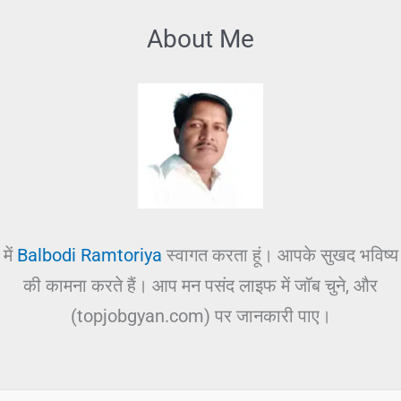
About Me
में
Balbodi Ramtoriya
स्वागत करता हूं। आपके सुखद भविष्य
की कामना करते हैं। आप मन पसंद लाइफ में जॉब चुने, और
(topjobgyan.com) पर जानकारी पाए।