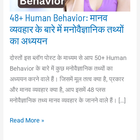
48+ Human Behavior: मानव
व्यवहार के बारे में मनोवैज्ञानिक तथ्यों
का अध्ययन
दोस्तों इस ब्लॉग पोस्ट के माध्यम से आप 50+ Human
Behavior के बारे में कुछ मनोवैज्ञानिक तथ्यों का
अध्ययन करने वाले हैं। जिसमें मूल तत्व क्या है, प्रकार
और मानव व्यवहार क्या है, आप इसमें 48 प्लस
मनोवैज्ञानिक तथ्य मानव व्यवहार के जानने वाले हैं। […]
48+
Read More »
Human